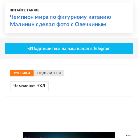
ЧИТАЙТЕ ТАКЖЕ
Чемпион мира по фигурному катанию
Малинин сделал фото с Овечкиным
Подпишитесь на наш канал в Telegram
РУБРИКИ
ПОДЕЛИТЬСЯ
Чемпионат НХЛ