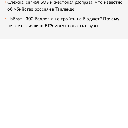
Слежка, сигнал SOS и жестокая расправа: Что известно
об убийстве россиян в Таиланде
Набрать 300 баллов и не пройти на бюджет? Почему
не все отличники ЕГЭ могут попасть в вузы