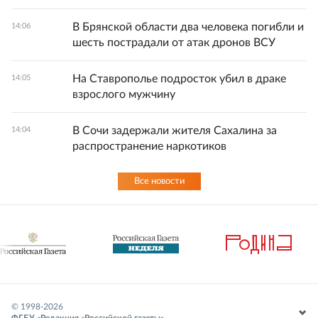
В Брянской области два человека погибли и
14:06
шесть пострадали от атак дронов ВСУ
На Ставрополье подросток убил в драке
14:05
взрослого мужчину
В Сочи задержали жителя Сахалина за
14:04
распространение наркотиков
Все новости
© 1998-
2026