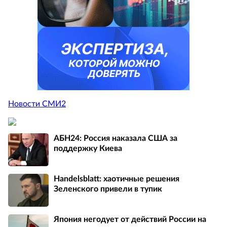
Новости СМИ2
АБН24: Россия наказала США за
поддержку Киева
Handelsblatt: хаотичные решения
Зеленского привели в тупик
Япония негодует от действий России на