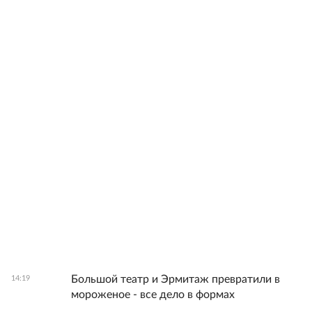
Большой театр и Эрмитаж превратили в
14:19
мороженое - все дело в формах