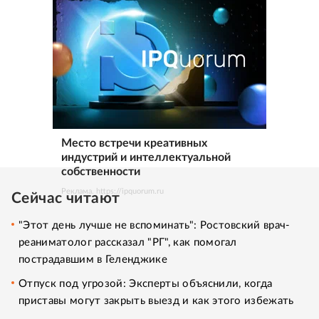
Место встречи креативных
индустрий и интеллектуальной
собственности
Реклама. https://ipquorum.ru
Сейчас читают
"Этот день лучше не вспоминать": Ростовский врач-
реаниматолог рассказал "РГ", как помогал
пострадавшим в Геленджике
Отпуск под угрозой: Эксперты объяснили, когда
приставы могут закрыть выезд и как этого избежать