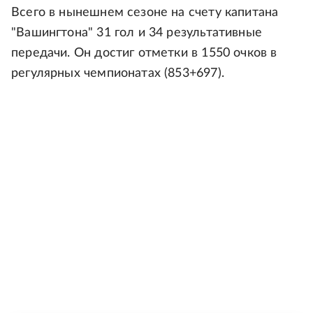
Всего в нынешнем сезоне на счету капитана
"Вашингтона" 31 гол и 34 результативные
передачи. Он достиг отметки в 1550 очков в
регулярных чемпионатах (853+697).