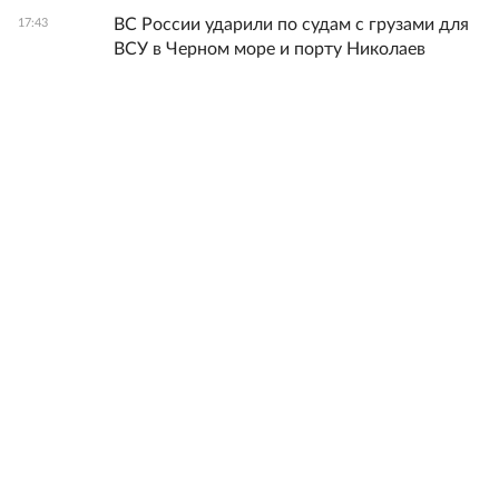
ВС России ударили по судам с грузами для
17:43
ВСУ в Черном море и порту Николаев