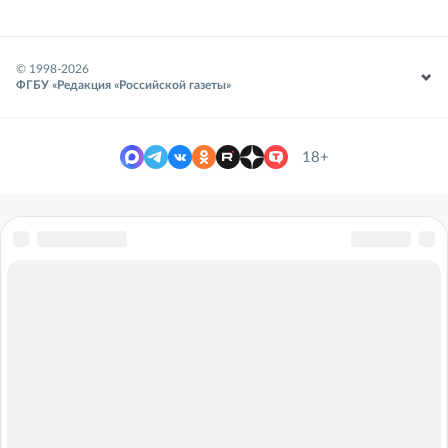
© 1998-
2026
ФГБУ «Редакция «Российской газеты»
18+