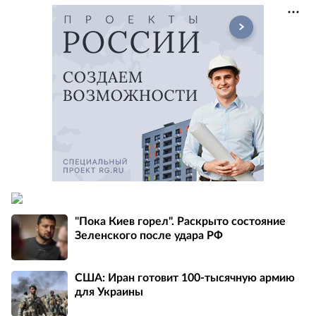
"Пока Киев горел". Раскрыто состояние
Зеленского после удара РФ
США: Иран готовит 100-тысячную армию
для Украины