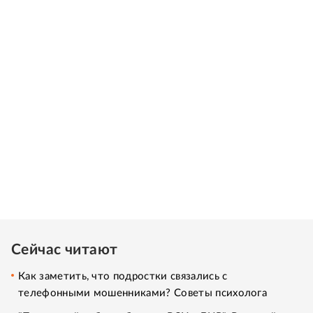
Сейчас читают
Как заметить, что подростки связались с
телефонными мошенниками? Советы психолога