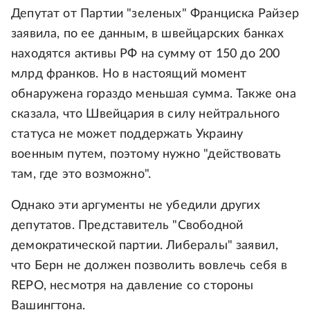
Депутат от Партии "зеленых" Франциска Райзер
заявила, по ее данным, в швейцарских банках
находятся активы РФ на сумму от 150 до 200
млрд франков. Но в настоящий момент
обнаружена гораздо меньшая сумма. Также она
сказала, что Швейцария в силу нейтрального
статуса не может поддержать Украину
военным путем, поэтому нужно "действовать
там, где это возможно".
Однако эти аргументы не убедили других
депутатов. Представитель "Свободной
демократической партии. Либералы" заявил,
что Берн не должен позволить вовлечь себя в
REPO, несмотря на давление со стороны
Вашингтона.