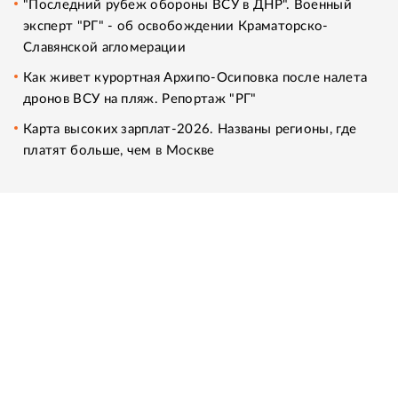
"Последний рубеж обороны ВСУ в ДНР". Военный
эксперт "РГ" - об освобождении Краматорско-
Славянской агломерации
Как живет курортная Архипо-Осиповка после налета
дронов ВСУ на пляж. Репортаж "РГ"
Карта высоких зарплат-2026. Названы регионы, где
платят больше, чем в Москве