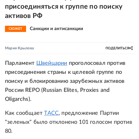
присоединяться к группе по поиску
активов РФ
Санкции и антисанкции
СЮЖЕТ
Мария Крылова
ПОДЕЛИТЬСЯ
Парламент
Швейцарии
проголосовал против
присоединения страны к целевой группе по
поиску и блокированию зарубежных активов
России REPO (Russian Elites, Proxies and
Oligarchs).
Как сообщает
ТАСС
, предложение Партии
"зеленых" было отклонено 101 голосом против
80.