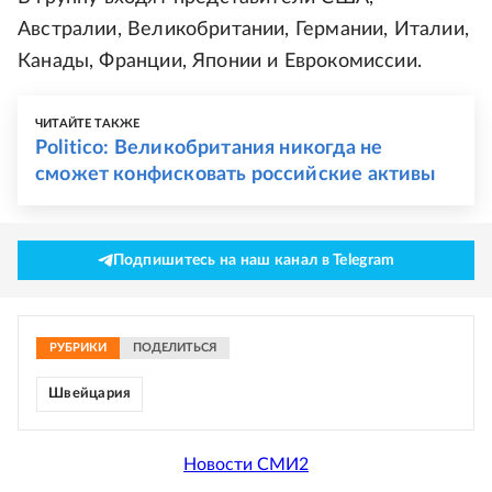
Австралии, Великобритании, Германии, Италии,
Канады, Франции, Японии и Еврокомиссии.
ЧИТАЙТЕ ТАКЖЕ
Politico: Великобритания никогда не
сможет конфисковать российские активы
Подпишитесь на наш канал в Telegram
РУБРИКИ
ПОДЕЛИТЬСЯ
Швейцария
Новости СМИ2