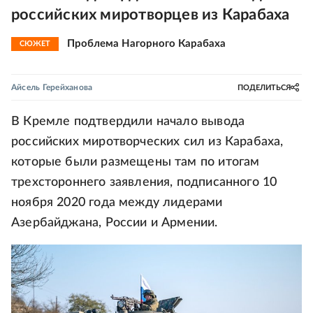
российских миротворцев из Карабаха
Проблема Нагорного Карабаха
СЮЖЕТ
Айсель Герейханова
ПОДЕЛИТЬСЯ
В Кремле подтвердили начало вывода
российских миротворческих сил из Карабаха,
которые были размещены там по итогам
трехстороннего заявления, подписанного 10
ноября 2020 года между лидерами
Азербайджана, России и Армении.