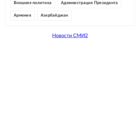
Внешняя политика
Администрация Президента
Армения
Азербайджан
Новости СМИ2