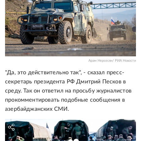
Арам Нерсесян/ РИА Новости
"Да, это действительно так", - сказал пресс-
секретарь президента РФ Дмитрий Песков в
среду. Так он ответил на просьбу журналистов
прокомментировать подобные сообщения в
азербайджанских СМИ.