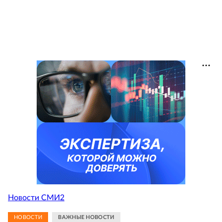
Новости СМИ2
НОВОСТИ
ВАЖНЫЕ НОВОСТИ