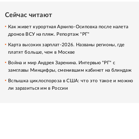
Сейчас читают
Как живет курортная Архипо-Осиповка после налета
дронов ВСУ на пляж. Репортаж "РГ"
Карта высоких зарплат-2026. Названы регионы, где
платят больше, чем в Москве
Война и мир Андрея Заренина. Интервью "РГ" с
замглавы Минцифры, сменившим кабинет на блиндаж
Вспышка циклоспороза в США: что это такое и можно
ли заразиться им в России