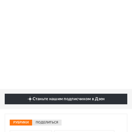
Станьте нашим подписчиком в Дзен
РУБРИКИ
ПОДЕЛИТЬСЯ