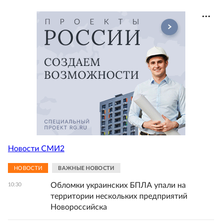
Новости СМИ2
НОВОСТИ
ВАЖНЫЕ НОВОСТИ
Обломки украинских БПЛА упали на
10:30
территории нескольких предприятий
Новороссийска