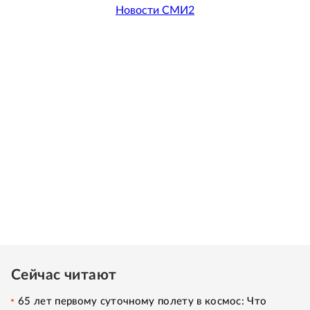
Новости СМИ2
Сейчас читают
65 лет первому суточному полету в космос: Что