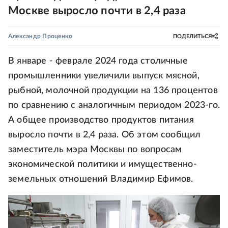
Москве выросло почти в 2,4 раза
Александр Проценко
ПОДЕЛИТЬСЯ
В январе - феврале 2024 года столичные
промышленники увеличили выпуск мясной,
рыбной, молочной продукции на 136 процентов
по сравнению с аналогичным периодом 2023-го.
А общее производство продуктов питания
выросло почти в 2,4 раза. Об этом сообщил
заместитель мэра Москвы по вопросам
экономической политики и имущественно-
земельных отношений Владимир Ефимов.