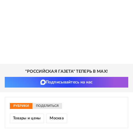
"РОССИЙСКАЯ ГАЗЕТА" ТЕПЕРЬ В MAX!
Подписывайтесь на нас
РУБРИКИ
ПОДЕЛИТЬСЯ
Товары и цены
Москва