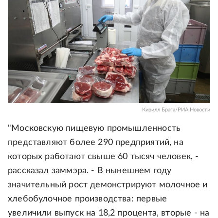
Кирилл Брага/РИА Новости
"Московскую пищевую промышленность
представляют более 290 предприятий, на
которых работают свыше 60 тысяч человек, -
рассказал заммэра. - В нынешнем году
значительный рост демонстрируют молочное и
хлебобулочное производства: первые
увеличили выпуск на 18,2 процента, вторые - на