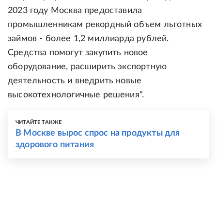
2023 году Москва предоставила
промышленникам рекордный объем льготных
займов - более 1,2 миллиарда рублей.
Средства помогут закупить новое
оборудование, расширить экспортную
деятельность и внедрить новые
высокотехнологичные решения".
ЧИТАЙТЕ ТАКЖЕ
В Москве вырос спрос на продукты для
здорового питания