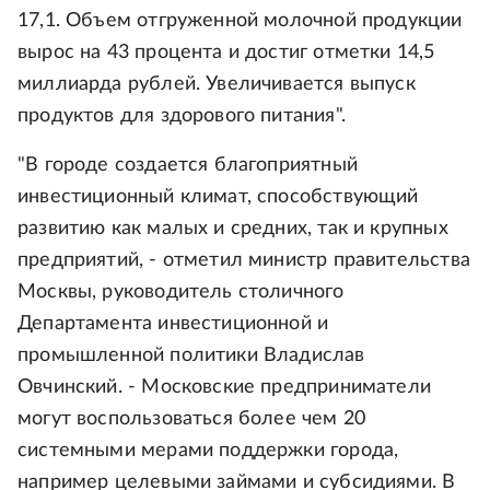
17,1. Объем отгруженной молочной продукции
вырос на 43 процента и достиг отметки 14,5
миллиарда рублей. Увеличивается выпуск
продуктов для здорового питания".
"В городе создается благоприятный
инвестиционный климат, способствующий
развитию как малых и средних, так и крупных
предприятий, - отметил министр правительства
Москвы, руководитель столичного
Департамента инвестиционной и
промышленной политики Владислав
Овчинский. - Московские предприниматели
могут воспользоваться более чем 20
системными мерами поддержки города,
например целевыми займами и субсидиями. В