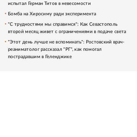
испытал Герман Титов в невесомости
Бомба на Хиросиму ради эксперимента
"С трудностями мы справимся": Как Севастополь
второй месяц живет с ограничениями в подаче света
"Этот день лучше не вспоминать": Ростовский врач-
реаниматолог рассказал "РГ", как помогал
пострадавшим в Геленджике