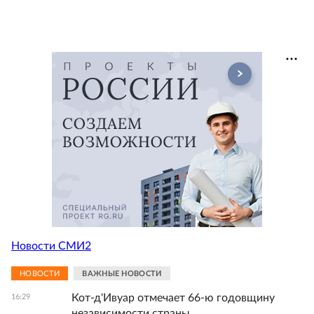
Новости СМИ2
НОВОСТИ
ВАЖНЫЕ НОВОСТИ
Кот-д'Ивуар отмечает 66-ю годовщину
16:29
независимости страны