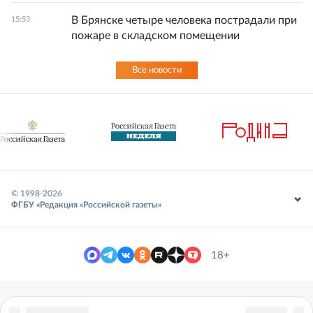
В Брянске четыре человека пострадали при
15:53
пожаре в складском помещении
Все новости
© 1998-
2026
ФГБУ «Редакция «Российской газеты»
18+