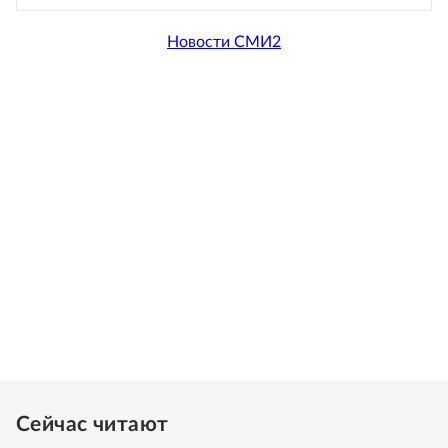
Новости СМИ2
Сейчас читают