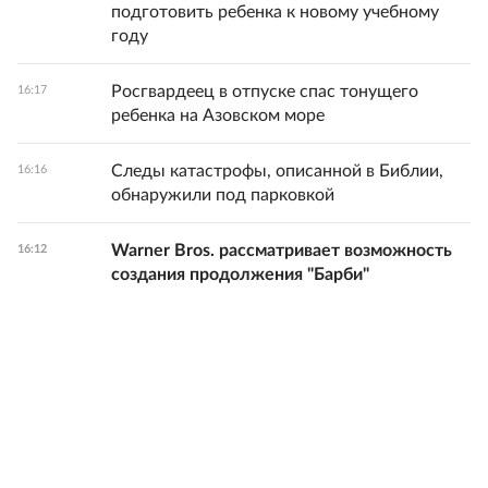
подготовить ребенка к новому учебному
году
Росгвардеец в отпуске спас тонущего
16:17
ребенка на Азовском море
Следы катастрофы, описанной в Библии,
16:16
обнаружили под парковкой
Warner Bros. рассматривает возможность
16:12
создания продолжения "Барби"