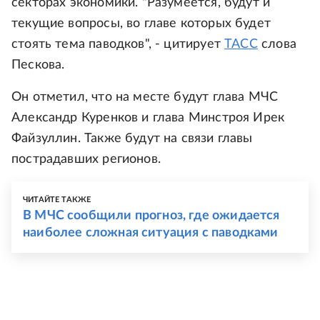
секторах экономики. "Разумеется, будут и
текущие вопросы, во главе которых будет
стоять тема паводков", - цитирует
ТАСС
слова
Пескова.
Он отметил, что на месте будут глава МЧС
Александр Куренков и глава Минстроя Ирек
Файзуллин. Также будут на связи главы
пострадавших регионов.
ЧИТАЙТЕ ТАКЖЕ
В МЧС сообщили прогноз, где ожидается
наиболее сложная ситуация с паводками