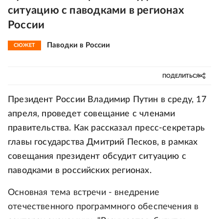
ситуацию с паводками в регионах
России
Паводки в России
СЮЖЕТ
ПОДЕЛИТЬСЯ
Президент России Владимир Путин в среду, 17
апреля, проведет совещание с членами
правительства. Как рассказал пресс-секретарь
главы государства Дмитрий Песков, в рамках
совещания президент обсудит ситуацию с
паводками в российских регионах.
Основная тема встречи - внедрение
отечественного программного обеспечения в