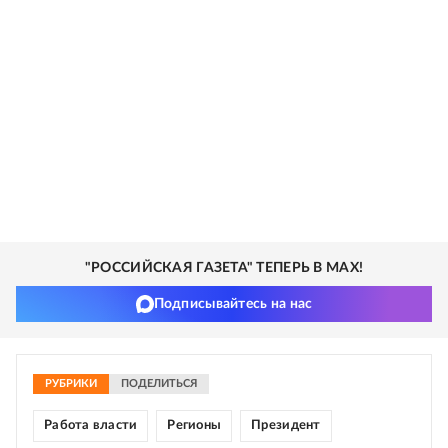
"РОССИЙСКАЯ ГАЗЕТА" ТЕПЕРЬ В MAX!
Подписывайтесь на нас
РУБРИКИ
ПОДЕЛИТЬСЯ
Работа власти
Регионы
Президент