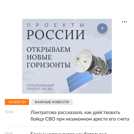
НОВОСТИ
ВАЖНЫЕ НОВОСТИ
Лантратова рассказала, как действовать
13:56
бойцу СВО при незаконном аресте его счета
13:55