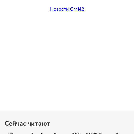
Новости СМИ2
Сейчас читают