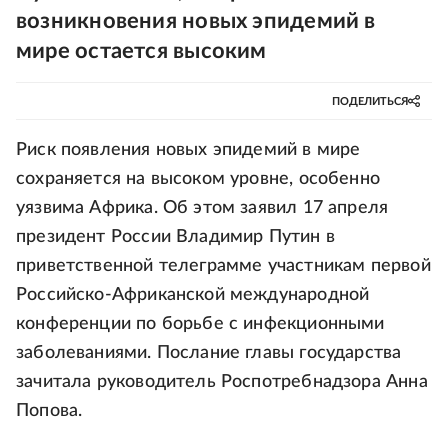
возникновения новых эпидемий в
мире остается высоким
ПОДЕЛИТЬСЯ
Риск появления новых эпидемий в мире
сохраняется на высоком уровне, особенно
уязвима Африка. Об этом заявил 17 апреля
президент России Владимир Путин в
приветственной телеграмме участникам первой
Российско-Африканской международной
конференции по борьбе с инфекционными
заболеваниями. Послание главы государства
зачитала руководитель Роспотребнадзора Анна
Попова.