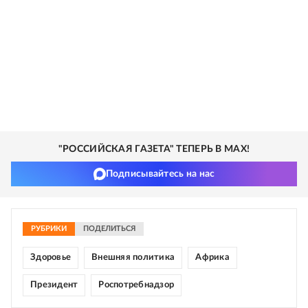
"РОССИЙСКАЯ ГАЗЕТА" ТЕПЕРЬ В MAX!
Подписывайтесь на нас
РУБРИКИ
ПОДЕЛИТЬСЯ
Здоровье
Внешняя политика
Африка
Президент
Роспотребнадзор