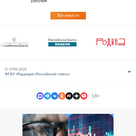
рублей
Все новости
© 1998-
2026
ФГБУ «Редакция «Российской газеты»
18+