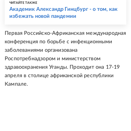
ЧИТАЙТЕ ТАКЖЕ
Академик Александр Гинцбург - о том, как
избежать новой пандемии
Первая Российско-Африканская международная
конференция по борьбе с инфекционными
заболеваниями организована
Роспотребнадзором и министерством
здравоохранения Уганды. Проходит она 17-19
апреля в столице африканской республики
Кампале.