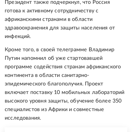
Президент также подчеркнул, что Россия
готова к активному сотрудничеству с
африканскими странами в области
здравоохранения для защиты населения от
инфекций.
Кроме того, в своей телеграмме Владимир
Путин напомнил об уже стартовавшей
программе содействия странам африканского
континента в области санитарно-
эпидемического благополучия. Проект
включает поставку 10 мобильных лабораторий
высокого уровня защиты, обучение более 350
специалистов из Африки и совместные
исследования.