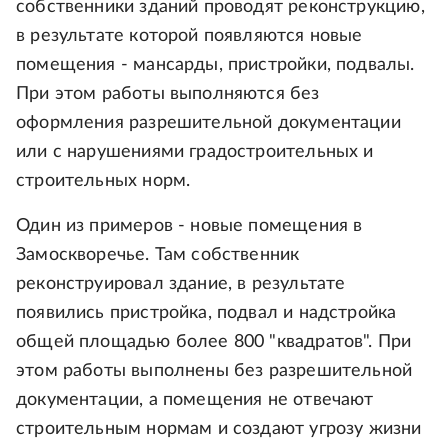
собственники зданий проводят реконструкцию,
в результате которой появляются новые
помещения - мансарды, пристройки, подвалы.
При этом работы выполняются без
оформления разрешительной документации
или с нарушениями градостроительных и
строительных норм.
Один из примеров - новые помещения в
Замоскворечье. Там собственник
реконструировал здание, в результате
появились пристройка, подвал и надстройка
общей площадью более 800 "квадратов". При
этом работы выполнены без разрешительной
документации, а помещения не отвечают
строительным нормам и создают угрозу жизни