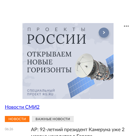
Новости СМИ2
НОВОСТИ
ВАЖНЫЕ НОВОСТИ
AP: 92-летний президент Камеруна уже 2
06:26