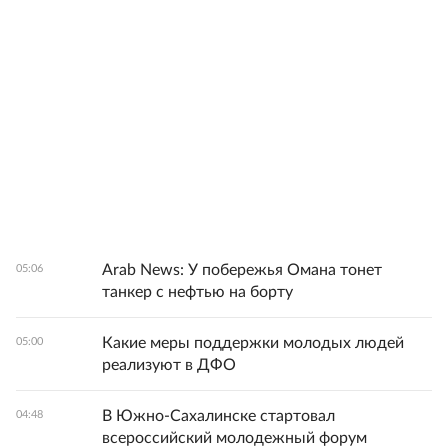
Arab News: У побережья Омана тонет
05:06
танкер с нефтью на борту
Какие меры поддержки молодых людей
05:00
реализуют в ДФО
В Южно-Сахалинске стартовал
04:48
всероссийский молодежный форум