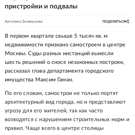
пристройки и подвалы
Ангелина Зеленькова
ПОДЕЛИТЬСЯ
В первом квартале свыше 5 тысяч кв. м
недвижимости признано самостроем в центре
Москвы. Суды разных инстанций вынесли
шесть решений о сносе незаконных построек,
рассказал глава департамента городского
имущества Максим Гаман.
По его словам, самострои не только портят
архитектурный вид города, но и представляют
угрозу для его жителей, так как часто
возводятся с нарушением строительных норм и
правил. Чаще всего в центре столицы