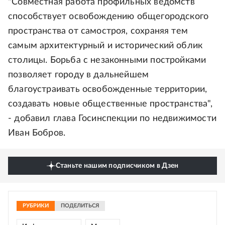
"Совместная работа профильных ведомств
способствует освобождению общегородского
пространства от самостроя, сохраняя тем
самым архитектурный и исторический облик
столицы. Борьба с незаконными постройками
позволяет городу в дальнейшем
благоустраивать освобожденные территории,
создавать новые общественные пространства",
- добавил глава Госинспекции по недвижимости
Иван Бобров.
Станьте нашим подписчиком в Дзен
РУБРИКИ
ПОДЕЛИТЬСЯ