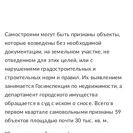
Самостроями могут быть признаны объекты,
которые возведены без необходимой
документации, на земельном участке, не
отведенном для этих целей, или с
нарушениями градостроительных и
строительных норм и правил. Их выявлением
занимается Госинспекция по недвижимости, а
департамент городского имущества
обращается в суд с иском о сносе. Всего в
первом квартале самовольными признаны 59
объектов площадью почти 30 тыс. кв. м.