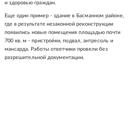
и здоровью граждан.
Еще один пример - здание в Басманном районе,
где в результате незаконной реконструкции
появились новые помещения площадью почти
700 кв. м - пристройки, подвал, антресоль и
мансарда. Работы ответчики провели без
разрешительной документации.