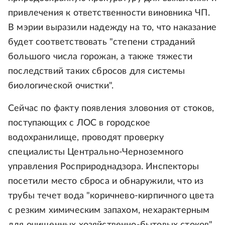
привлечения к ответственности виновника ЧП.
В мэрии выразили надежду на то, что наказание
будет соответствовать "степени страданий
большого числа горожан, а также тяжести
последствий таких сбросов для системы
биологической очистки".
Сейчас по факту появления зловония от стоков,
поступающих с ЛОС в городское
водохранилище, проводят проверку
специалисты Центрально-Черноземного
управления Росприроднадзора. Инспекторы
посетили место сброса и обнаружили, что из
трубы течет вода "коричнево-кирпичного цвета
с резким химическим запахом, нехарактерным