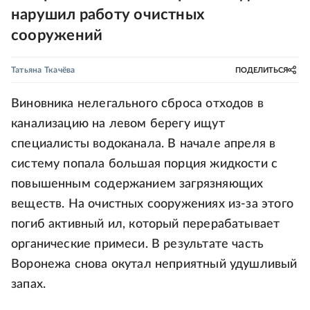
нарушил работу очистных
сооружений
Татьяна Ткачёва
ПОДЕЛИТЬСЯ
Виновника нелегального сброса отходов в
канализацию на левом берегу ищут
специалисты водоканала. В начале апреля в
систему попала большая порция жидкости с
повышенным содержанием загрязняющих
веществ. На очистных сооружениях из-за этого
погиб активный ил, который перерабатывает
органические примеси. В результате часть
Воронежа снова окутал неприятный удушливый
запах.