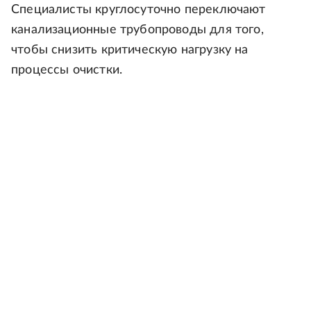
Специалисты круглосуточно переключают
канализационные трубопроводы для того,
чтобы снизить критическую нагрузку на
процессы очистки.