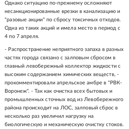
Однако ситуацию по-прежнему осложняют
несанкционированные врезки в канализацию и
"разовые акции" по сбросу токсичных отходов.
Одна из таких акций и имела место в период с
4 по 7 апреля.
- Распространение неприятного запаха в разных
частях города связано с залповым сбросом в
главный левобережный коллектор жидкости с
высоким содержанием химических веществ, -
прокомментировали апрельское амбре в "РВК-
Воронеж". - Так как очистка всех бытовых и
промышленных сточных вод из Левобережного
района происходит на ЛОС, залповый сброс в
несколько раз увеличил нагрузку на
биологическую и механическую очистку стоков.