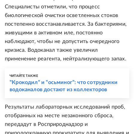
Специалисты отметили, что процесс
биологической очистки осветленных стоков
постепенно восстанавливается. За бактериями,
живущими в активном иле, постоянно
наблюдают, чтобы не допустить очередного
кризиса. Водоканал также увеличил
применение реагента, нейтрализующего запах.
ЧИТАЙТЕ ТАКЖЕ
"Крокодил" и "осьминог": что сотрудники
водоканалов достают из коллекторов
Результаты лабораторных исследований проб,
отобранных на месте незаконного сброса,
передадут в Росприроднадзор и
природоохранную прокуратуру для выявления и