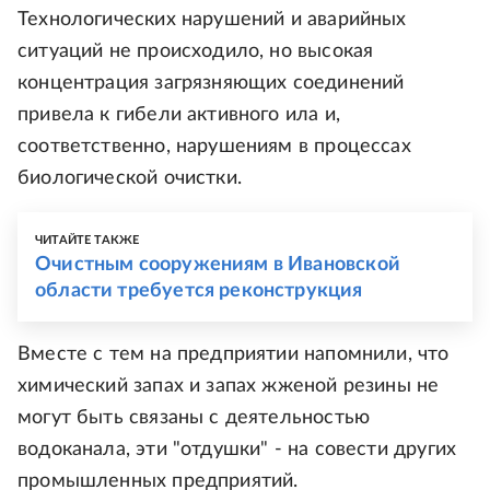
Технологических нарушений и аварийных
ситуаций не происходило, но высокая
концентрация загрязняющих соединений
привела к гибели активного ила и,
соответственно, нарушениям в процессах
биологической очистки.
ЧИТАЙТЕ ТАКЖЕ
Очистным сооружениям в Ивановской
области требуется реконструкция
Вместе с тем на предприятии напомнили, что
химический запах и запах жженой резины не
могут быть связаны с деятельностью
водоканала, эти "отдушки" - на совести других
промышленных предприятий.