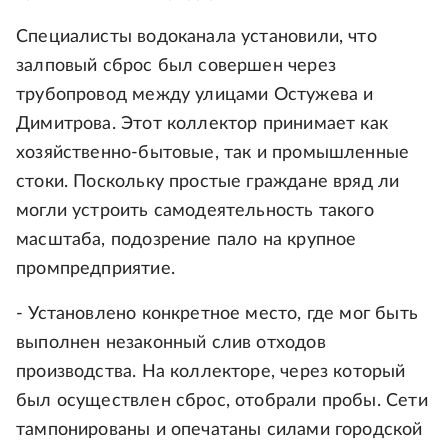
Специалисты водоканала установили, что
залповый сброс был совершен через
трубопровод между улицами Остужева и
Димитрова. Этот коллектор принимает как
хозяйственно-бытовые, так и промышленные
стоки. Поскольку простые граждане вряд ли
могли устроить самодеятельность такого
масштаба, подозрение пало на крупное
промпредприятие.
- Установлено конкретное место, где мог быть
выполнен незаконный слив отходов
производства. На коллекторе, через который
был осуществлен сброс, отобрали пробы. Сети
тампонированы и опечатаны силами городской