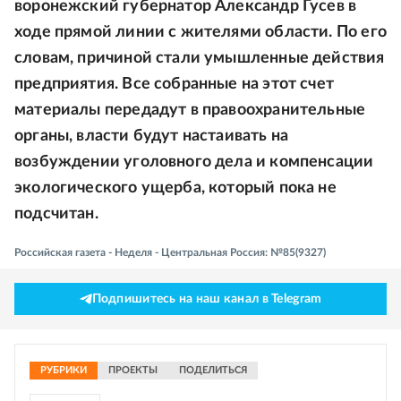
воронежский губернатор Александр Гусев в
ходе прямой линии с жителями области. По его
словам, причиной стали умышленные действия
предприятия. Все собранные на этот счет
материалы передадут в правоохранительные
органы, власти будут настаивать на
возбуждении уголовного дела и компенсации
экологического ущерба, который пока не
подсчитан.
Российская газета - Неделя - Центральная Россия: №85(9327)
Подпишитесь на наш канал в Telegram
РУБРИКИ
ПРОЕКТЫ
ПОДЕЛИТЬСЯ