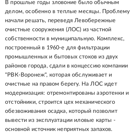
В прошлые годы зловоние было обычным
делом, особенно в теплые месяцы. Проблему
начали решать, переведя Левобережные
очистные сооружения (ЛОС) из частной
собственности в муниципальную. Комплекс,
построенный в 1960-е для фильтрации
промышленных и бытовых стоков из двух
районов города, сдали в концессию компании
"РВК-Воронеж", которая обслуживает и
очистные на правом берегу. На ЛОС идет
модернизация: отремонтированы аэротенки и
отстойники, строится цех механического
обезвоживания осадка, который позволит
вывести из эксплуатации иловые карты -
основной источник неприятных запахов.