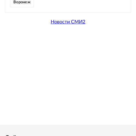
Воронеж
Новости СМИ2