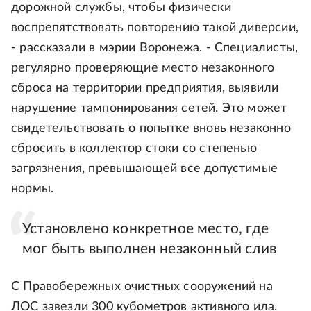
дорожной службы, чтобы физически
воспрепятствовать повторению такой диверсии,
- рассказали в мэрии Воронежа. - Специалисты,
регулярно проверяющие место незаконного
сброса на территории предприятия, выявили
нарушение тампонирования сетей. Это может
свидетельствовать о попытке вновь незаконно
сбросить в коллектор стоки со степенью
загрязнения, превышающей все допустимые
нормы.
Установлено конкретное место, где
мог быть выполнен незаконный слив
С Правобережных очистных сооружений на
ЛОС завезли 300 кубометров активного ила.