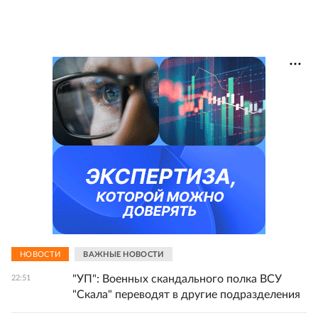
НОВОСТИ
ВАЖНЫЕ НОВОСТИ
"УП": Военных скандального полка ВСУ
22:51
"Скала" переводят в другие подразделения