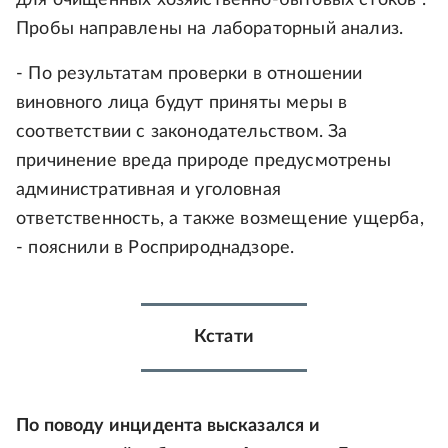
для очищенных хозяйственно-бытовых стоков".
Пробы направлены на лабораторный анализ.
- По результатам проверки в отношении
виновного лица будут приняты меры в
соответствии с законодательством. За
причинение вреда природе предусмотрены
административная и уголовная
ответственность, а также возмещение ущерба,
- пояснили в Росприроднадзоре.
Кстати
По поводу инцидента высказался и