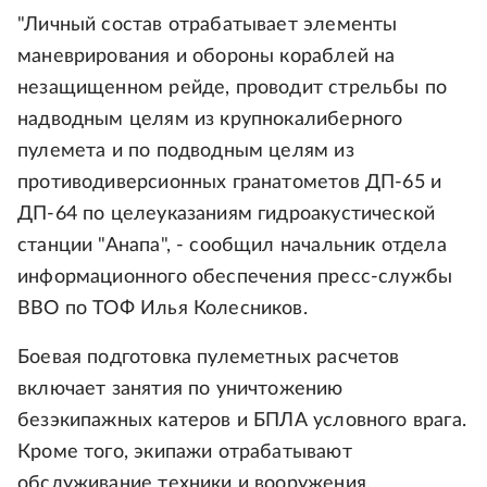
"Личный состав отрабатывает элементы
маневрирования и обороны кораблей на
незащищенном рейде, проводит стрельбы по
надводным целям из крупнокалиберного
пулемета и по подводным целям из
противодиверсионных гранатометов ДП-65 и
ДП-64 по целеуказаниям гидроакустической
станции "Анапа", - сообщил начальник отдела
информационного обеспечения пресс-службы
ВВО по ТОФ Илья Колесников.
Боевая подготовка пулеметных расчетов
включает занятия по уничтожению
безэкипажных катеров и БПЛА условного врага.
Кроме того, экипажи отрабатывают
обслуживание техники и вооружения.