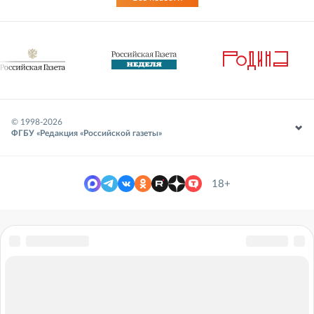
© 1998-
2026
ФГБУ «Редакция «Российской газеты»
18+