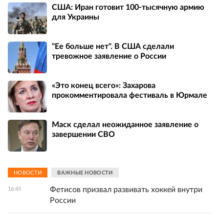
США: Иран готовит 100-тысячную армию
для Украины
"Ее больше нет". В США сделали
тревожное заявление о России
«Это конец всего»: Захарова
прокомментировала фестиваль в Юрмале
Маск сделал неожиданное заявление о
завершении СВО
НОВОСТИ
ВАЖНЫЕ НОВОСТИ
Фетисов призвал развивать хоккей внутри
16:45
России