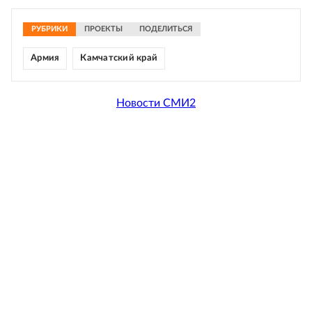
РУБРИКИ
ПРОЕКТЫ
ПОДЕЛИТЬСЯ
Армия
Камчатский край
Новости СМИ2