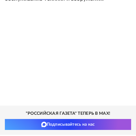
"РОССИЙСКАЯ ГАЗЕТА" ТЕПЕРЬ В MAX!
Подписывайтесь на нас