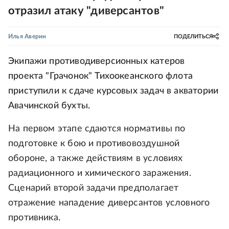
отразил атаку "диверсантов"
Илья Аверин
ПОДЕЛИТЬСЯ
Экипажи противодиверсионных катеров
проекта "Грачонок" Тихоокеанского флота
приступили к сдаче курсовых задач в акватории
Авачинской бухты.
На первом этапе сдаются нормативы по
подготовке к бою и противовоздушной
обороне, а также действиям в условиях
радиационного и химического заражения.
Сценарий второй задачи предполагает
отражение нападение диверсантов условного
противника.