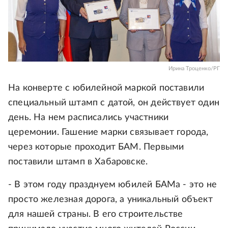
Ирина Троценко/РГ
На конверте с юбилейной маркой поставили
специальный штамп с датой, он действует один
день. На нем расписались участники
церемонии. Гашение марки связывает города,
через которые проходит БАМ. Первыми
поставили штамп в Хабаровске.
- В этом году празднуем юбилей БАМа - это не
просто железная дорога, а уникальный объект
для нашей страны. В его строительстве