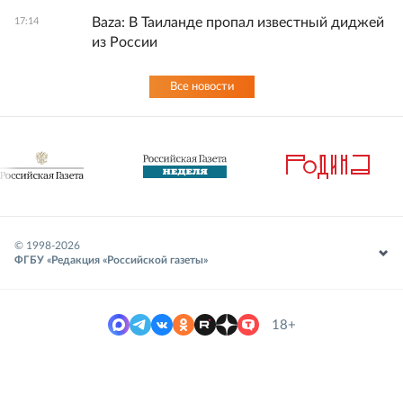
Baza: В Таиланде пропал известный диджей
17:14
из России
Все новости
© 1998-
2026
ФГБУ «Редакция «Российской газеты»
18+