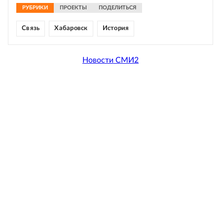
РУБРИКИ
ПРОЕКТЫ
ПОДЕЛИТЬСЯ
Связь
Хабаровск
История
Новости СМИ2