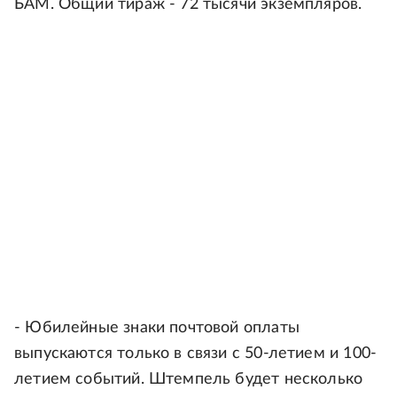
БАМ. Общий тираж - 72 тысячи экземпляров.
- Юбилейные знаки почтовой оплаты
выпускаются только в связи с 50-летием и 100-
летием событий. Штемпель будет несколько