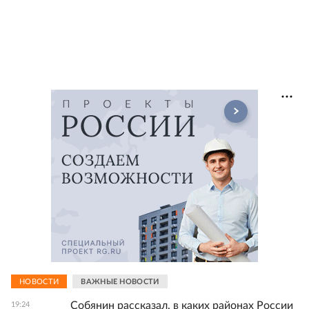
НОВОСТИ
ВАЖНЫЕ НОВОСТИ
Собянин рассказал, в каких районах России
19:24