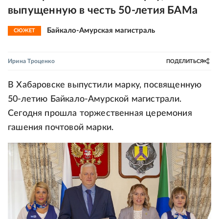
выпущенную в честь 50-летия БАМа
Байкало-Амурская магистраль
СЮЖЕТ
Ирина Троценко
ПОДЕЛИТЬСЯ
В Хабаровске выпустили марку, посвященную
50-летию Байкало-Амурской магистрали.
Сегодня прошла торжественная церемония
гашения почтовой марки.