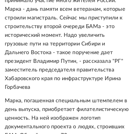
принимало участие много жителей России.
Марка - дань памяти всем ветеранам, которые
строили магистраль. Сейчас мы приступили к
строительству второй очереди БАМа - это
исторический момент. Надо увеличить
грузовые пути на территории Сибири и
Дальнего Востока - такое поручение дает
президент Владимир Путин, - рассказала "РГ"
заместитель председателя правительства
Хабаровского края по инфраструктуре Ирина
Горбачева
Марка, погашенная специальным штемпелем в
день выпуска, приобретает филателистическую
ценность. На ней изображен логотип
документального проекта о людях, строивших