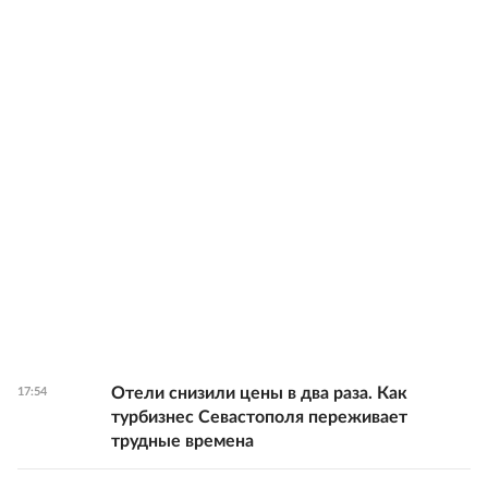
Отели снизили цены в два раза. Как
17:54
турбизнес Севастополя переживает
трудные времена