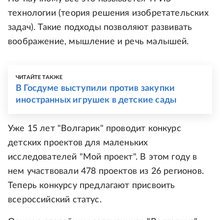
технологии (теория решения изобретательских
задач). Такие подходы позволяют развивать
воображение, мышление и речь малышей.
ЧИТАЙТЕ ТАКЖЕ
В Госдуме выступили против закупки
иностранных игрушек в детские сады
Уже 15 лет "Волгарик" проводит конкурс
детских проектов для маленьких
исследователей "Мой проект". В этом году в
нем участвовали 478 проектов из 26 регионов.
Теперь конкурсу предлагают присвоить
всероссийский статус.