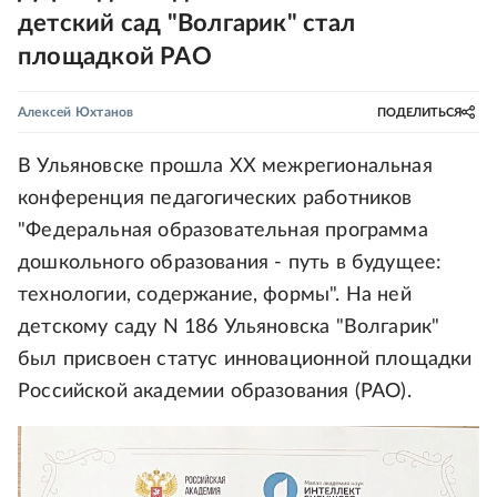
детский сад "Волгарик" стал
площадкой РАО
Алексей Юхтанов
ПОДЕЛИТЬСЯ
В Ульяновске прошла XX межрегиональная
конференция педагогических работников
"Федеральная образовательная программа
дошкольного образования - путь в будущее:
технологии, содержание, формы". На ней
детскому саду N 186 Ульяновска "Волгарик"
был присвоен статус инновационной площадки
Российской академии образования (РАО).