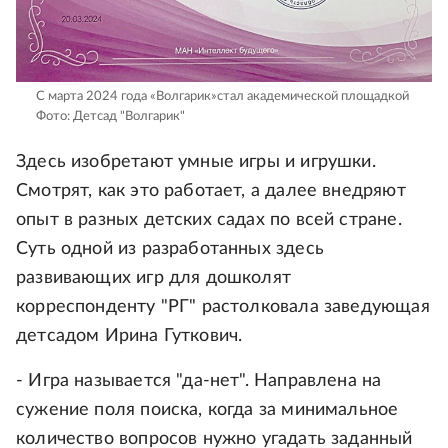
С марта 2024 года «Волгарик»стал академической площадкой
Фото: Детсад "Волгарик"
Здесь изобретают умные игры и игрушки.
Смотрят, как это работает, а далее внедряют
опыт в разных детских садах по всей стране.
Суть одной из разработанных здесь
развивающих игр для дошколят
корреспонденту "РГ" растолковала заведующая
детсадом Ирина Гуткович.
- Игра называется "да-нет". Направлена на
сужение поля поиска, когда за минимальное
количество вопросов нужно угадать заданный