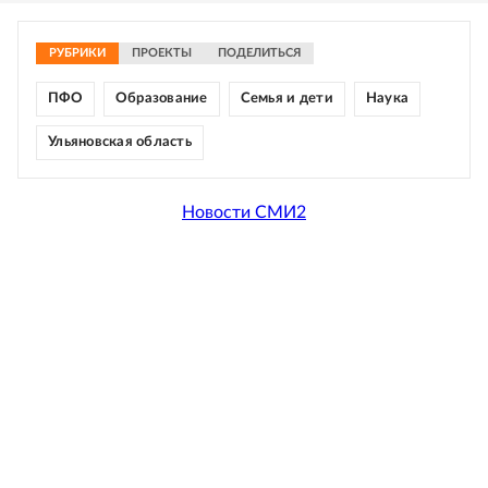
РУБРИКИ
ПРОЕКТЫ
ПОДЕЛИТЬСЯ
ПФО
Образование
Семья и дети
Наука
Ульяновская область
Новости СМИ2