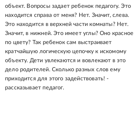
объект. Вопросы задает ребенок педагогу. Это
находится справа от меня? Нет. Значит, слева.
Это находится в верхней части комнаты? Нет.
Значит, в нижней. Это имеет углы? Оно красное
по цвету? Так ребенок сам выстраивает
кратчайшую логическую цепочку к искомому
объекту. Дети увлекаются и вовлекают в это
дело родителей. Сколько разных слов ему
приходится для этого задействовать! -
рассказывает педагог.