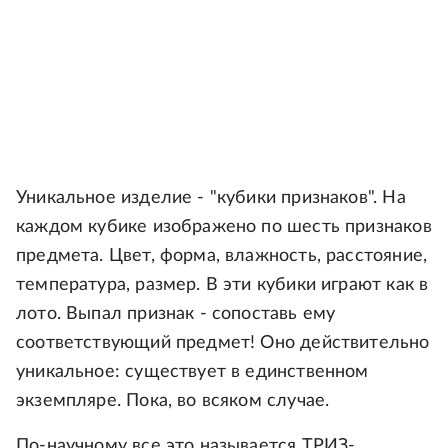
Уникальное изделие - "кубики признаков". На
каждом кубике изображено по шесть признаков
предмета. Цвет, форма, влажность, расстояние,
температура, размер. В эти кубики играют как в
лото. Выпал признак - сопоставь ему
соответствующий предмет! Оно действительно
уникальное: существует в единственном
экземпляре. Пока, во всяком случае.
По-научному все это называется ТРИЗ-