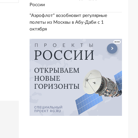
России
"Аэрофлот" возобновит регулярные
полеты из Москвы в Абу-Даби с 1
октября