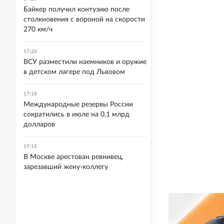
Байкер получил контузию после
столкновения с вороной на скорости
270 км/ч
17:26
ВСУ разместили наемников и оружие
в детском лагере под Львовом
17:18
Международные резервы России
сократились в июле на 0,1 млрд
долларов
17:15
В Москве арестован ревнивец,
зарезавший жену-коллегу