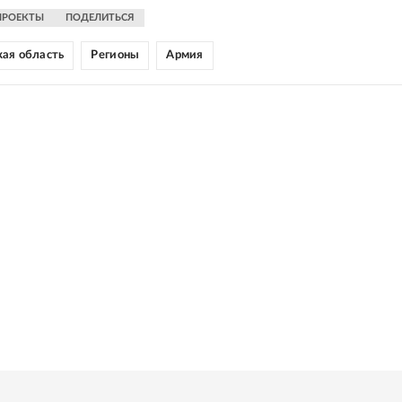
ПРОЕКТЫ
ПОДЕЛИТЬСЯ
ая область
Регионы
Армия