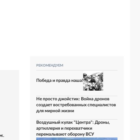
РЕКОМЕНДУЕМ
Победа и правда наша!
Не просто джойстик: Война дронов
создает востребованных специалистов
для мирной жизни
Воздушный кулак "Центра": Дроны,
артиллерия и перехватчики
перемалывают оборону ВСУ
ж.