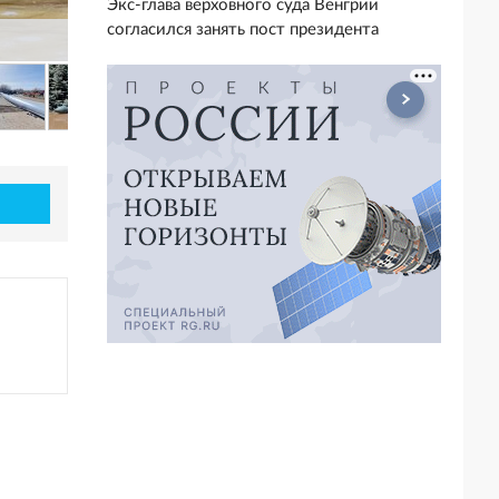
Экс-глава верховного суда Венгрии
согласился занять пост президента