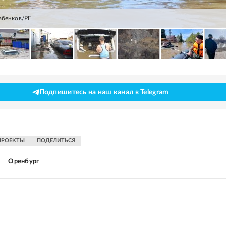
абенков/РГ
Подпишитесь на наш канал в Telegram
ПРОЕКТЫ
ПОДЕЛИТЬСЯ
Оренбург