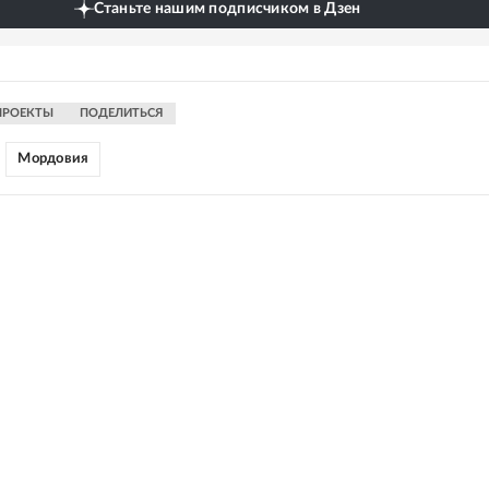
Станьте нашим подписчиком в Дзен
ПРОЕКТЫ
ПОДЕЛИТЬСЯ
Мордовия