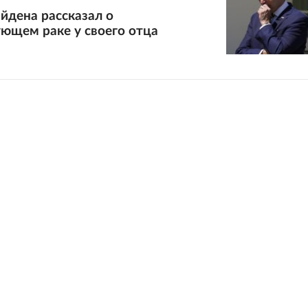
йдена рассказал о
ющем раке у своего отца