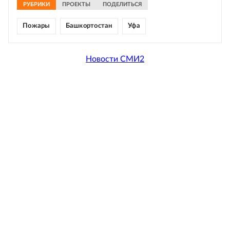
РУБРИКИ
ПРОЕКТЫ
ПОДЕЛИТЬСЯ
Пожары
Башкортостан
Уфа
Новости СМИ2