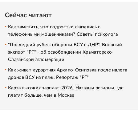
Сейчас читают
Как заметить, что подростки связались с
телефонными мошенниками? Советы психолога
"Последний рубеж обороны ВСУ в ДНР". Военный
эксперт "РГ" - об освобождении Краматорско-
Славянской агломерации
Как живет курортная Архипо-Осиповка после налета
дронов ВСУ на пляж. Репортаж "РГ"
Карта высоких зарплат-2026. Названы регионы, где
платят больше, чем в Москве