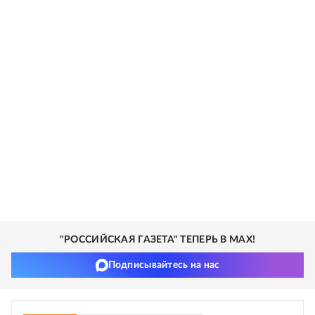
"РОССИЙСКАЯ ГАЗЕТА" ТЕПЕРЬ В MAX!
Подписывайтесь на нас