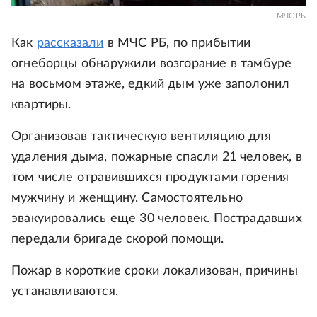
МЧС РБ
Как
рассказали
в МЧС РБ, по прибытии
огнеборцы обнаружили возгорание в тамбуре
на восьмом этаже, едкий дым уже заполонил
квартиры.
Организовав тактическую вентиляцию для
удаления дыма, пожарные спасли 21 человек, в
том числе отравившихся продуктами горения
мужчину и женщину. Самостоятельно
эвакуировались еще 30 человек. Пострадавших
передали бригаде скорой помощи.
Пожар в короткие сроки локализован, причины
устанавливаются.