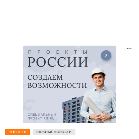
НОВОСТИ
ВАЖНЫЕ НОВОСТИ