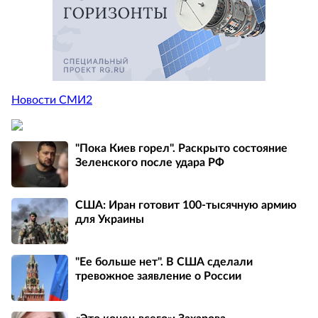
Новости СМИ2
"Пока Киев горел". Раскрыто состояние
Зеленского после удара РФ
США: Иран готовит 100-тысячную армию
для Украины
"Ее больше нет". В США сделали
тревожное заявление о России