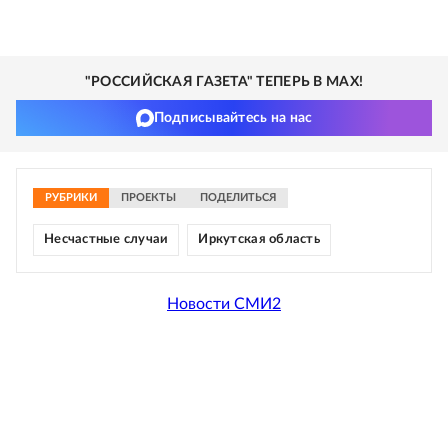
"РОССИЙСКАЯ ГАЗЕТА" ТЕПЕРЬ В MAX!
Подписывайтесь на нас
РУБРИКИ
ПРОЕКТЫ
ПОДЕЛИТЬСЯ
Несчастные случаи
Иркутская область
Новости СМИ2