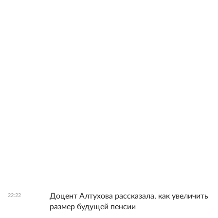
Доцент Алтухова рассказала, как увеличить
22:22
размер будущей пенсии