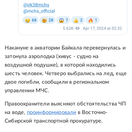
Накануне в акватории Байкала перевернулась и
затонула аэролодка (хивус - судно на
воздушной подушке), в которой находились
шесть человек. Четверо выбрались на лед, еще
двое погибли, сообщили в региональном
управлении МЧС.
Правоохранители выясняют обстоятельства ЧП
на воде,
проинформировали
в Восточно-
Сибирской транспортной прокуратуре.