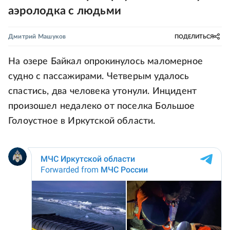
аэролодка с людьми
Дмитрий Машуков
ПОДЕЛИТЬСЯ
На озере Байкал опрокинулось маломерное
судно с пассажирами. Четверым удалось
спастись, два человека утонули. Инцидент
произошел недалеко от поселка Большое
Голоустное в Иркутской области.