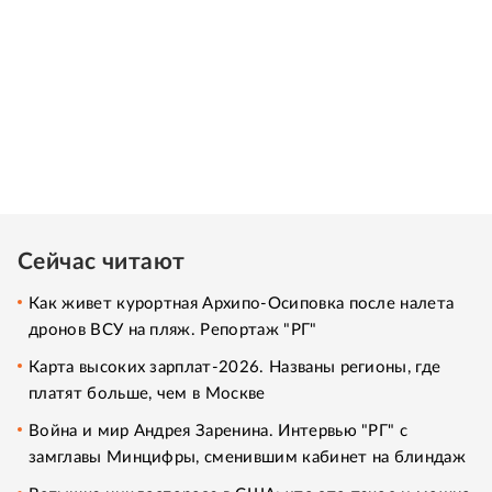
Сейчас читают
Как живет курортная Архипо-Осиповка после налета
дронов ВСУ на пляж. Репортаж "РГ"
Карта высоких зарплат-2026. Названы регионы, где
платят больше, чем в Москве
Война и мир Андрея Заренина. Интервью "РГ" с
замглавы Минцифры, сменившим кабинет на блиндаж