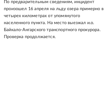
По предварительным сведениям, инцидент
произошел 16 апреля на льду озера примерно в
четырех километрах от упомянутого
населенного пункта. На место выезжал и.о.
Байкало-Ангарского транспортного прокурора.
Проверка продолжается.