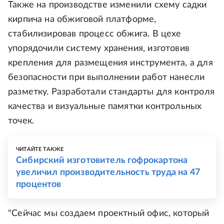
Также на производстве изменили схему садки
кирпича на обжиговой платформе,
стабилизировав процесс обжига. В цехе
упорядочили систему хранения, изготовив
крепления для размещения инструмента, а для
безопасности при выполнении работ нанесли
разметку. Разработали стандарты для контроля
качества и визуальные памятки контрольных
точек.
ЧИТАЙТЕ ТАКЖЕ
Сибирский изготовитель гофрокартона
увеличил производительность труда на 47
процентов
"Сейчас мы создаем проектный офис, который