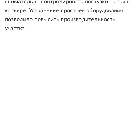
внимательно контролировать погрузки сырья в
карьере. Устранение простоев оборудования
позволило повысить производительность
участка.