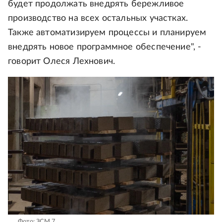
будет продолжать внедрять бережливое
производство на всех остальных участках.
Также автоматизируем процессы и планируем
внедрять новое программное обеспечение", -
говорит Олеся Лехнович.
Фото: ЗСМ 7