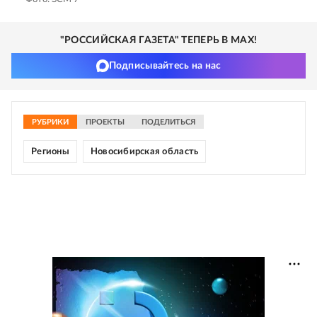
"РОССИЙСКАЯ ГАЗЕТА" ТЕПЕРЬ В MAX!
Подписывайтесь на нас
РУБРИКИ
ПРОЕКТЫ
ПОДЕЛИТЬСЯ
Регионы
Новосибирская область