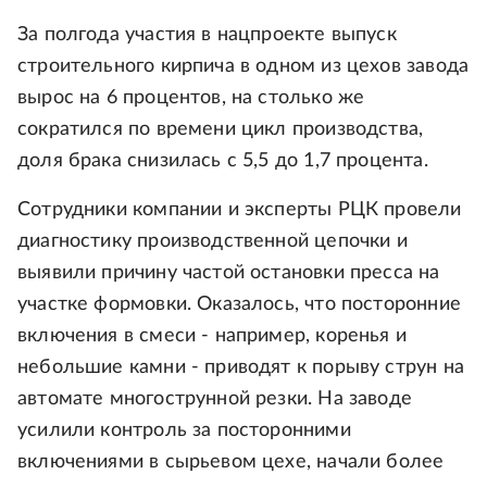
За полгода участия в нацпроекте выпуск
строительного кирпича в одном из цехов завода
вырос на 6 процентов, на столько же
сократился по времени цикл производства,
доля брака снизилась с 5,5 до 1,7 процента.
Сотрудники компании и эксперты РЦК провели
диагностику производственной цепочки и
выявили причину частой остановки пресса на
участке формовки. Оказалось, что посторонние
включения в смеси - например, коренья и
небольшие камни - приводят к порыву струн на
автомате многострунной резки. На заводе
усилили контроль за посторонними
включениями в сырьевом цехе, начали более