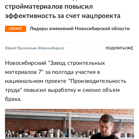
стройматериалов повысил
эффективность за счет нацпроекта
Лидеры изменений Новосибирской области
СЮЖЕТ
Юрий Прокопьев
(Новосибирск)
ПОДЕЛИТЬСЯ
Новосибирский "Завод строительных
материалов 7" за полгода участия в
национальном проекте "Производительность
труда" повысил выработку и снизил объем
брака.