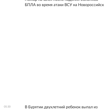
БПЛА во время атаки ВСУ на Новороссийск
В Бурятии двухлетний ребенок выпал из
05:30