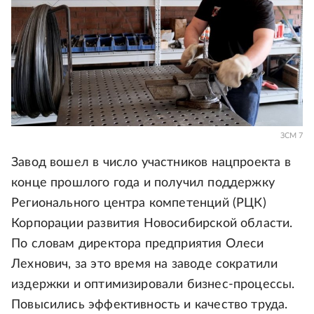
ЗСМ 7
Завод вошел в число участников нацпроекта в
конце прошлого года и получил поддержку
Регионального центра компетенций (РЦК)
Корпорации развития Новосибирской области.
По словам директора предприятия Олеси
Лехнович, за это время на заводе сократили
издержки и оптимизировали бизнес-процессы.
Повысились эффективность и качество труда.