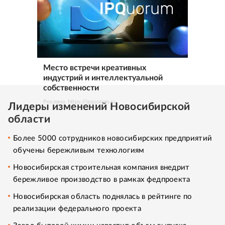
Место встречи креативных
индустрий и интеллектуальной
собственности
Реклама. https://ipquorum.ru
Лидеры изменений Новосибирской
области
Более 5000 сотрудников новосибирских предприятий
обучены бережливым технологиям
Новосибирская строительная компания внедрит
бережливое производство в рамках федпроекта
Новосибирская область поднялась в рейтинге по
реализации федерального проекта