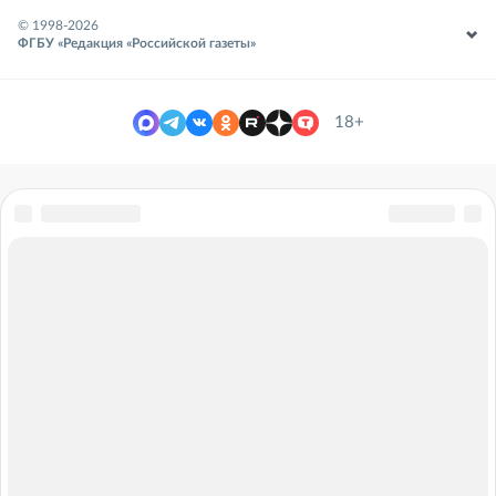
© 1998-
2026
ФГБУ «Редакция «Российской газеты»
18+