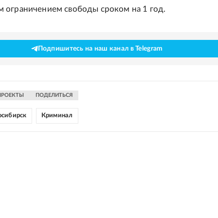
ограничением свободы сроком на 1 год.
Подпишитесь на наш канал в Telegram
ПРОЕКТЫ
ПОДЕЛИТЬСЯ
осибирск
Криминал