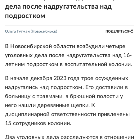
дела после надругательства над
подростком
Ольга Гутман
(Новосибирск)
ПОДЕЛИТЬСЯ
В Новосибирской области возбудили четыре
уголовных дела после надругательства над 16-
летним подростком в воспитательной колонии.
В начале декабря 2023 года трое осужденных
надругались над подростком. Его доставили в
больницу с травмами, в брюшной полости у
него нашли деревянные щепки. К
дисциплинарной ответственности привлечены
15 сотрудников колонии.
Два уголовных дела расследуются в отношении