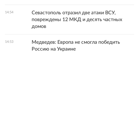
Севастополь отразил две атаки ВСУ,
14:54
повреждены 12 МКД и десять частных
домов
Медведев: Европа не смогла победить
14:53
Россию на Украине