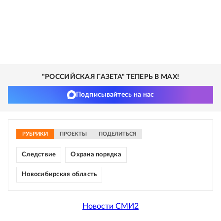
"РОССИЙСКАЯ ГАЗЕТА" ТЕПЕРЬ В MAX!
Подписывайтесь на нас
РУБРИКИ
ПРОЕКТЫ
ПОДЕЛИТЬСЯ
Следствие
Охрана порядка
Новосибирская область
Новости СМИ2