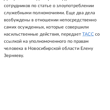
сотрудников по статье о злоупотреблении
служебными полномочиями. Еще два дела
возбуждены в отношении непосредственно
самих осужденных, которые совершили
насильственные действия, передает
ТАСС
со
ссылкой на уполномоченного по правам
человека в Новосибирской области Елену
Зерняеву.