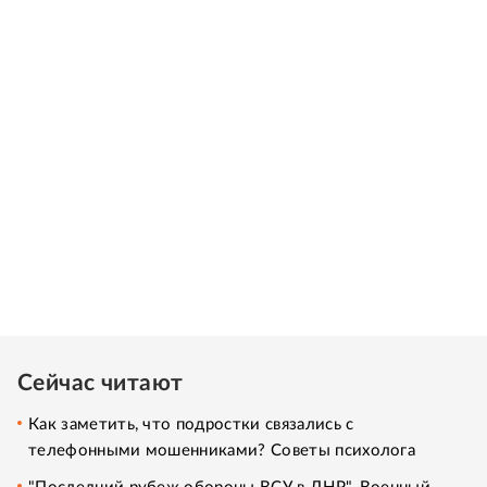
Сейчас читают
Как заметить, что подростки связались с
телефонными мошенниками? Советы психолога