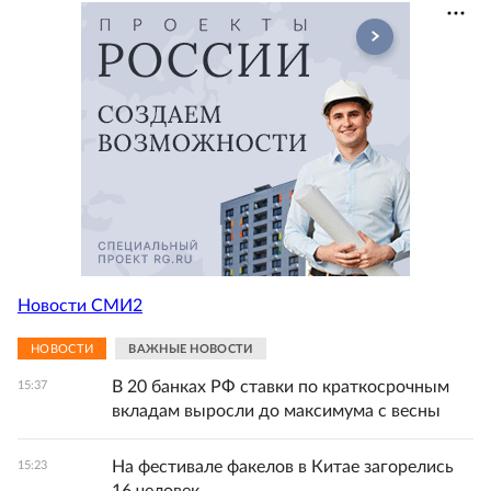
Новости СМИ2
НОВОСТИ
ВАЖНЫЕ НОВОСТИ
В 20 банках РФ ставки по краткосрочным
15:37
вкладам выросли до максимума с весны
На фестивале факелов в Китае загорелись
15:23