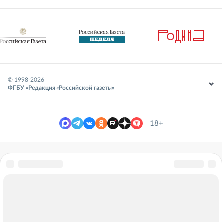
© 1998-
2026
ФГБУ «Редакция «Российской газеты»
18+