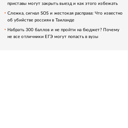
приставы могут закрыть выезд и как этого избежать
Слежка, сигнал SOS и жестокая расправа: Что известно
об убийстве россиян в Таиланде
Набрать 300 баллов и не пройти на бюджет? Почему
не все отличники ЕГЭ могут попасть в вузы