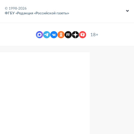
© 1998-
2026
ФГБУ «Редакция «Российской газеты»
18+