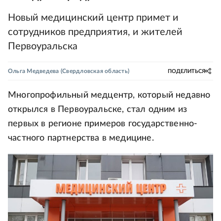
Новый медицинский центр примет и
сотрудников предприятия, и жителей
Первоуральска
Ольга Медведева
(Свердловская область)
ПОДЕЛИТЬСЯ
Многопрофильный медцентр, который недавно
открылся в Первоуральске, стал одним из
первых в регионе примеров государственно-
частного партнерства в медицине.