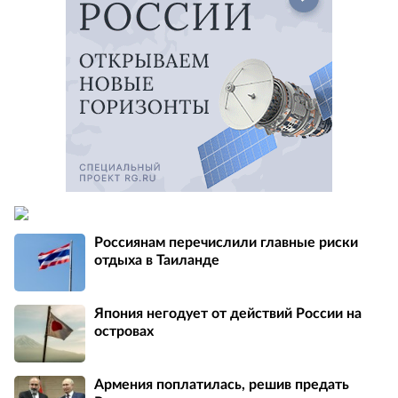
Россиянам перечислили главные риски
отдыха в Таиланде
Япония негодует от действий России на
островах
Армения поплатилась, решив предать