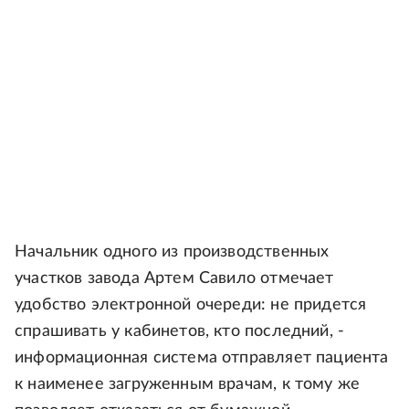
Начальник одного из производственных
участков завода Артем Савило отмечает
удобство электронной очереди: не придется
спрашивать у кабинетов, кто последний, -
информационная система отправляет пациента
к наименее загруженным врачам, к тому же