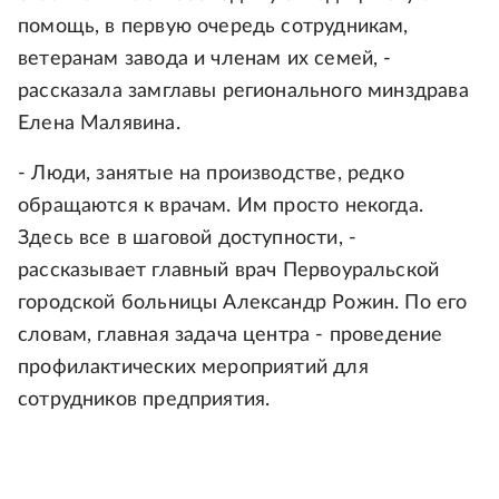
помощь, в первую очередь сотрудникам,
ветеранам завода и членам их семей, -
рассказала замглавы регионального минздрава
Елена Малявина.
- Люди, занятые на производстве, редко
обращаются к врачам. Им просто некогда.
Здесь все в шаговой доступности, -
рассказывает главный врач Первоуральской
городской больницы Александр Рожин. По его
словам, главная задача центра - проведение
профилактических мероприятий для
сотрудников предприятия.