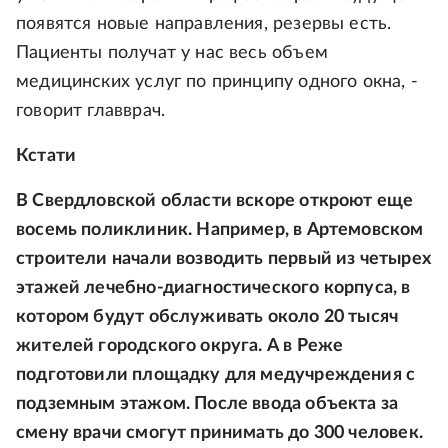
появятся новые направления, резервы есть.
Пациенты получат у нас весь объем
медицинских услуг по принципу одного окна, -
говорит главврач.
Кстати
В Свердловской области вскоре откроют еще
восемь поликлиник. Например, в Артемовском
строители начали возводить первый из четырех
этажей лечебно-диагностического корпуса, в
котором будут обслуживать около 20 тысяч
жителей городского округа. А в Реже
подготовили площадку для медучреждения с
подземным этажом. После ввода объекта за
смену врачи смогут принимать до 300 человек.