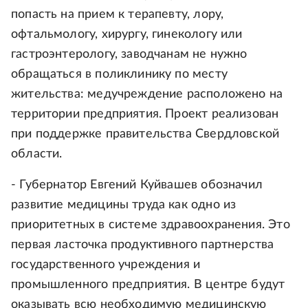
попасть на прием к терапевту, лору,
офтальмологу, хирургу, гинекологу или
гастроэнтерологу, заводчанам не нужно
обращаться в поликлинику по месту
жительства: медучреждение расположено на
территории предприятия. Проект реализован
при поддержке правительства Свердловской
области.
- Губернатор Евгений Куйвашев обозначил
развитие медицины труда как одно из
приоритетных в системе здравоохранения. Это
первая ласточка продуктивного партнерства
государственного учреждения и
промышленного предприятия. В центре будут
оказывать всю необходимую медицинскую