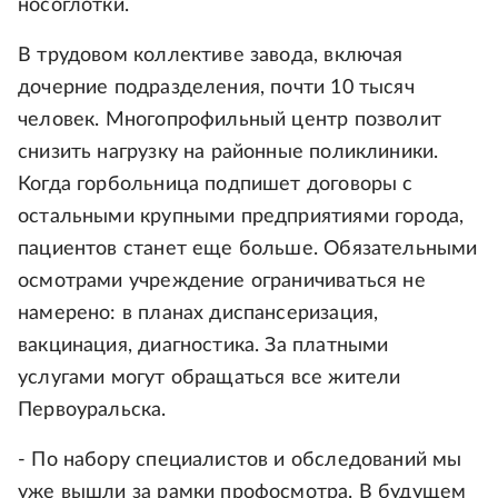
носоглотки.
В трудовом коллективе завода, включая
дочерние подразделения, почти 10 тысяч
человек. Многопрофильный центр позволит
снизить нагрузку на районные поликлиники.
Когда горбольница подпишет договоры с
остальными крупными предприятиями города,
пациентов станет еще больше. Обязательными
осмотрами учреждение ограничиваться не
намерено: в планах диспансеризация,
вакцинация, диагностика. За платными
услугами могут обращаться все жители
Первоуральска.
- По набору специалистов и обследований мы
уже вышли за рамки профосмотра. В будущем