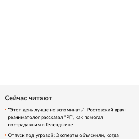
Сейчас читают
"Этот день лучше не вспоминать": Ростовский врач-
реаниматолог рассказал "РГ", как помогал
пострадавшим в Геленджике
Отпуск под угрозой: Эксперты объяснили, когда