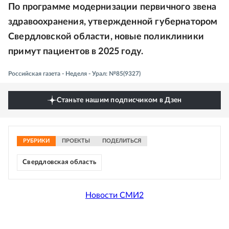
По программе модернизации первичного звена
здравоохранения, утвержденной губернатором
Свердловской области, новые поликлиники
примут пациентов в 2025 году.
Российская газета - Неделя - Урал: №85(9327)
Станьте нашим подписчиком в Дзен
РУБРИКИ
ПРОЕКТЫ
ПОДЕЛИТЬСЯ
Свердловская область
Новости СМИ2