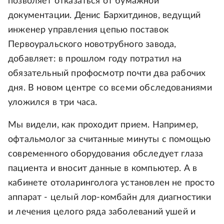
позволяет отказаться от бумажной
документации. Денис Бархитдинов, ведущий
инженер управления цепью поставок
Первоуральского новотрубного завода,
добавляет: в прошлом году потратил на
обязательный профосмотр почти два рабочих
дня. В новом центре со всеми обследованиями
уложился в три часа.
Мы видели, как проходит прием. Например,
офтальмолог за считанные минуты с помощью
современного оборудования обследует глаза
пациента и вносит данные в компьютер. А в
кабинете отоларинголога установлен не просто
аппарат - целый лор-комбайн для диагностики
и лечения целого ряда заболеваний ушей и