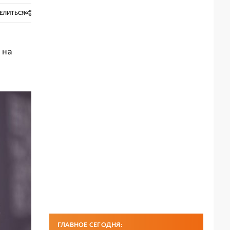
ЕЛИТЬСЯ
 на
ГЛАВНОЕ СЕГОДНЯ: