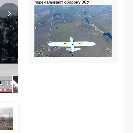
перемалывают оборону ВСУ