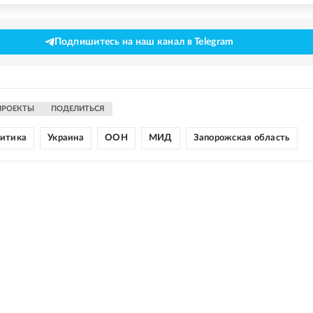
Подпишитесь на наш канал в Telegram
ПРОЕКТЫ
ПОДЕЛИТЬСЯ
литика
Украина
ООН
МИД
Запорожская область