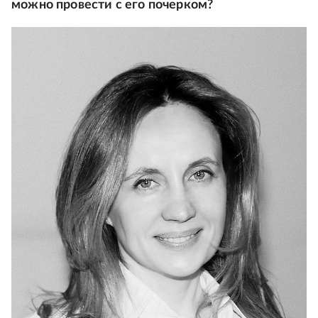
можно провести с его почерком?