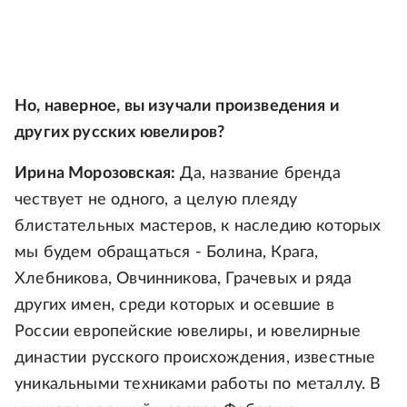
Но, наверное, вы изучали произведения и
других русских ювелиров?
Ирина Морозовская:
Да, название бренда
чествует не одного, а целую плеяду
блистательных мастеров, к наследию которых
мы будем обращаться - Болина, Крага,
Хлебникова, Овчинникова, Грачевых и ряда
других имен, среди которых и осевшие в
России европейские ювелиры, и ювелирные
династии русского происхождения, известные
уникальными техниками работы по металлу. В