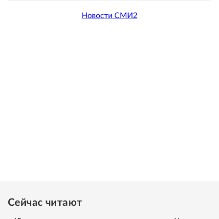
Новости СМИ2
Сейчас читают