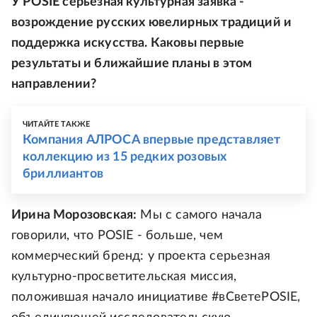
У POSIE серьезная культурная заявка -
возрождение русских ювелирных традиций и
поддержка искусства. Каковы первые
результаты и ближайшие планы в этом
направлении?
ЧИТАЙТЕ ТАКЖЕ
Компания АЛРОСА впервые представляет
коллекцию из 15 редких розовых
бриллиантов
Ирина Морозовская:
Мы с самого начала
говорили, что POSIE - больше, чем
коммерческий бренд: у проекта серьезная
культурно-просветительская миссия,
положившая начало инициативе #вСветеPOSIE,