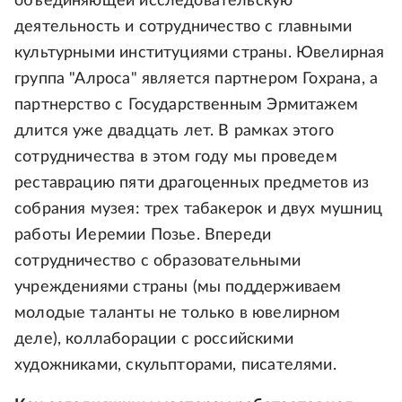
объединяющей исследовательскую
деятельность и сотрудничество с главными
культурными институциями страны. Ювелирная
группа "Алроса" является партнером Гохрана, а
партнерство с Государственным Эрмитажем
длится уже двадцать лет. В рамках этого
сотрудничества в этом году мы проведем
реставрацию пяти драгоценных предметов из
собрания музея: трех табакерок и двух мушниц
работы Иеремии Позье. Впереди
сотрудничество с образовательными
учреждениями страны (мы поддерживаем
молодые таланты не только в ювелирном
деле), коллаборации с российскими
художниками, скульпторами, писателями.