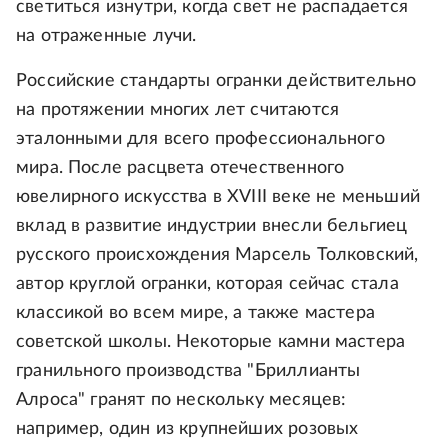
светиться изнутри, когда свет не распадается
на отраженные лучи.
Российские стандарты огранки действительно
на протяжении многих лет считаются
эталонными для всего профессионального
мира. После расцвета отечественного
ювелирного искусства в XVIII веке не меньший
вклад в развитие индустрии внесли бельгиец
русского происхождения Марсель Толковский,
автор круглой огранки, которая сейчас стала
классикой во всем мире, а также мастера
советской школы. Некоторые камни мастера
гранильного производства "Бриллианты
Алроса" гранят по нескольку месяцев:
например, один из крупнейших розовых