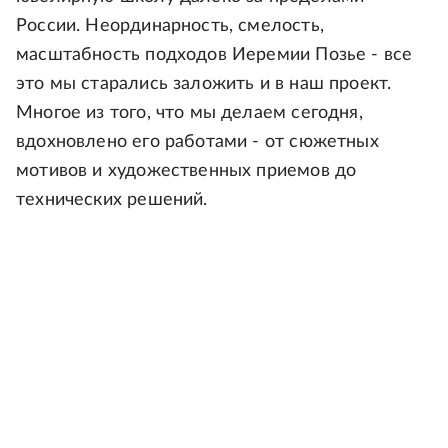
России. Неординарность, смелость,
масштабность подходов Иеремии Позье - все
это мы старались заложить и в наш проект.
Многое из того, что мы делаем сегодня,
вдохновлено его работами - от сюжетных
мотивов и художественных приемов до
технических решений.