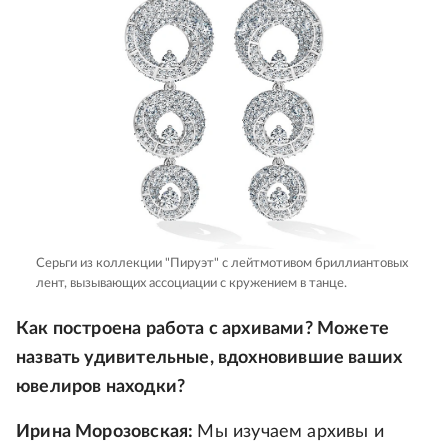
Серьги из коллекции "Пируэт" с лейтмотивом бриллиантовых
лент, вызывающих ассоциации с кружением в танце.
Как построена работа с архивами? Можете
назвать удивительные, вдохновившие ваших
ювелиров находки?
Ирина Морозовская:
Мы изучаем архивы и