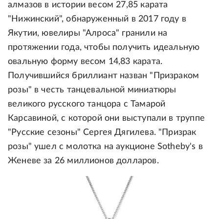
алмазов в истории весом 27,85 карата
"Нижинский", обнаруженный в 2017 году в
Якутии, ювелиры "Алроса" гранили на
протяжении года, чтобы получить идеальную
овальную форму весом 14,83 карата.
Получившийся бриллиант назван "Призраком
розы" в честь танцевальной миниатюры
великого русского танцора с Тамарой
Карсавиной, с которой они выступали в труппе
"Русские сезоны" Сергея Дягилева. "Призрак
розы" ушел с молотка на аукционе Sotheby's в
Женеве за 26 миллионов долларов.