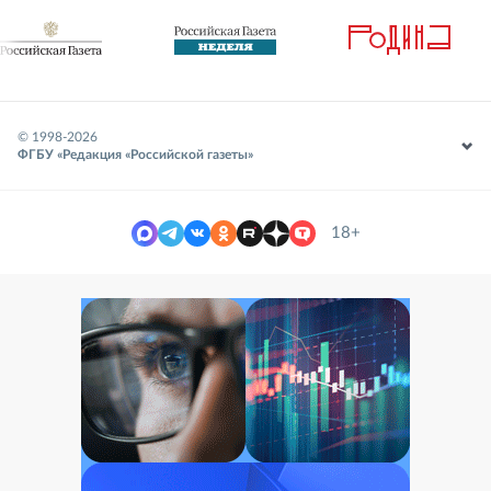
© 1998-
2026
ФГБУ «Редакция «Российской газеты»
18+