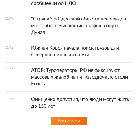
сообщений об НЛО
"Страна": В Одесской области поврежден
11:49
мост, обеспечивающий трафик в порты
Дуная
Южная Корея начала поиск грузов для
11:42
Северного морского пути
АТОР: Туроператоры РФ не фиксируют
11:42
массовых жалоб на пятизвездочные отели
Египта
Онищенко допустил, что люди могут жить
11:37
до 150 лет
Все новости