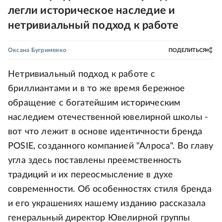
легли историческое наследие и
нетривиальный подход к работе
Оксана Бугрименко
ПОДЕЛИТЬСЯ
Нетривиальный подход к работе с
бриллиантами и в то же время бережное
обращение с богатейшим историческим
наследием отечественной ювелирной школы -
вот что лежит в основе идентичности бренда
POSIE, созданного компанией "Алроса". Во главу
угла здесь поставлены преемственность
традиций и их переосмысление в духе
современности. Об особенностях стиля бренда
и его украшениях нашему изданию рассказала
генеральный директор Ювелирной группы