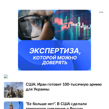
США: Иран готовит 100-тысячную армию
для Украины
"Ее больше нет". В США сделали
тревожное заявление о России