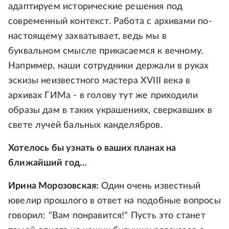
адаптируем исторические решения под
современный контекст. Работа с архивами по-
настоящему захватывает, ведь мы в
буквальном смысле прикасаемся к вечному.
Например, наши сотрудники держали в руках
эскизы неизвестного мастера XVIII века в
архивах ГИМа - в голову тут же приходили
образы дам в таких украшениях, сверкавших в
свете лучей бальных канделябров.
Хотелось бы узнать о ваших планах на
ближайший год…
Ирина Морозовская:
Один очень известный
ювелир прошлого в ответ на подобные вопросы
говорил: "Вам понравится!" Пусть это станет