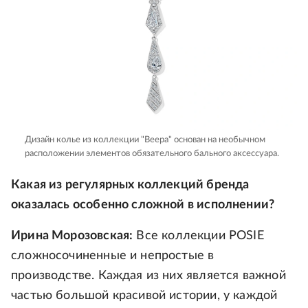
Дизайн колье из коллекции "Веера" основан на необычном
расположении элементов обязательного бального аксессуара.
Какая из регулярных коллекций бренда
оказалась особенно сложной в исполнении?
Ирина Морозовская:
Все коллекции POSIE
сложносочиненные и непростые в
производстве. Каждая из них является важной
частью большой красивой истории, у каждой