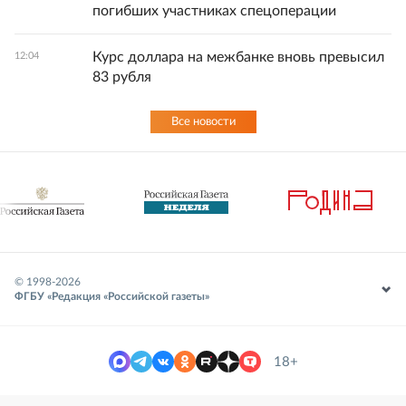
погибших участниках спецоперации
Курс доллара на межбанке вновь превысил
12:04
83 рубля
Все новости
© 1998-
2026
ФГБУ «Редакция «Российской газеты»
18+