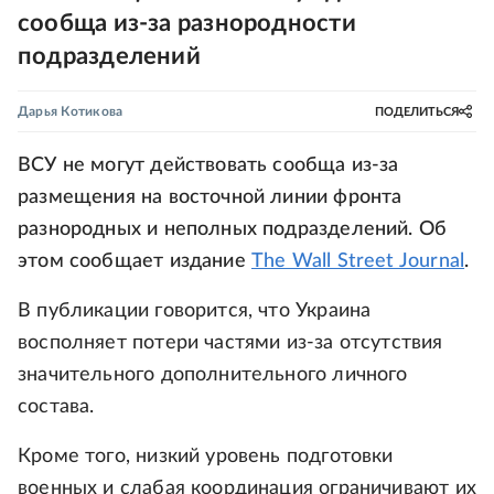
сообща из-за разнородности
подразделений
Дарья Котикова
ПОДЕЛИТЬСЯ
ВСУ не могут действовать сообща из-за
размещения на восточной линии фронта
разнородных и неполных подразделений. Об
этом сообщает издание
The Wall Street Journal
.
В публикации говорится, что Украина
восполняет потери частями из-за отсутствия
значительного дополнительного личного
состава.
Кроме того, низкий уровень подготовки
военных и слабая координация ограничивают их