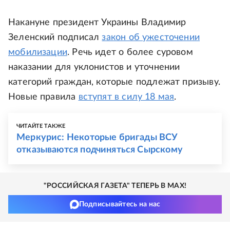
Накануне президент Украины Владимир
Зеленский подписал
закон об ужесточении
мобилизации
. Речь идет о более суровом
наказании для уклонистов и уточнении
категорий граждан, которые подлежат призыву.
Новые правила
вступят в силу 18 мая
.
ЧИТАЙТЕ ТАКЖЕ
Меркурис: Некоторые бригады ВСУ
отказываются подчиняться Сырскому
"РОССИЙСКАЯ ГАЗЕТА" ТЕПЕРЬ В MAX!
Подписывайтесь на нас