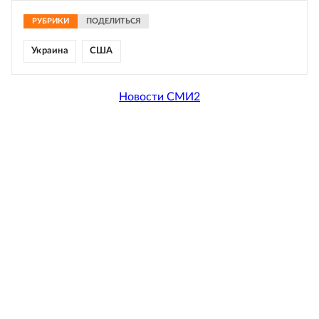
РУБРИКИ
ПОДЕЛИТЬСЯ
Украина
США
Новости СМИ2