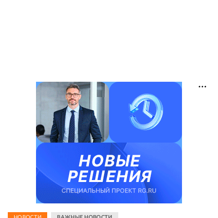
НОВОСТИ
ВАЖНЫЕ НОВОСТИ