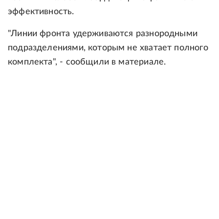
эффективность.
"Линии фронта удерживаются разнородными
подразделениями, которым не хватает полного
комплекта", - сообщили в материале.