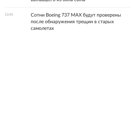
Сотни Boeing 737 MAX будут проверены
13:45
после обнаружения трещин в старых
самолетах