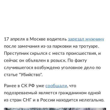
17 апреля в Москве водитель
зарезал мужчину
после замечания из-за парковки на тротуаре.
Преступник скрылся с места происшествия, и
сейчас он объявлен в розыск. По факту
случившегося возбуждено уголовное дело по
статье "Убийство".
Ранее в СК РФ уже
сообщали
, что
подозреваемый является гражданином одной
из стран СНГ и в России находится нелегально.