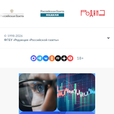
© 1998-
2026
ФГБУ «Редакция «Российской газеты»
18+