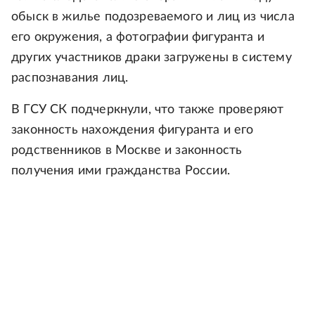
обыск в жилье подозреваемого и лиц из числа
его окружения, а фотографии фигуранта и
других участников драки загружены в систему
распознавания лиц.
В ГСУ СК подчеркнули, что также проверяют
законность нахождения фигуранта и его
родственников в Москве и законность
получения ими гражданства России.