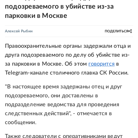
подозреваемого в убийстве из-за
парковки в Москве
Алексей Рыбин
ПОДЕЛИТЬСЯ
Правоохранительные органы задержали отца и
друга подозреваемого по делу об убийстве из-
за парковки в Москве. Об этом
говорится
в
Telegram-канале столичного главка СК России.
"В настоящее время задержаны отец и друг
подозреваемого, они доставлены в
подразделение ведомства для проведения
следственных действий", - отмечается в
сообщении.
Также следователи с оперативниками ведут