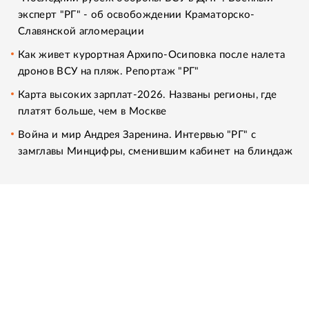
эксперт "РГ" - об освобождении Краматорско-
Славянской агломерации
Как живет курортная Архипо-Осиповка после налета
дронов ВСУ на пляж. Репортаж "РГ"
Карта высоких зарплат-2026. Названы регионы, где
платят больше, чем в Москве
Война и мир Андрея Заренина. Интервью "РГ" с
замглавы Минцифры, сменившим кабинет на блиндаж