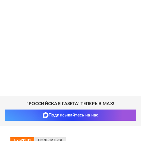
"РОССИЙСКАЯ ГАЗЕТА" ТЕПЕРЬ В MAX!
Подписывайтесь на нас
РУБРИКИ
ПОДЕЛИТЬСЯ