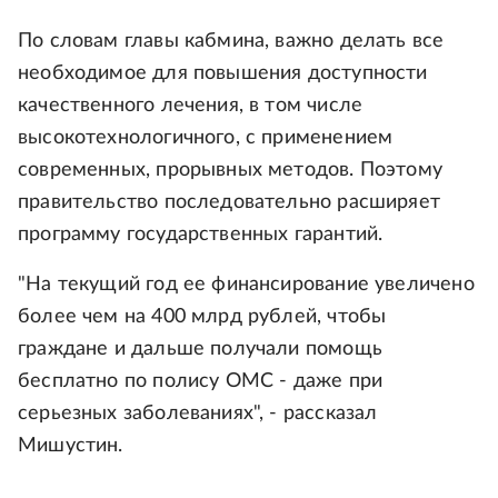
По словам главы кабмина, важно делать все
необходимое для повышения доступности
качественного лечения, в том числе
высокотехнологичного, с применением
современных, прорывных методов. Поэтому
правительство последовательно расширяет
программу государственных гарантий.
"На текущий год ее финансирование увеличено
более чем на 400 млрд рублей, чтобы
граждане и дальше получали помощь
бесплатно по полису ОМС - даже при
серьезных заболеваниях", - рассказал
Мишустин.