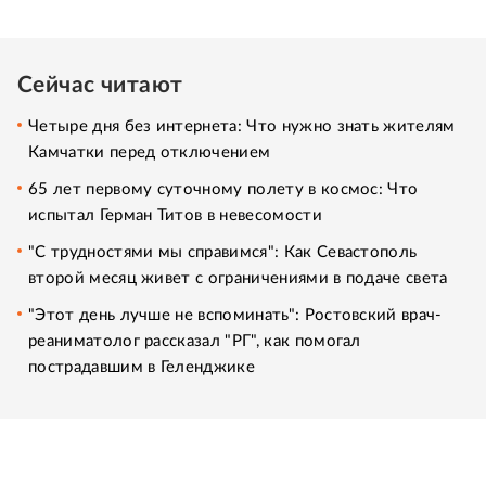
Сейчас читают
Четыре дня без интернета: Что нужно знать жителям
Камчатки перед отключением
65 лет первому суточному полету в космос: Что
испытал Герман Титов в невесомости
"С трудностями мы справимся": Как Севастополь
второй месяц живет с ограничениями в подаче света
"Этот день лучше не вспоминать": Ростовский врач-
реаниматолог рассказал "РГ", как помогал
пострадавшим в Геленджике