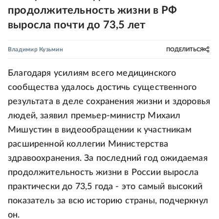
продолжительность жизни в РФ
выросла почти до 73,5 лет
Владимир Кузьмин
ПОДЕЛИТЬСЯ
Благодаря усилиям всего медицинского
сообщества удалось достичь существенного
результата в деле сохранения жизни и здоровья
людей, заявил премьер-министр Михаил
Мишустин в видеообращении к участникам
расширенной коллегии Министерства
здравоохранения. За последний год ожидаемая
продолжительность жизни в России выросла
практически до 73,5 года - это самый высокий
показатель за всю историю страны, подчеркнул
он.