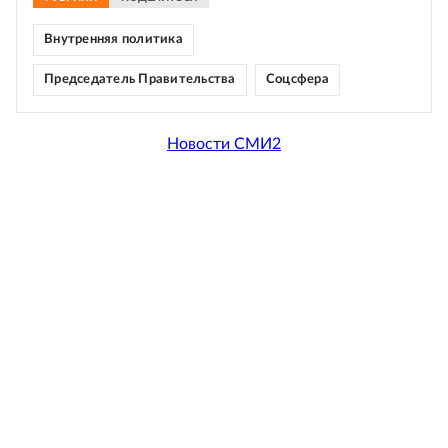
Внутренняя политика
Председатель Правительства
Соцсфера
Новости СМИ2