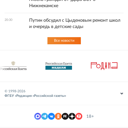
Нижнекамске
Путин обсудил с Цыденовым ремонт школ
20:30
и очередь в детские сады
Все новости
© 1998-
2026
ФГБУ «Редакция «Российской газеты»
18+