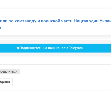
Е
или по химзаводу и воинской части Нацгвардии Укра
е
Подпишитесь на наш канал в Telegram
ПОДЕЛИТЬСЯ
Армия