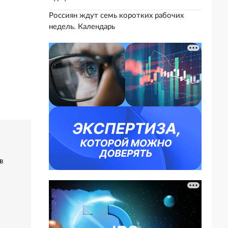
Россиян ждут семь коротких рабочих
недель. Календарь
в