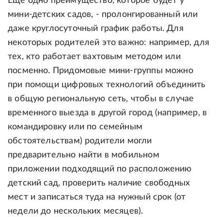
Еще одно преимущество, которое будет у
мини-детских садов, - пролонгированный или
даже круглосуточный график работы. Для
некоторых родителей это важно: например, для
тех, кто работает вахтовым методом или
посменно. Придомовые мини-группы можно
при помощи цифровых технологий объединить
в общую региональную сеть, чтобы в случае
временного выезда в другой город (например, в
командировку или по семейным
обстоятельствам) родители могли
предварительно найти в мобильном
приложении подходящий по расположению
детский сад, проверить наличие свободных
мест и записаться туда на нужный срок (от
недели до нескольких месяцев).