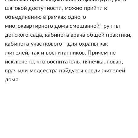
шаговой доступности, можно прийти к
объединению в рамках одного
многоквартирного дома смешанной группы
детского сада, кабинета врача общей практики,
кабинета участкового - для охраны как
жителей, так и воспитанников. Причем не
исключено, что воспитатель, нянечка, повар,
врач или медсестра найдутся среди жителей
дома.