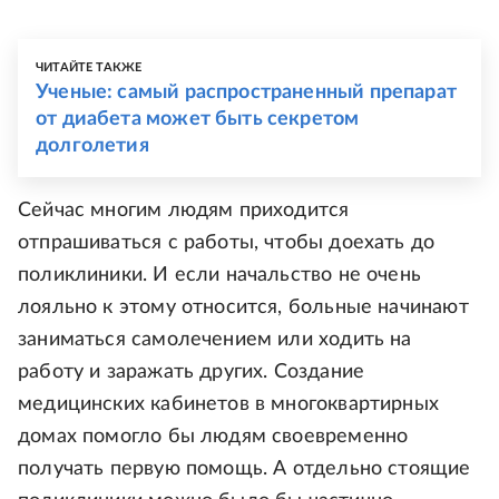
ЧИТАЙТЕ ТАКЖЕ
Ученые: самый распространенный препарат
от диабета может быть секретом
долголетия
Сейчас многим людям приходится
отпрашиваться с работы, чтобы доехать до
поликлиники. И если начальство не очень
лояльно к этому относится, больные начинают
заниматься самолечением или ходить на
работу и заражать других. Создание
медицинских кабинетов в многоквартирных
домах помогло бы людям своевременно
получать первую помощь. А отдельно стоящие