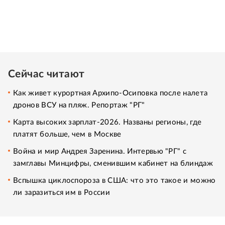
Сейчас читают
Как живет курортная Архипо-Осиповка после налета
дронов ВСУ на пляж. Репортаж "РГ"
Карта высоких зарплат-2026. Названы регионы, где
платят больше, чем в Москве
Война и мир Андрея Заренина. Интервью "РГ" с
замглавы Минцифры, сменившим кабинет на блиндаж
Вспышка циклоспороза в США: что это такое и можно
ли заразиться им в России