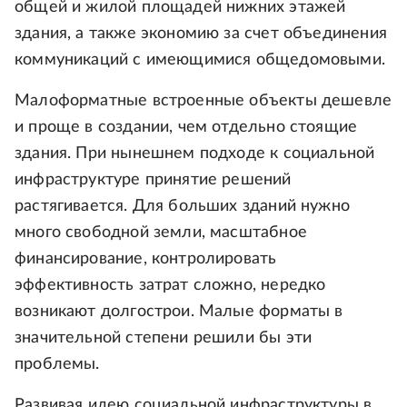
общей и жилой площадей нижних этажей
здания, а также экономию за счет объединения
коммуникаций с имеющимися общедомовыми.
Малоформатные встроенные объекты дешевле
и проще в создании, чем отдельно стоящие
здания. При нынешнем подходе к социальной
инфраструктуре принятие решений
растягивается. Для больших зданий нужно
много свободной земли, масштабное
финансирование, контролировать
эффективность затрат сложно, нередко
возникают долгострои. Малые форматы в
значительной степени решили бы эти
проблемы.
Развивая идею социальной инфраструктуры в