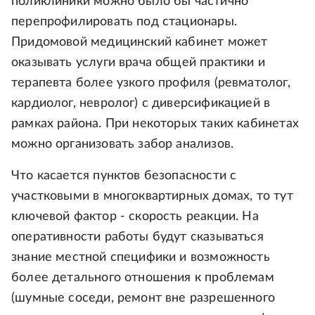
поликлиники можно было бы частично
перепрофилировать под стационары.
Придомовой медицинский кабинет может
оказывать услуги врача общей практики и
терапевта более узкого профиля (ревматолог,
кардиолог, невролог) с диверсификацией в
рамках района. При некоторых таких кабинетах
можно организовать забор анализов.
Что касается пунктов безопасности с
участковыми в многоквартирных домах, то тут
ключевой фактор - скорость реакции. На
оперативности работы будут сказываться
знание местной специфики и возможность
более детального отношения к проблемам
(шумные соседи, ремонт вне разрешенного