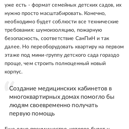
уже есть - формат семейных детских садов, их
нужно просто масштабировать. Конечно,
необходимо будет соблюсти все технические
требования: шумоизоляцию, пожарную
безопасность, соответствие СанПиН и так
далее. Но переоборудовать квартиру на первом
этаже под мини-группу детского сада гораздо
проще, чем строить полноценный новый
корпус.
Создание медицинских кабинетов в
многоквартирных домах помогло бы
людям своевременно получать
первую помощь