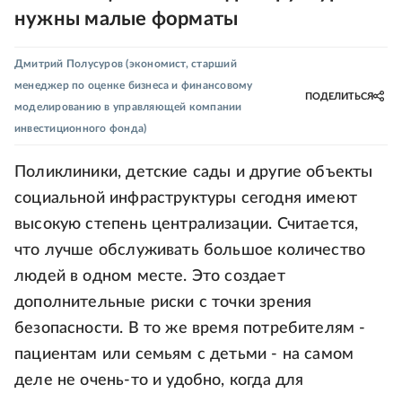
нужны малые форматы
Дмитрий Полусуров
(экономист, старший
менеджер по оценке бизнеса и финансовому
ПОДЕЛИТЬСЯ
моделированию в управляющей компании
инвестиционного фонда)
Поликлиники, детские сады и другие объекты
социальной инфраструктуры сегодня имеют
высокую степень централизации. Считается,
что лучше обслуживать большое количество
людей в одном месте. Это создает
дополнительные риски с точки зрения
безопасности. В то же время потребителям -
пациентам или семьям с детьми - на самом
деле не очень-то и удобно, когда для