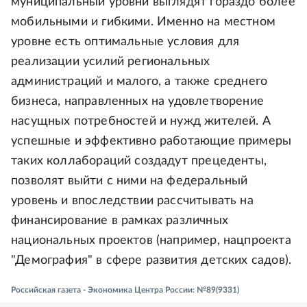
муниципальный уровни выглядят гораздо более
мобильными и гибкими. Именно на местном
уровне есть оптимальные условия для
реализации усилий региональных
администраций и малого, а также среднего
бизнеса, направленных на удовлетворение
насущных потребностей и нужд жителей. А
успешные и эффективно работающие примеры
таких коллабораций создадут прецеденты,
позволят выйти с ними на федеральный
уровень и впоследствии рассчитывать на
финансирование в рамках различных
национальных проектов (например, нацпроекта
"Демография" в сфере развития детских садов).
Российская газета - Экономика Центра России: №89(9331)