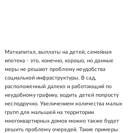
Маткапитал, выплаты на детей, семейная
ипотека - это, конечно, хорошо, но данные
меры не решают проблему неудобства
социальной инфраструктуры. В сад,
расположенный далеко и работающий по
неудобному графику, водить детей попросту
несподручно. Увеличением количества малых
групп для малышей на территории
многоквартирных домов можно также будет
решить проблему очередей. Такие примеры