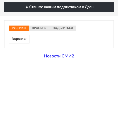
Станьте нашим подписчиком в Дзен
РУБРИКИ
ПРОЕКТЫ
ПОДЕЛИТЬСЯ
Воронеж
Новости СМИ2