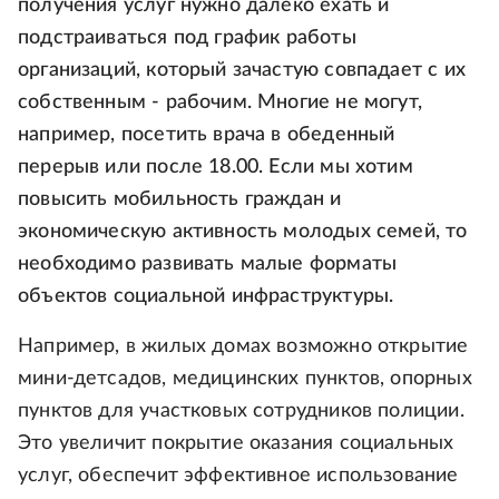
получения услуг нужно далеко ехать и
подстраиваться под график работы
организаций, который зачастую совпадает с их
собственным - рабочим. Многие не могут,
например, посетить врача в обеденный
перерыв или после 18.00. Если мы хотим
повысить мобильность граждан и
экономическую активность молодых семей, то
необходимо развивать малые форматы
объектов социальной инфраструктуры.
Например, в жилых домах возможно открытие
мини-детсадов, медицинских пунктов, опорных
пунктов для участковых сотрудников полиции.
Это увеличит покрытие оказания социальных
услуг, обеспечит эффективное использование