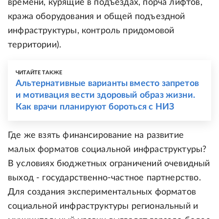
времени, курящие в подъездах, порча лифтов,
кража оборудования и общей подъездной
инфраструктуры, контроль придомовой
территории).
ЧИТАЙТЕ ТАКЖЕ
Альтернативные варианты вместо запретов
и мотивация вести здоровый образ жизни.
Как врачи планируют бороться с НИЗ
Где же взять финансирование на развитие
малых форматов социальной инфраструктуры?
В условиях бюджетных ограничений очевидный
выход - государственно-частное партнерство.
Для создания экспериментальных форматов
социальной инфраструктуры региональный и