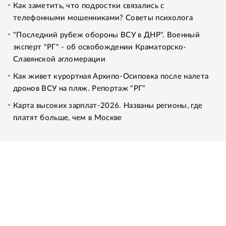
Как заметить, что подростки связались с
телефонными мошенниками? Советы психолога
"Последний рубеж обороны ВСУ в ДНР". Военный
эксперт "РГ" - об освобождении Краматорско-
Славянской агломерации
Как живет курортная Архипо-Осиповка после налета
дронов ВСУ на пляж. Репортаж "РГ"
Карта высоких зарплат-2026. Названы регионы, где
платят больше, чем в Москве