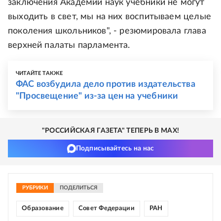
заключения Академии наук учебники не могут
выходить в свет, мы на них воспитываем целые
поколения школьников", - резюмировала глава
верхней палаты парламента.
ЧИТАЙТЕ ТАКЖЕ
ФАС возбудила дело против издательства
"Просвещение" из-за цен на учебники
"РОССИЙСКАЯ ГАЗЕТА" ТЕПЕРЬ В MAX!
Подписывайтесь на нас
РУБРИКИ
ПОДЕЛИТЬСЯ
Образование
Совет Федерации
РАН