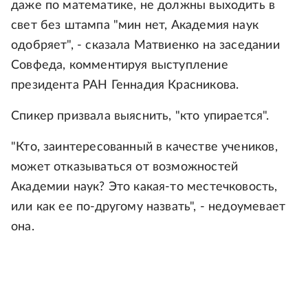
даже по математике, не должны выходить в
свет без штампа "мин нет, Академия наук
одобряет", - сказала Матвиенко на заседании
Совфеда, комментируя выступление
президента РАН Геннадия Красникова.
Спикер призвала выяснить, "кто упирается".
"Кто, заинтересованный в качестве учеников,
может отказываться от возможностей
Академии наук? Это какая-то местечковость,
или как ее по-другому назвать", - недоумевает
она.