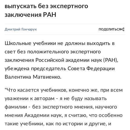
выпускать без экспертного
заключения РАН
Дмитрий Гончарук
ПОДЕЛИТЬСЯ
Школьные учебники не должны выходить в
свет без положительного экспертного
заключения Российской академии наук (РАН),
убеждена председатель Совета Федерации
Валентина Матвиенко.
"Что касается учебников, конечно же, при всем
уважении к авторам - я не буду называть
фамилии - без экспертного мнения, научного
мнения Академии наук, я считаю, что особенно
такие учебники, как по истории и другие, и