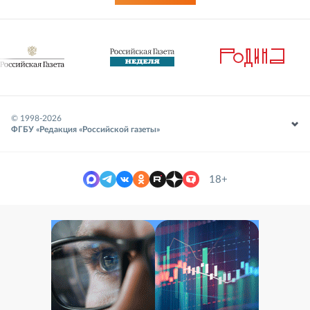
© 1998-
2026
ФГБУ «Редакция «Российской газеты»
18+