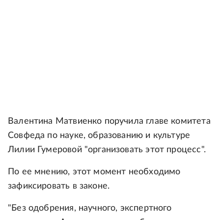
Валентина Матвиенко поручила главе комитета
Совфеда по науке, образованию и культуре
Лилии Гумеровой "организовать этот процесс".
По ее мнению, этот момент необходимо
зафиксировать в законе.
"Без одобрения, научного, экспертного