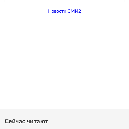
Новости СМИ2
Сейчас читают