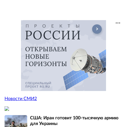
Новости СМИ2
США: Иран готовит 100-тысячную армию
для Украины