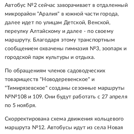
Автобус №2 сейчас заворачивает в отдаленный
микрорайон "Аралия" в южной части города,
далее идет по улицам Детской, Венской,
переулку Алтайскому и далее - по своему
маршруту. Благодаря этому транспортным
сообщением охвачены гимназия №3, зоопарк и
городской парк культуры и отдыха.
По обращениям членов садоводческих
товариществ "Новодеревенское" и
"Тимирязевское" созданы сезонные маршруты
№№108 и 109. Они будут работать с 27 апреля
по 5 ноября.
Скорректирована схема движения кольцевого
маршрута №12. Автобусы идут из села Новая