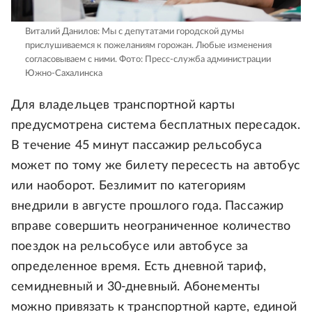
Виталий Данилов: Мы с депутатами городской думы
прислушиваемся к пожеланиям горожан. Любые изменения
согласовываем с ними.
Фото: Пресс-служба администрации
Южно-Сахалинска
Для владельцев транспортной карты
предусмотрена система бесплатных пересадок.
В течение 45 минут пассажир рельсобуса
может по тому же билету пересесть на автобус
или наоборот. Безлимит по категориям
внедрили в августе прошлого года. Пассажир
вправе совершить неограниченное количество
поездок на рельсобусе или автобусе за
определенное время. Есть дневной тариф,
семидневный и 30-дневный. Абонементы
можно привязать к транспортной карте, единой