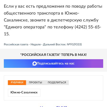
Если у вас есть предложения по поводу работы
общественного транспорта в Южно-
Сахалинске, звоните в диспетчерскую службу
"Единого оператора" по телефону (4242) 55-65-
15.
Российская газета - Неделя - Дальний Восток: №91(9333)
"РОССИЙСКАЯ ГАЗЕТА" ТЕПЕРЬ В MAX!
Подписывайтесь на нас
РУБРИКИ
ПРОЕКТЫ
ПОДЕЛИТЬСЯ
Южно-Сахалинск