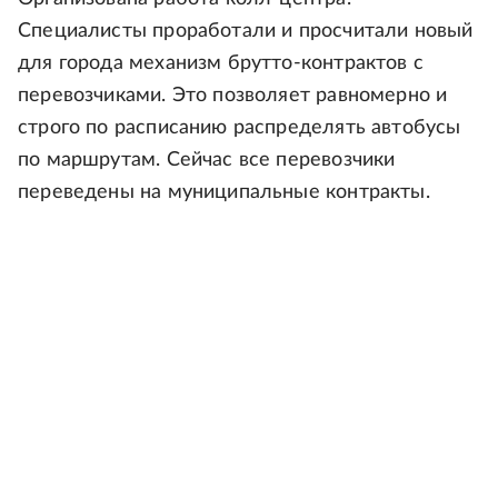
Специалисты проработали и просчитали новый
для города механизм брутто-контрактов с
перевозчиками. Это позволяет равномерно и
строго по расписанию распределять автобусы
по маршрутам. Сейчас все перевозчики
переведены на муниципальные контракты.