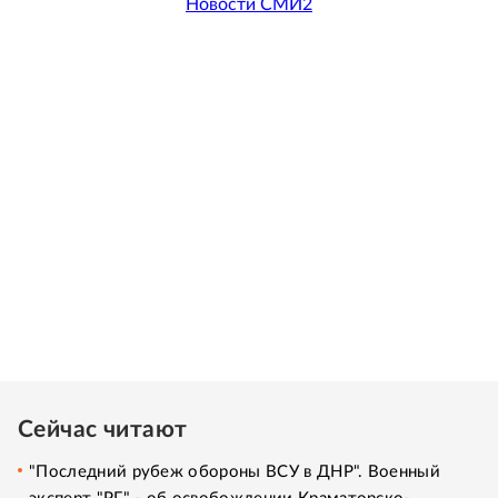
Новости СМИ2
Сейчас читают
"Последний рубеж обороны ВСУ в ДНР". Военный