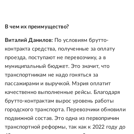
В чем их преимущество?
Виталий Данилов:
По условиям брутто-
контракта средства, полученные за оплату
проезда, поступают не перевозчику, а в
муниципальный бюджет. Это значит, что
транспортникам не надо гоняться за
пассажирами и выручкой. Мэрия оплатит
качественно выполненные рейсы. Благодаря
брутто-контрактам вырос уровень работы
городского транспорта. Перевозчики обновили
подвижной состав. Это одна из первопричин
транспортной реформы, так как к 2022 году до