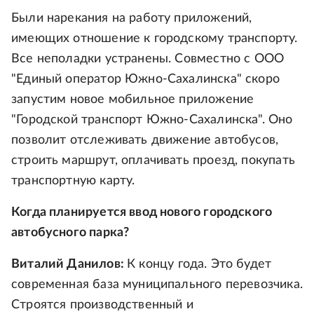
Были нарекания на работу приложений,
имеющих отношение к городскому транспорту.
Все неполадки устранены. Совместно с ООО
"Единый оператор Южно-Сахалинска" скоро
запустим новое мобильное приложение
"Городской транспорт Южно-Сахалинска". Оно
позволит отслеживать движение автобусов,
строить маршрут, оплачивать проезд, покупать
транспортную карту.
Когда планируется ввод нового городского
автобусного парка?
Виталий Данилов:
К концу года. Это будет
современная база муниципального перевозчика.
Строятся производственный и