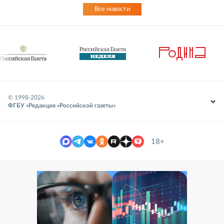
Все новости
© 1998-
2026
ФГБУ «Редакция «Российской газеты»
18+