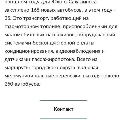
прошлом году для Южно-Сахалинска
закуплено 168 новых автобусов, в этом году -
25. Это транспорт, работающий на
газомоторном топливе, приспособленный для
маломобильных пассажиров, оборудованный
системами бескондукторной оплаты,
кондиционирования, видеонаблюдения и
датчиками пассажиропотока. Всего на
маршруты городского округа, включая
межмуниципальные перевозки, выходят около
250 автобусов.
Контакт