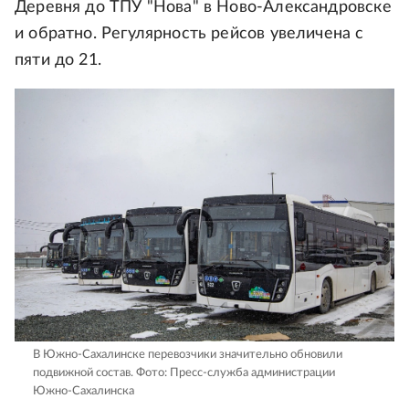
Деревня до ТПУ "Нова" в Ново-Александровске
и обратно. Регулярность рейсов увеличена с
пяти до 21.
В Южно-Сахалинске перевозчики значительно обновили
подвижной состав.
Фото: Пресс-служба администрации
Южно-Сахалинска