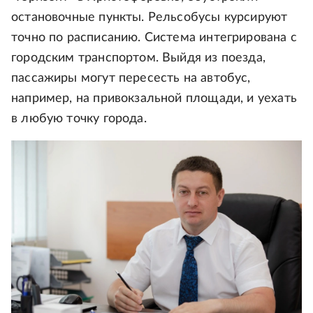
остановочные пункты. Рельсобусы курсируют
точно по расписанию. Система интегрирована с
городским транспортом. Выйдя из поезда,
пассажиры могут пересесть на автобус,
например, на привокзальной площади, и уехать
в любую точку города.