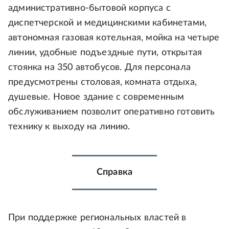
административно-бытовой корпуса с
диспетчерской и медицинскими кабинетами,
автономная газовая котельная, мойка на четыре
линии, удобные подъездные пути, открытая
стоянка на 350 автобусов. Для персонала
предусмотрены столовая, комната отдыха,
душевые. Новое здание с современным
обслуживанием позволит оперативно готовить
технику к выходу на линию.
Справка
При поддержке региональных властей в