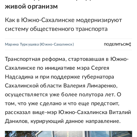
живой организм
Как в Южно-Сахалинске модернизируют
систему общественного транспорта
Марина Туркушева
(Южно-Сахалинск)
ПОДЕЛИТЬСЯ
Транспортная реформа, стартовавшая в Южно-
Сахалинске по инициативе мэра Сергея
Надсадина и при поддержке губернатора
Сахалинской области Валерия Лимаренко,
осуществляется уже более полутора лет. О
том, что уже сделано и что еще предстоит,
рассказал вице-мэр Южно-Сахалинска Виталий
Данилов, курирующий данное направление.