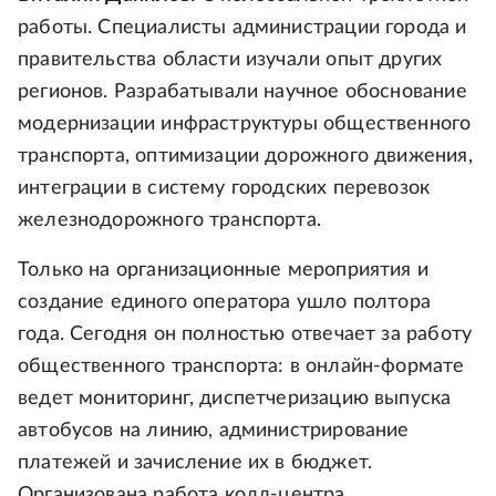
работы. Специалисты администрации города и
правительства области изучали опыт других
регионов. Разрабатывали научное обоснование
модернизации инфраструктуры общественного
транспорта, оптимизации дорожного движения,
интеграции в систему городских перевозок
железнодорожного транспорта.
Только на организационные мероприятия и
создание единого оператора ушло полтора
года. Сегодня он полностью отвечает за работу
общественного транспорта: в онлайн-формате
ведет мониторинг, диспетчеризацию выпуска
автобусов на линию, администрирование
платежей и зачисление их в бюджет.
Организована работа колл-центра.