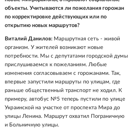
объекты. Учитываются ли пожелания горожан
по корректировке действующих или по
открытию новых маршрутов?
Виталий Данилов:
Маршрутная сеть - живой
организм. У жителей возникают новые
потребности. Мы с депутатами городской думы
прислушиваемся к пожеланиям. Любые
изменения согласовываем с горожанами. Так,
впервые запустили маршруты по улицам, где
раньше общественный транспорт не ходил. К
примеру, автобус №5 теперь пустили по улице
Украинской на участке от проспекта Мира до
улицы Ленина. Маршрут охватил Пограничную
и Больничную улицы.