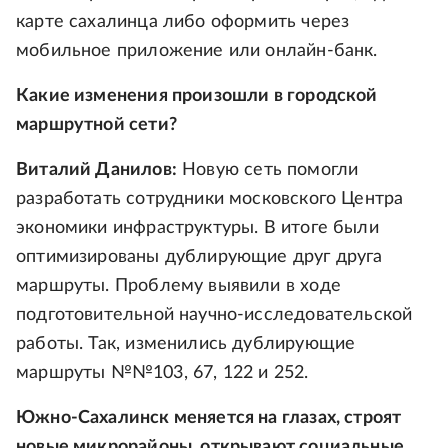
карте сахалинца либо оформить через
мобильное приложение или онлайн-банк.
Какие изменения произошли в городской
маршрутной сети?
Виталий Данилов:
Новую сеть помогли
разработать сотрудники московского Центра
экономики инфраструктуры. В итоге были
оптимизированы дублирующие друг друга
маршруты. Проблему выявили в ходе
подготовительной научно-исследовательской
работы. Так, изменились дублирующие
маршруты №№103, 67, 122 и 252.
Южно-Сахалинск меняется на глазах, строят
новые микрорайоны, открывают социальные