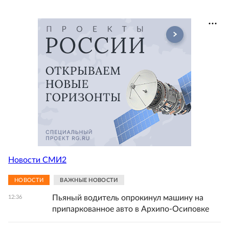
Новости СМИ2
НОВОСТИ
ВАЖНЫЕ НОВОСТИ
Пьяный водитель опрокинул машину на
12:36
припаркованное авто в Архипо-Осиповке