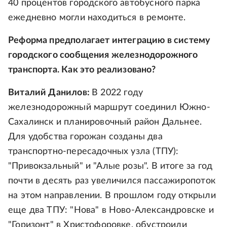
40 процентов городского автобусного парка
ежедневно могли находиться в ремонте.
Реформа предполагает интеграцию в систему
городского сообщения железнодорожного
транспорта. Как это реализовано?
Виталий Данилов:
В 2022 году
железнодорожный маршрут соединил Южно-
Сахалинск и планировочный район Дальнее.
Для удобства горожан созданы два
транспортно-пересадочных узла (ТПУ):
"Привокзальный" и "Алые розы". В итоге за год
почти в десять раз увеличился пассажиропоток
на этом направлении. В прошлом году открыли
еще два ТПУ: "Нова" в Ново-Александровске и
"Горизонт" в Христофоровке, обустроили