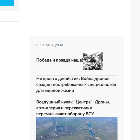
РЕКОМЕНДУЕМ
Победа и правда наша!
Не просто джойстик: Война дронов
создает востребованных специалистов
для мирной жизни
Воздушный кулак "Центра": Дроны,
артиллерия и перехватчики
перемалывают оборону ВСУ