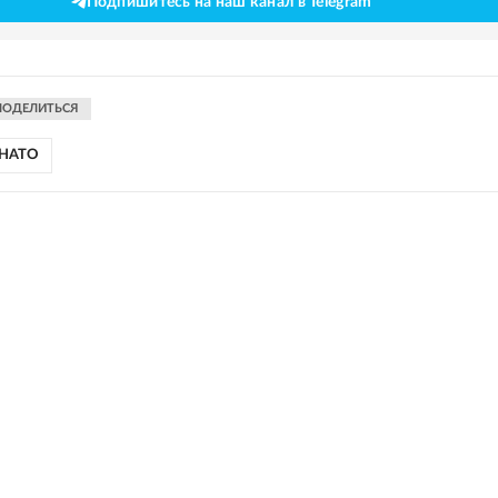
Подпишитесь на наш канал в Telegram
ПОДЕЛИТЬСЯ
НАТО