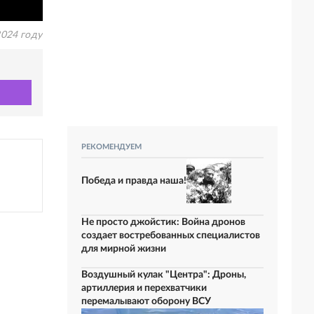
2024 году
РЕКОМЕНДУЕМ
Победа и правда наша!
Не просто джойстик: Война дронов
создает востребованных специалистов
для мирной жизни
Воздушный кулак "Центра": Дроны,
артиллерия и перехватчики
перемалывают оборону ВСУ