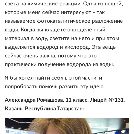
света на химические реакции. Одна из вещей,
которые меня сейчас интересуют - так
называемое фотокаталитическое разложение
воды. Когда вы кладете определенный
материал в воду, светите на него и при этом
выделяется водород и кислород. Эта вещь
сейчас очень важна, потому что это
практически получение водорода из воды.
Я бы хотел найти себя в этой части, и
попробовать помочь развить эту идею.
Александра Ромашова, 11 класс, Лицей №131,
Казань, Республика Татарстан: