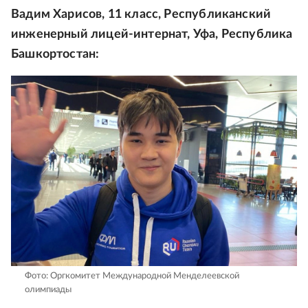
Вадим Харисов, 11 класс, Республиканский
инженерный лицей-интернат, Уфа, Республика
Башкортостан:
Фото: Оргкомитет Международной Менделеевской
олимпиады