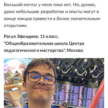
Большой мечты у меня пока нет. Но, думаю,
даже небольшие разработки и опыты могут в
конце концов привести к более значительным
открытиям.
Расул Эфендиев, 11 класс,
"Общеобразовательная школа Центра
педагогического мастерства", Москва: