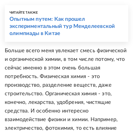
ЧИТАЙТЕ ТАКЖЕ
Опытным путем: Как прошел
экспериментальный тур Менделеевской
олимпиады в Китае
Больше всего меня увлекает смесь физической
и органической химии, в том числе потому, что
сейчас именно в этом очень большая
потребность. Физическая химия - это
производство, разделение веществ, даже
строительство. Органическая химия - это,
конечно, лекарства, удобрения, чистящие
средства. И особенно интересно
взаимодействие физики и химии. Например,
электричество, фотохимия, то есть влияние