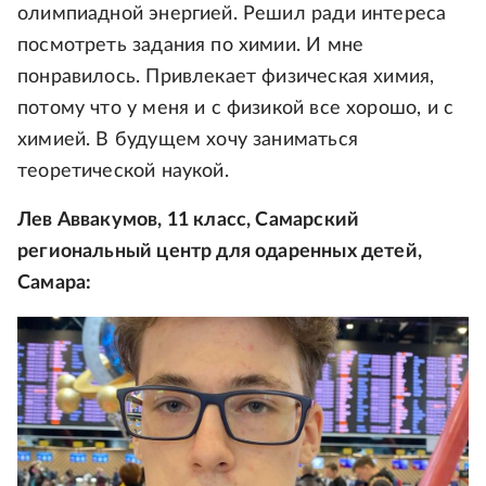
олимпиадной энергией. Решил ради интереса
посмотреть задания по химии. И мне
понравилось. Привлекает физическая химия,
потому что у меня и с физикой все хорошо, и с
химией. В будущем хочу заниматься
теоретической наукой.
Лев Аввакумов, 11 класс, Самарский
региональный центр для одаренных детей,
Самара: