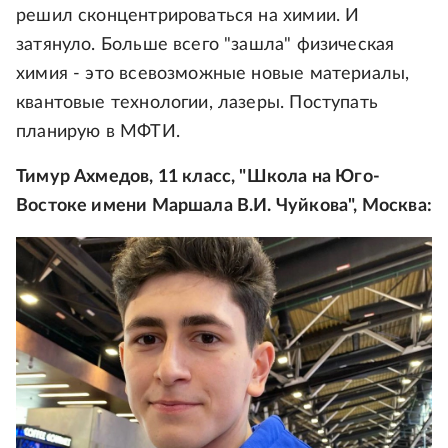
решил сконцентрироваться на химии. И
затянуло. Больше всего "зашла" физическая
химия - это всевозможные новые материалы,
квантовые технологии, лазеры. Поступать
планирую в МФТИ.
Тимур Ахмедов, 11 класс, "Школа на Юго-
Востоке имени Маршала В.И. Чуйкова", Москва: