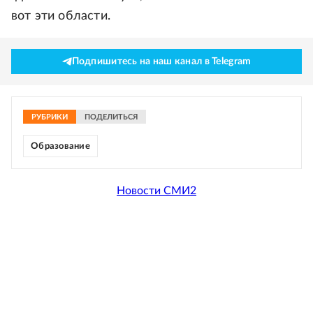
вот эти области.
Подпишитесь на наш канал в Telegram
РУБРИКИ
ПОДЕЛИТЬСЯ
Образование
Новости СМИ2