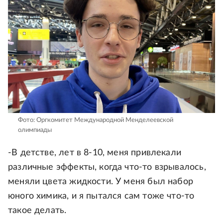
Фото: Оргкомитет Международной Менделеевской
олимпиады
-В детстве, лет в 8-10, меня привлекали
различные эффекты, когда что-то взрывалось,
меняли цвета жидкости. У меня был набор
юного химика, и я пытался сам тоже что-то
такое делать.