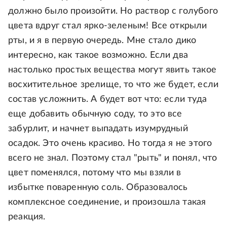
должно было произойти. Но раствор с голубого
цвета вдруг стал ярко-зеленым! Все открыли
рты, и я в первую очередь. Мне стало дико
интересно, как такое возможно. Если два
настолько простых вещества могут явить такое
восхитительное зрелище, то что же будет, если
состав усложнить. А будет вот что: если туда
еще добавить обычную соду, то это все
забурлит, и начнет выпадать изумрудный
осадок. Это очень красиво. Но тогда я не этого
всего не знал. Поэтому стал "рыть" и понял, что
цвет поменялся, потому что мы взяли в
избытке поваренную соль. Образовалось
комплексное соединение, и произошла такая
реакция.