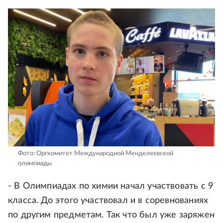
Фото: Оргкомитет Международной Менделеевской
олимпиады
- В Олимпиадах по химии начал участвовать с 9
класса. До этого участвовал и в соревнованиях
по другим предметам. Так что был уже заряжен