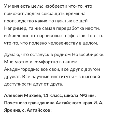
У меня есть цель: изобрести что-то, что
поможет людям сокращать время на
производство каких-то нужных вещей.
Например, та же самая переработка нефти,
избавление от парниковых эффектов. То есть
что-то, что полезно человечеству в целом.
Думаю, что останусь в родном Новосибирске.
Мне уютно и комфортно в нашем
Академгородке: все свои, все друг с другом
дружат. Все научные институты - в шаговой
доступности друг от друга.
Алексей Михеев, 11 класс, школа №2 им.
Почетного гражданина Алтайского края И. А.
Яркина, с. Алтайское: