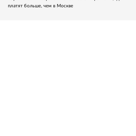
платят больше, чем в Москве