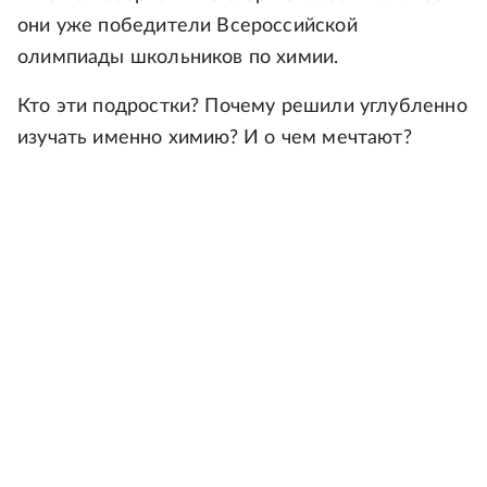
они уже победители Всероссийской
олимпиады школьников по химии.
Кто эти подростки? Почему решили углубленно
изучать именно химию? И о чем мечтают?