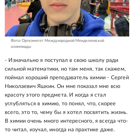
Фото: Оргкомитет Международной Менделеевской
олимпиады
- Изначально я поступал в свою школу ради
сильной математики, но там меня, так скажем,
поймал хороший преподаватель химии - Сергей
Николаевич Яшкин. Он мне показал мне всю
красоту этого предмета. И когда я стал
углубляться в химию, то понял, что, скорее
всего, это то, чему бы я хотел посвятить жизнь.
В химии очень много интересного, я всегда что-
то читал, изучал, иногда на практике даже.