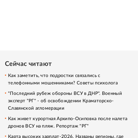
Сейчас читают
Как заметить, что подростки связались с
телефонными мошенниками? Советы психолога
"Последний рубеж обороны ВСУ в ДНР". Военный
эксперт "РГ" - об освобождении Краматорско-
Славянской агломерации
Как живет курортная Архипо-Осиповка после налета
дронов ВСУ на пляж. Репортаж "РГ"
Карта высоких зарплат-2026. Названы регионы, где