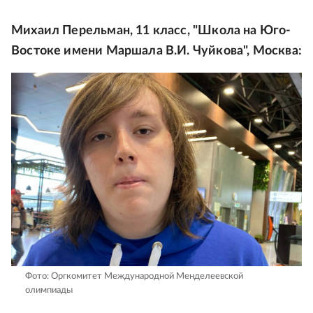
Михаил Перельман, 11 класс, "Школа на Юго-
Востоке имени Маршала В.И. Чуйкова", Москва:
Фото: Оргкомитет Международной Менделеевской
олимпиады