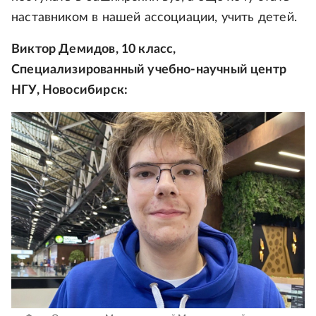
наставником в нашей ассоциации, учить детей.
Виктор Демидов, 10 класс,
Специализированный учебно-научный центр
НГУ, Новосибирск: