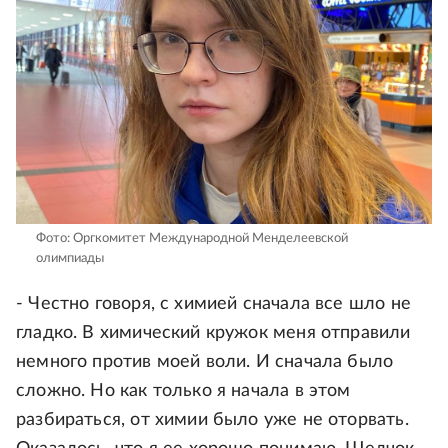
Фото: Оргкомитет Международной Менделеевской
олимпиады
- Честно говоря, с химией сначала все шло не
гладко. В химический кружок меня отправили
немного против моей воли. И сначала было
сложно. Но как только я начала в этом
разбираться, от химии было уже не оторвать.