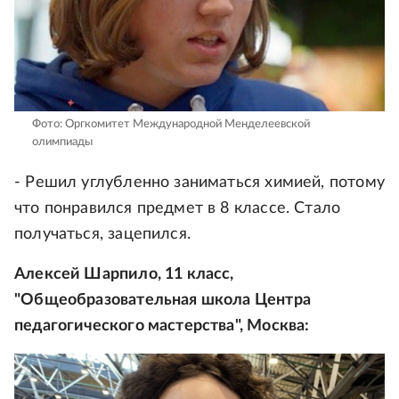
Фото: Оргкомитет Международной Менделеевской
олимпиады
- Решил углубленно заниматься химией, потому
что понравился предмет в 8 классе. Стало
получаться, зацепился.
Алексей Шарпило, 11 класс,
"Общеобразовательная школа Центра
педагогического мастерства", Москва: