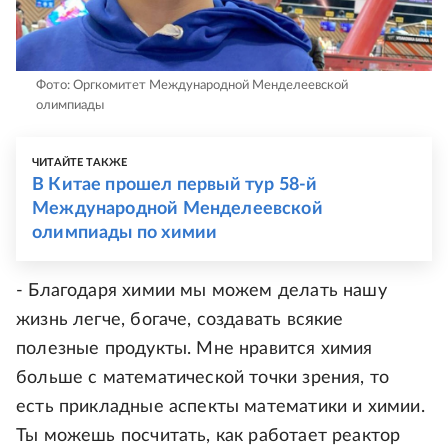
Фото: Оргкомитет Международной Менделеевской
олимпиады
ЧИТАЙТЕ ТАКЖЕ
В Китае прошел первый тур 58-й
Международной Менделеевской
олимпиады по химии
- Благодаря химии мы можем делать нашу
жизнь легче, богаче, создавать всякие
полезные продукты. Мне нравится химия
больше с математической точки зрения, то
есть прикладные аспекты математики и химии.
Ты можешь посчитать, как работает реактор