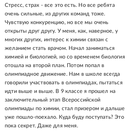
Стресс, страх - все это есть. Но все ребята
очень сильные, из других команд тоже.
Чувствую конкуренцию, но все мы очень
открыты друг другу. У меня, как, наверное, у
многих других, интерес к химии связан с
желанием стать врачом. Начал заниматься
химией и биологией, но со временем биология
отошла на второй план. Потом попал в
олимпиадное движение. Нам в школе всегда
говорили участвовать в олимпиадах, пытаться
идти выше и выше. В 9 классе я прошел на
заключительный этап Всероссийской
олимпиады по химии, стал призером и дальше
уже пошло-поехало. Куда буду поступать? Это
пока секрет. Даже для меня.