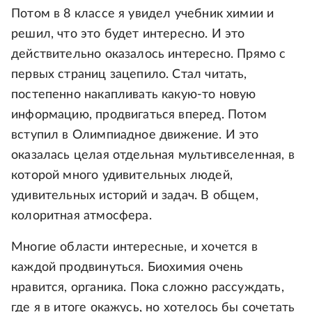
Потом в 8 классе я увидел учебник химии и
решил, что это будет интересно. И это
действительно оказалось интересно. Прямо с
первых страниц зацепило. Стал читать,
постепенно накапливать какую-то новую
информацию, продвигаться вперед. Потом
вступил в Олимпиадное движение. И это
оказалась целая отдельная мультивселенная, в
которой много удивительных людей,
удивительных историй и задач. В общем,
колоритная атмосфера.
Многие области интересные, и хочется в
каждой продвинуться. Биохимия очень
нравится, органика. Пока сложно рассуждать,
где я в итоге окажусь, но хотелось бы сочетать