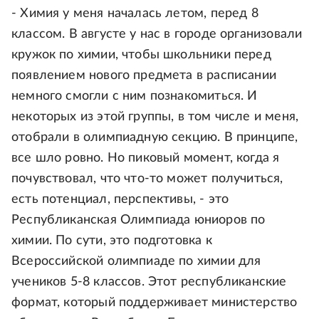
- Химия у меня началась летом, перед 8
классом. В августе у нас в городе организовали
кружок по химии, чтобы школьники перед
появлением нового предмета в расписании
немного смогли с ним познакомиться. И
некоторых из этой группы, в том числе и меня,
отобрали в олимпиадную секцию. В принципе,
все шло ровно. Но пиковый момент, когда я
почувствовал, что что-то может получиться,
есть потенциал, перспективы, - это
Республиканская Олимпиада юниоров по
химии. По сути, это подготовка к
Всероссийской олимпиаде по химии для
учеников 5-8 классов. Этот республиканские
формат, который поддерживает министерство