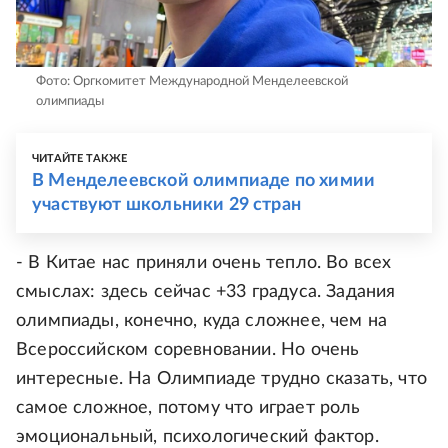
Фото: Оргкомитет Международной Менделеевской
олимпиады
ЧИТАЙТЕ ТАКЖЕ
В Менделеевской олимпиаде по химии
участвуют школьники 29 стран
- В Китае нас приняли очень тепло. Во всех
смыслах: здесь сейчас +33 градуса. Задания
олимпиады, конечно, куда сложнее, чем на
Всероссийском соревновании. Но очень
интересные. На Олимпиаде трудно сказать, что
самое сложное, потому что играет роль
эмоциональный, психологический фактор.