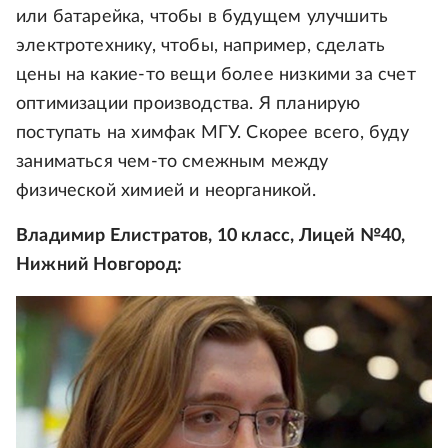
или батарейка, чтобы в будущем улучшить
электротехнику, чтобы, например, сделать
цены на какие-то вещи более низкими за счет
оптимизации производства. Я планирую
поступать на химфак МГУ. Скорее всего, буду
заниматься чем-то смежным между
физической химией и неорганикой.
Владимир Елистратов, 10 класс, Лицей №40,
Нижний Новгород: