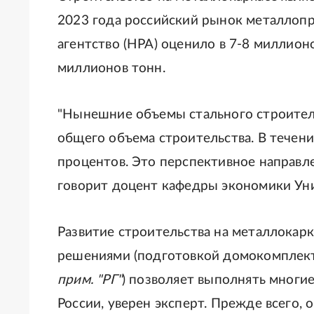
2023 года российский рынок металлопр
агентство (НРА) оценило в 7-8 миллионо
миллионов тонн.
"Нынешние объемы стального строитель
общего объема строительства. В течени
процентов. Это перспективное направле
говорит доцент кафедры экономики Уни
Развитие строительства на металлокарк
решениями (подготовкой домокомплекта
прим. "РГ"
) позволяет выполнять многие
России, уверен эксперт. Прежде всего,