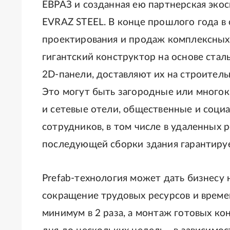
ЕВРАЗ и созданная ею партнерская экос
EVRAZ STEEL. В конце прошлого года в
проектирования и продаж комплексных 
гигантский конструктор на основе стал
2D-панели, доставляют их на строитель
Это могут быть загородные или многок
и сетевые отели, общественные и соци
сотрудников, в том числе в удаленных 
последующей сборки здания гарантируе
Рrefab-технология может дать бизнесу
сокращение трудовых ресурсов и време
минимум в 2 раза, а монтаж готовых к