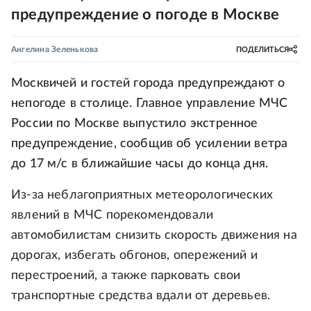
предупреждение о погоде в Москве
Ангелина Зеленькова
ПОДЕЛИТЬСЯ
Москвичей и гостей города предупреждают о
непогоде в столице. Главное управление МЧС
России по Москве выпустило экстренное
предупреждение, сообщив об усилении ветра
до 17 м/с в ближайшие часы до конца дня.
Из-за неблагоприятных метеорологических
явлений в МЧС порекомендовали
автомобилистам снизить скорость движения на
дорогах, избегать обгонов, опережений и
перестроений, а также парковать свои
транспортные средства вдали от деревьев.