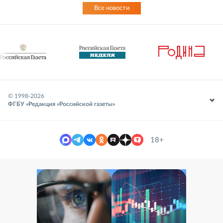
Все новости
© 1998-
2026
ФГБУ «Редакция «Российской газеты»
18+