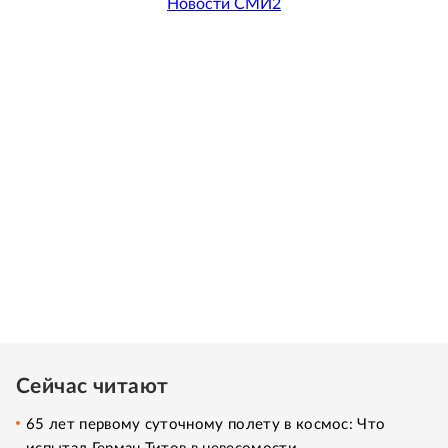
Новости СМИ2
Сейчас читают
65 лет первому суточному полету в космос: Что