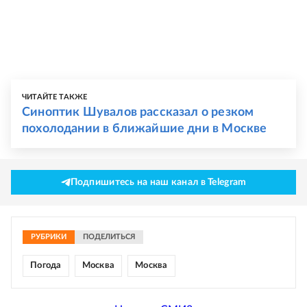
ЧИТАЙТЕ ТАКЖЕ
Синоптик Шувалов рассказал о резком
похолодании в ближайшие дни в Москве
Подпишитесь на наш канал в Telegram
РУБРИКИ
ПОДЕЛИТЬСЯ
Погода
Москва
Москва