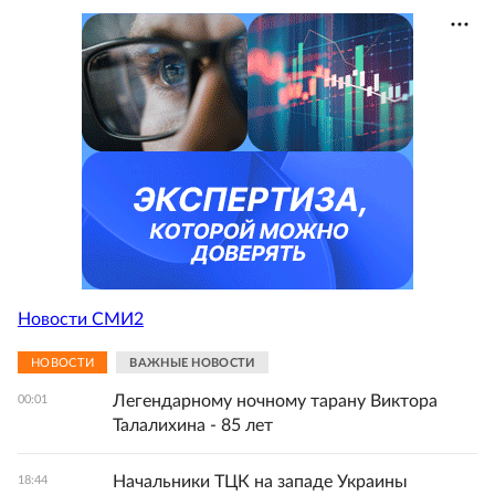
Новости СМИ2
НОВОСТИ
ВАЖНЫЕ НОВОСТИ
Легендарному ночному тарану Виктора
00:01
Талалихина - 85 лет
Начальники ТЦК на западе Украины
18:44