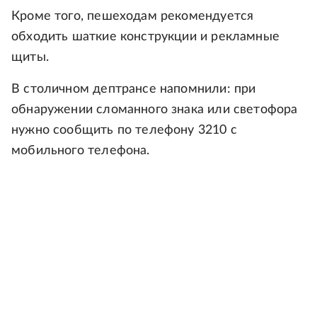
Кроме того, пешеходам рекомендуется
обходить шаткие конструкции и рекламные
щиты.
В столичном дептрансе напомнили: при
обнаружении сломанного знака или светофора
нужно сообщить по телефону 3210 с
мобильного телефона.