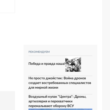
РЕКОМЕНДУЕМ
Победа и правда наша!
Не просто джойстик: Война дронов
создает востребованных специалистов
для мирной жизни
Воздушный кулак "Центра": Дроны,
артиллерия и перехватчики
перемалывают оборону ВСУ