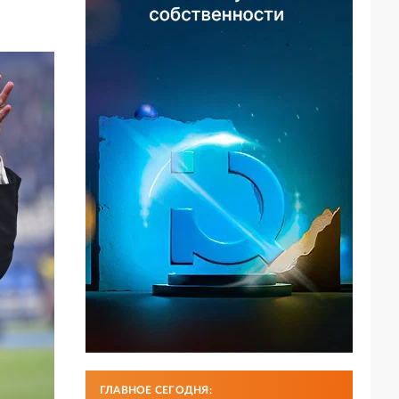
ГЛАВНОЕ СЕГОДНЯ: