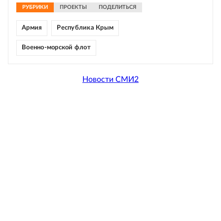
РУБРИКИ
ПРОЕКТЫ
ПОДЕЛИТЬСЯ
Армия
Республика Крым
Военно-морской флот
Новости СМИ2