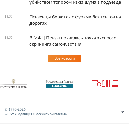
убийством топором из-за шума в подъезде
Пензенцы борются с фурами без тентов на
13:51
дорогах
В МФЦ Пензы появилась точка экспресс-
13:50
скрининга самочувствия
Все новости
© 1998-
2026
ФГБУ «Редакция «Российской газеты»