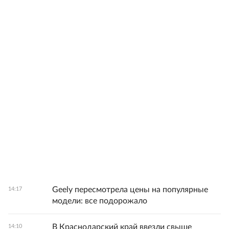
Geely пересмотрела цены на популярные
14:17
модели: все подорожало
В Краснодарский край ввезли свыше
14:10