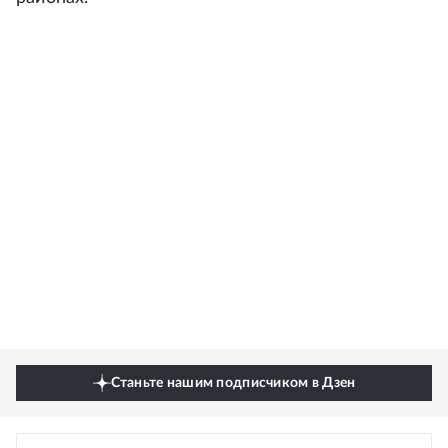
Станьте нашим подписчиком в Дзен