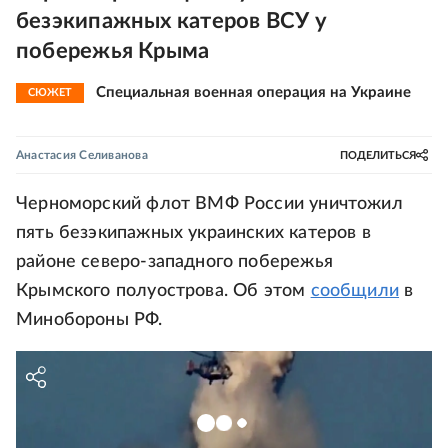
безэкипажных катеров ВСУ у
побережья Крыма
Специальная военная операция на Украине
СЮЖЕТ
Анастасия Селиванова
ПОДЕЛИТЬСЯ
Черноморский флот ВМФ России уничтожил
пять безэкипажных украинских катеров в
районе северо-западного побережья
Крымского полуострова. Об этом
сообщили
в
Минобороны РФ.