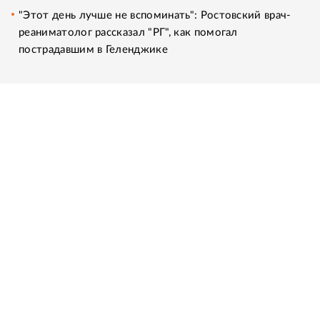
"Этот день лучше не вспоминать": Ростовский врач-
реаниматолог рассказал "РГ", как помогал
пострадавшим в Геленджике