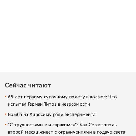
Сейчас читают
65 лет первому суточному полету в космос: Что
испытал Герман Титов в невесомости
Бомба на Хиросиму ради эксперимента
"С трудностями мы справимся": Как Севастополь
второй месяц живет с ограничениями в подаче света