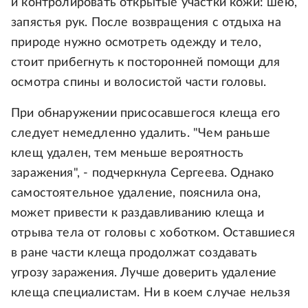
и контролировать открытые участки кожи: шею,
запястья рук. После возвращения с отдыха на
природе нужно осмотреть одежду и тело,
стоит прибегнуть к посторонней помощи для
осмотра спины и волосистой части головы.
При обнаружении присосавшегося клеща его
следует немедленно удалить. "Чем раньше
клещ удален, тем меньше вероятность
заражения", - подчеркнула Сергеева. Однако
самостоятельное удаление, пояснила она,
может привести к раздавливанию клеща и
отрыва тела от головы с хоботком. Оставшиеся
в ране части клеща продолжат создавать
угрозу заражения. Лучше доверить удаление
клеща специалистам. Ни в коем случае нельзя