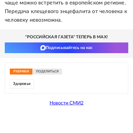
чаще можно встретить в европейском регионе.
Передача клещевого энцефалита от человека к
человеку невозможна.
"РОССИЙСКАЯ ГАЗЕТА" ТЕПЕРЬ В MAX!
Подписывайтесь на нас
РУБРИКИ
ПОДЕЛИТЬСЯ
Здоровье
Новости СМИ2