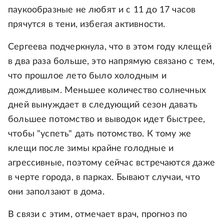
паукообразные не любят и с 11 до 17 часов
прячутся в тени, избегая активности.
Сергеева подчеркнула, что в этом году клещей
в два раза больше, это напрямую связано с тем,
что прошлое лето было холодным и
дождливым. Меньшее количество солнечных
дней вынуждает в следующий сезон давать
большее потомство и выводок идет быстрее,
чтобы "успеть" дать потомство. К тому же
клещи после зимы крайне голодные и
агрессивные, поэтому сейчас встречаются даже
в черте города, в парках. Бывают случаи, что
они заползают в дома.
В связи с этим, отмечает врач, прогноз по