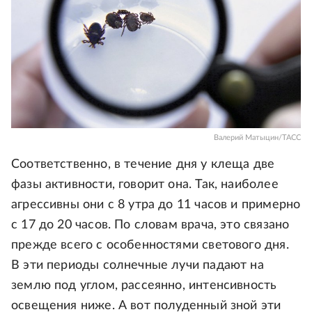
Валерий Матыцин/ТАСС
Соответственно, в течение дня у клеща две
фазы активности, говорит она. Так, наиболее
агрессивны они с 8 утра до 11 часов и примерно
с 17 до 20 часов. По словам врача, это связано
прежде всего с особенностями светового дня.
В эти периоды солнечные лучи падают на
землю под углом, рассеянно, интенсивность
освещения ниже. А вот полуденный зной эти