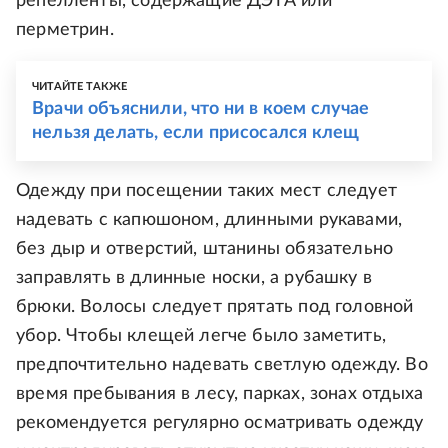
репелленты, содержащие ДЭТА или
перметрин.
ЧИТАЙТЕ ТАКЖЕ
Врачи объяснили, что ни в коем случае
нельзя делать, если присосался клещ
Одежду при посещении таких мест следует
надевать с капюшоном, длинными рукавами,
без дыр и отверстий, штанины обязательно
заправлять в длинные носки, а рубашку в
брюки. Волосы следует прятать под головной
убор. Чтобы клещей легче было заметить,
предпочтительно надевать светлую одежду. Во
время пребывания в лесу, парках, зонах отдыха
рекомендуется регулярно осматривать одежду