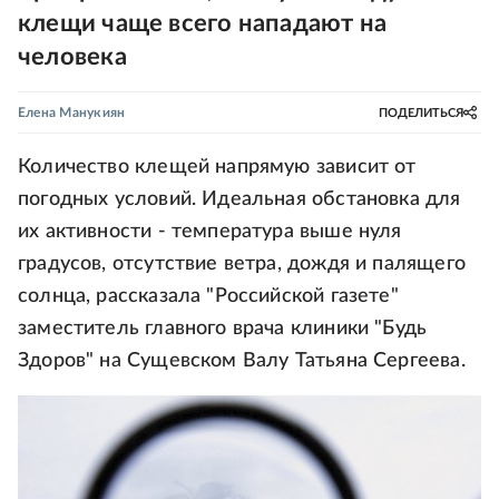
клещи чаще всего нападают на
человека
Елена Манукиян
ПОДЕЛИТЬСЯ
Количество клещей напрямую зависит от
погодных условий. Идеальная обстановка для
их активности - температура выше нуля
градусов, отсутствие ветра, дождя и палящего
солнца, рассказала "Российской газете"
заместитель главного врача клиники "Будь
Здоров" на Сущевском Валу Татьяна Сергеева.