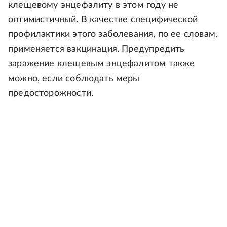
клещевому энцефалиту в этом году не
оптимистичный. В качестве специфической
профилактики этого заболевания, по ее словам,
применяется вакцинация. Предупредить
заражение клещевым энцефалитом также
можно, если соблюдать меры
предосторожности.