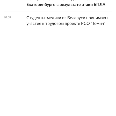
Екатеринбурге в результате атаки БПЛА
Студенты-медики из Беларуси принимают
07:57
участие в трудовом проекте РСО "Томич"