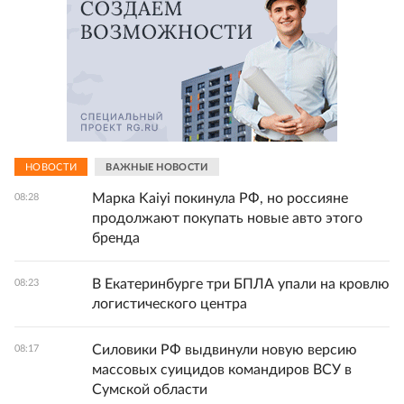
НОВОСТИ
ВАЖНЫЕ НОВОСТИ
Марка Kaiyi покинула РФ, но россияне
08:28
продолжают покупать новые авто этого
бренда
В Екатеринбурге три БПЛА упали на кровлю
08:23
логистического центра
Силовики РФ выдвинули новую версию
08:17
массовых суицидов командиров ВСУ в
Сумской области