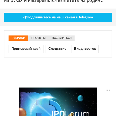
на руках и намеревался вылететь на родину.
Подпишитесь на наш канал в Telegram
РУБРИКИ
ПРОЕКТЫ
ПОДЕЛИТЬСЯ
Приморский край
Следствие
Владивосток