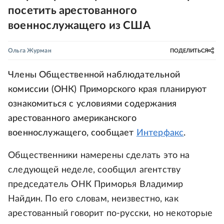
посетить арестованного
военнослужащего из США
Ольга Журман
ПОДЕЛИТЬСЯ
Члены Общественной наблюдательной
комиссии (ОНК) Приморского края планируют
ознакомиться с условиями содержания
арестованного американского
военнослужащего, сообщает
Интерфакс
.
Общественники намерены сделать это на
следующей неделе, сообщил агентству
председатель ОНК Приморья Владимир
Найдин. По его словам, неизвестно, как
арестованный говорит по-русски, но некоторые