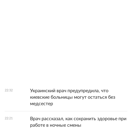
Украинский врач предупредила, что
22:32
киевские больницы могут остаться без
медсестер
Врач рассказал, как сохранить здоровье при
22:21
работе в ночные смены