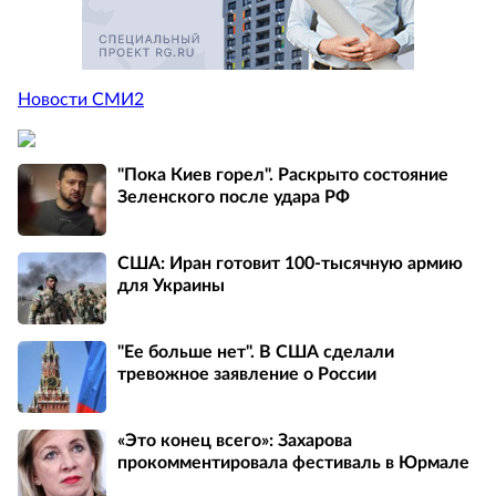
Новости СМИ2
"Пока Киев горел". Раскрыто состояние
Зеленского после удара РФ
США: Иран готовит 100-тысячную армию
для Украины
"Ее больше нет". В США сделали
тревожное заявление о России
«Это конец всего»: Захарова
прокомментировала фестиваль в Юрмале