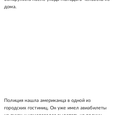
дома.
Полиция нашла американца в одной из
городских гостиниц. Он уже имел авиабилеты