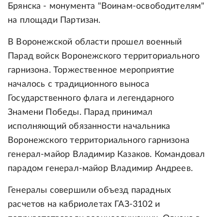
Брянска - монумента "Воинам-освободителям"
на площади Партизан.
В Воронежской области прошел военный
Парад войск Воронежского территориального
гарнизона. Торжественное мероприятие
началось с традиционного выноса
Государственного флага и легендарного
Знамени Победы. Парад принимал
исполняющий обязанности начальника
Воронежского территориального гарнизона
генерал-майор Владимир Казаков. Командовал
парадом генерал-майор Владимир Андреев.
Генералы совершили объезд парадных
расчетов на кабриолетах ГАЗ-3102 и