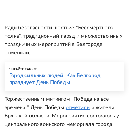
Ради безопасности шествие "Бессмертного
полка", традиционный парад и множество иных
праздничных мероприятий в Белгороде
отменили.
ЧИТАЙТЕ ТАКЖЕ
Город сильных людей: Как Белгород
празднует День Победы
Торжественным митингом "Победа на все
времена!" День Победы
отметили
и жители
Брянской области. Мероприятие состоялось у
центрального воинского мемориала города