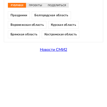
РУБРИКИ
ПРОЕКТЫ
ПОДЕЛИТЬСЯ
Праздники
Белгородская область
Воронежская область
Курская область
Брянская область
Костромская область
Новости СМИ2