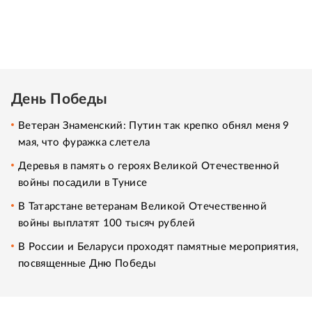
День Победы
Ветеран Знаменский: Путин так крепко обнял меня 9
мая, что фуражка слетела
Деревья в память о героях Великой Отечественной
войны посадили в Тунисе
В Татарстане ветеранам Великой Отечественной
войны выплатят 100 тысяч рублей
В России и Беларуси проходят памятные мероприятия,
посвященные Дню Победы