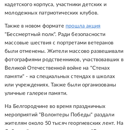
кадетского корпуса, участники детских и
молодежных патриотических клубов.
Также в новом формате
прошла акция
"Бессмертный полк". Ради безопасности
массовые шествия с портретами ветеранов
были отменены. Жители массово развешивали
фотографиями родственников, участвовавших в
Великой Отечественной войне на "Стенах
памяти" - на специальных стендах в школах
или учреждениях. Также были организованы
уличные галереи памяти.
На Белгородчине во время праздничных
мероприятий "Волонтеры Победы" раздали
жителям около 50 тысяч георгиевских лент. На