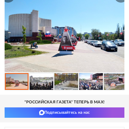
"РОССИЙСКАЯ ГАЗЕТА" ТЕПЕРЬ В MAX!
Подписывайтесь на нас