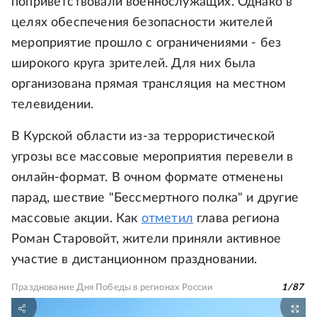
поприветствовали военнослужащих. Однако в
целях обеспечения безопасности жителей
мероприятие прошло с ограничениями - без
широкого круга зрителей. Для них была
организована прямая трансляция на местном
телевидении.
В Курской области из-за террористической
угрозы все массовые мероприятия перевели в
онлайн-формат. В очном формате отменены
парад, шествие "Бессмертного полка" и другие
массовые акции. Как
отметил
глава региона
Роман Старовойт, жители приняли активное
участие в дистанционном праздновании.
Празднование Дня Победы в регионах России
1
/
87