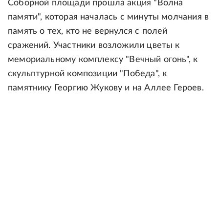
Соборной площади прошла акция "Волна
памяти", которая началась с минуты молчания в
память о тех, кто не вернулся с полей
сражений. Участники возложили цветы к
мемориальному комплексу "Вечный огонь", к
скульптурной композиции "Победа", к
памятнику Георгию Жукову и на Аллее Героев.