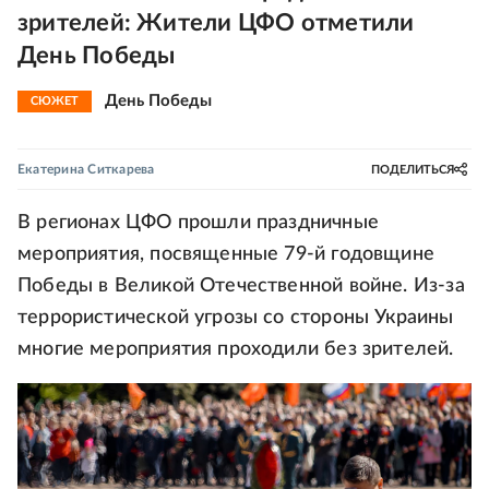
зрителей: Жители ЦФО отметили
День Победы
День Победы
СЮЖЕТ
Екатерина Ситкарева
ПОДЕЛИТЬСЯ
В регионах ЦФО прошли праздничные
мероприятия, посвященные 79-й годовщине
Победы в Великой Отечественной войне. Из-за
террористической угрозы со стороны Украины
многие мероприятия проходили без зрителей.