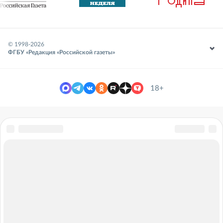
© 1998-
2026
ФГБУ «Редакция «Российской газеты»
18+