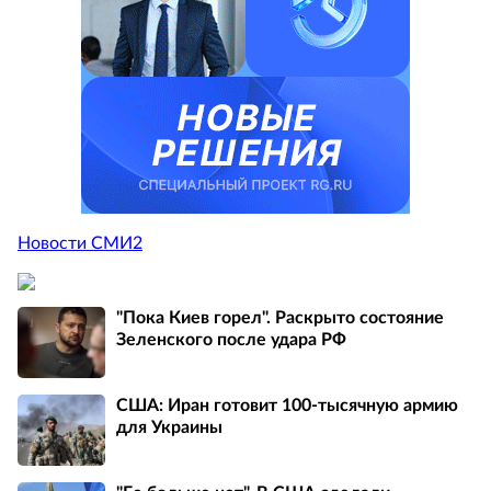
Новости СМИ2
"Пока Киев горел". Раскрыто состояние
Зеленского после удара РФ
США: Иран готовит 100-тысячную армию
для Украины