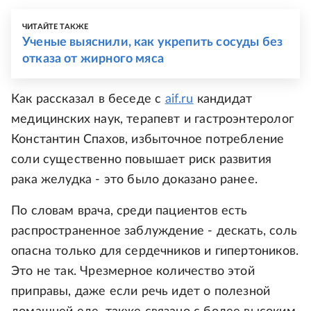
ЧИТАЙТЕ ТАКЖЕ
Ученые выяснили, как укрепить сосуды без
отказа от жирного мяса
Как рассказал в беседе с
aif.ru
кандидат
медицинских наук, терапевт и гастроэнтеролог
Константин Спахов, избыточное потребление
соли существенно повышает риск развития
рака желудка - это было доказано ранее.
По словам врача, среди пациентов есть
распространенное заблуждение - дескать, соль
опасна только для сердечников и гипертоников.
Это не так. Чрезмерное количество этой
приправы, даже если речь идет о полезной