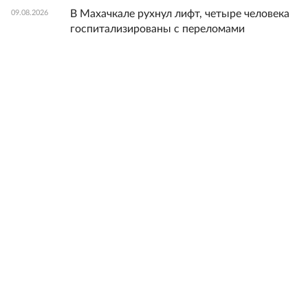
В Махачкале рухнул лифт, четыре человека
09.08.2026
госпитализированы с переломами