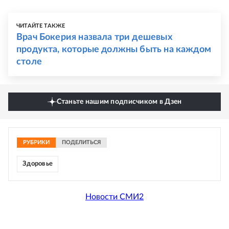
ЧИТАЙТЕ ТАКЖЕ
Врач Бокерия назвала три дешевых
продукта, которые должны быть на каждом
столе
Станьте нашим подписчиком в Дзен
РУБРИКИ
ПОДЕЛИТЬСЯ
Здоровье
Новости СМИ2