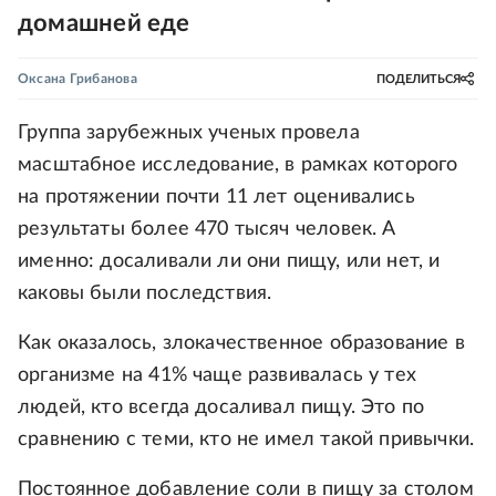
домашней еде
Оксана Грибанова
ПОДЕЛИТЬСЯ
Группа зарубежных ученых провела
масштабное исследование, в рамках которого
на протяжении почти 11 лет оценивались
результаты более 470 тысяч человек. А
именно: досаливали ли они пищу, или нет, и
каковы были последствия.
Как оказалось, злокачественное образование в
организме на 41% чаще развивалась у тех
людей, кто всегда досаливал пищу. Это по
сравнению с теми, кто не имел такой привычки.
Постоянное добавление соли в пищу за столом