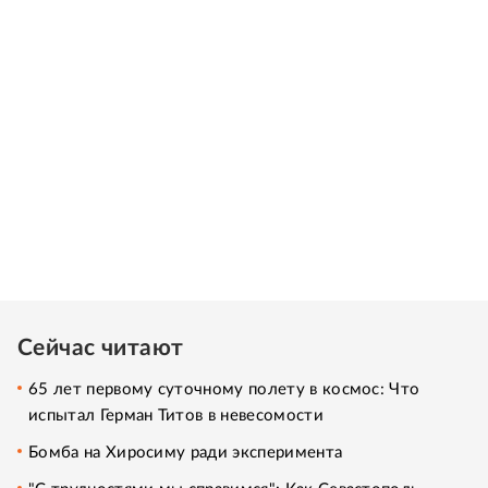
Сейчас читают
65 лет первому суточному полету в космос: Что
испытал Герман Титов в невесомости
Бомба на Хиросиму ради эксперимента