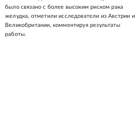
было связано с более высоким риском рака
желудка, отметили исследователи из Австрии и
Великобритании, комментируя результаты
работы.