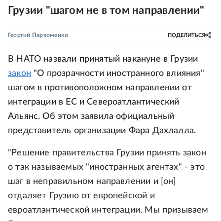
Грузии "шагом не в том направлении"
Георгий Пархоменко
ПОДЕЛИТЬСЯ
В НАТО назвали принятый накануне в Грузии
закон
"О прозрачности иностранного влияния"
шагом в противоположном направлении от
интеграции в ЕС и Североатлантический
Альянс. Об этом заявила официальный
представитель организации Фара Дахлалла.
"Решение правительства Грузии принять закон
о так называемых "иностранных агентах" - это
шаг в неправильном направлении и [он]
отдаляет Грузию от европейской и
евроатлантической интеграции. Мы призываем