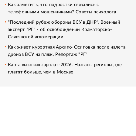
Как заметить, что подростки связались с
телефонными мошенниками? Советы психолога
"Последний рубеж обороны ВСУ в ДНР". Военный
эксперт "РГ" - об освобождении Краматорско-
Славянской агломерации
Как живет курортная Архипо-Осиповка после налета
дронов ВСУ на пляж. Репортаж "РГ"
Карта высоких зарплат-2026. Названы регионы, где
платят больше, чем в Москве