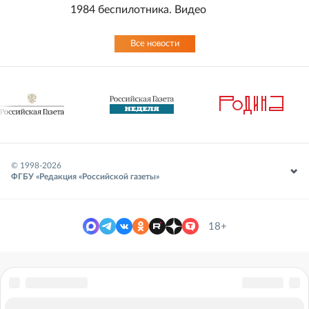
1984 беспилотника. Видео
Все новости
© 1998-
2026
ФГБУ «Редакция «Российской газеты»
18+