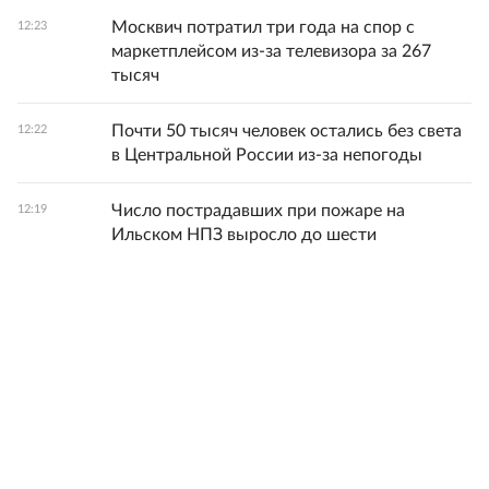
Москвич потратил три года на спор с
12:23
маркетплейсом из-за телевизора за 267
тысяч
Почти 50 тысяч человек остались без света
12:22
в Центральной России из-за непогоды
Число пострадавших при пожаре на
12:19
Ильском НПЗ выросло до шести