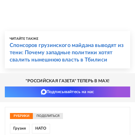
ЧИТАЙТЕ ТАКЖЕ
Спонсоров грузинского майдана выводят из
тени: Почему западные политики хотят
свалить нынешнюю власть в Тбилиси
"РОССИЙСКАЯ ГАЗЕТА" ТЕПЕРЬ В MAX!
Подписывайтесь на нас
РУБРИКИ
ПОДЕЛИТЬСЯ
Грузия
НАТО