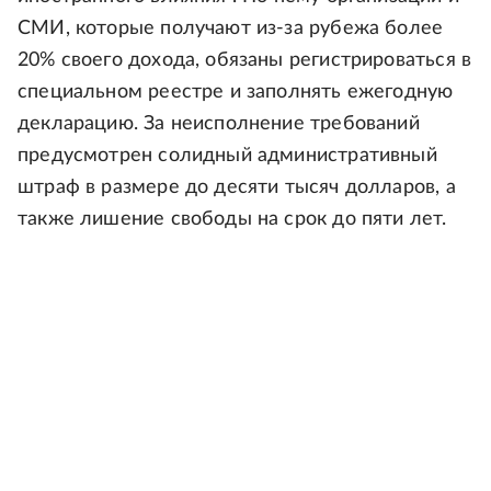
СМИ, которые получают из-за рубежа более
20% своего дохода, обязаны регистрироваться в
специальном реестре и заполнять ежегодную
декларацию. За неисполнение требований
предусмотрен солидный административный
штраф в размере до десяти тысяч долларов, а
также лишение свободы на срок до пяти лет.