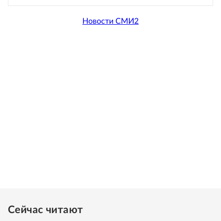
Новости СМИ2
Сейчас читают