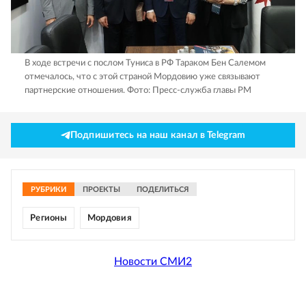
В ходе встречи с послом Туниса в РФ Тараком Бен Салемом
отмечалось, что с этой страной Мордовию уже связывают
партнерские отношения.
Фото: Пресс-служба главы РМ
Подпишитесь на наш канал в Telegram
РУБРИКИ
ПРОЕКТЫ
ПОДЕЛИТЬСЯ
Регионы
Мордовия
Новости СМИ2