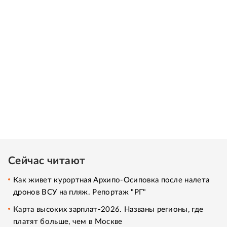
Сейчас читают
Как живет курортная Архипо-Осиповка после налета
дронов ВСУ на пляж. Репортаж "РГ"
Карта высоких зарплат-2026. Названы регионы, где
платят больше, чем в Москве