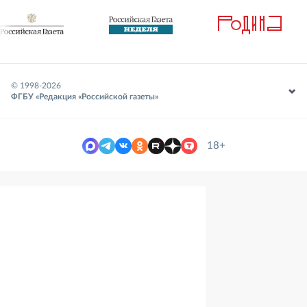
© 1998-
2026
ФГБУ «Редакция «Российской газеты»
18+