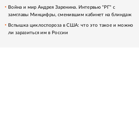
Война и мир Андрея Заренина. Интервью "РГ" с
замглавы Минцифры, сменившим кабинет на блиндаж
Вспышка циклоспороза в США: что это такое и можно
ли заразиться им в России