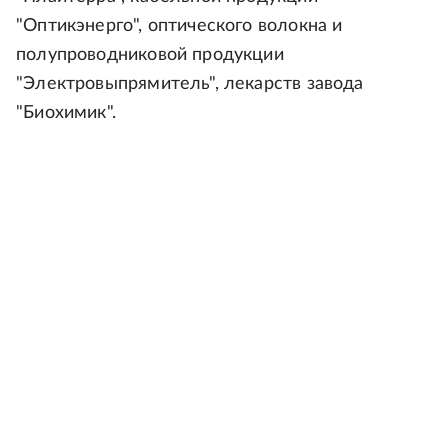
"Оптикэнерго", оптического волокна и
полупроводниковой продукции
"Электровыпрямитель", лекарств завода
"Биохимик".