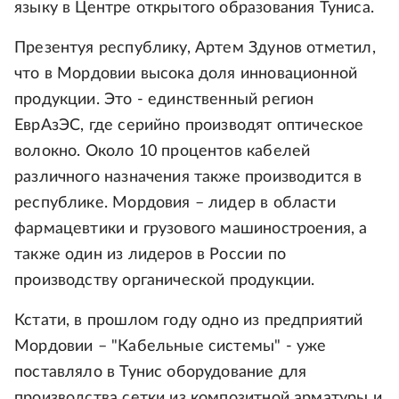
языку в Центре открытого образования Туниса.
Презентуя республику, Артем Здунов отметил,
что в Мордовии высока доля инновационной
продукции. Это - единственный регион
ЕврАзЭС, где серийно производят оптическое
волокно. Около 10 процентов кабелей
различного назначения также производится в
республике. Мордовия – лидер в области
фармацевтики и грузового машиностроения, а
также один из лидеров в России по
производству органической продукции.
Кстати, в прошлом году одно из предприятий
Мордовии – "Кабельные системы" - уже
поставляло в Тунис оборудование для
производства сетки из композитной арматуры и