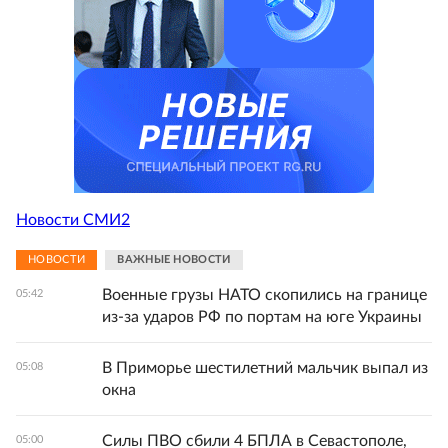
Новости СМИ2
НОВОСТИ
ВАЖНЫЕ НОВОСТИ
Военные грузы НАТО скопились на границе
05:42
из-за ударов РФ по портам на юге Украины
В Приморье шестилетний мальчик выпал из
05:08
окна
Силы ПВО сбили 4 БПЛА в Севастополе,
05:00