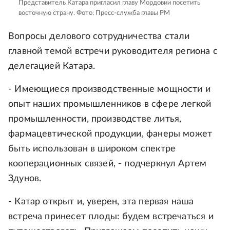
Представитель Катара пригласил главу Мордовии посетить
восточную страну.
Фото: Пресс-служба главы РМ
Вопросы делового сотрудничества стали
главной темой встречи руководителя региона с
делегацией Катара.
- Имеющиеся производственные мощности и
опыт наших промышленников в сфере легкой
промышленности, производстве литья,
фармацевтической продукции, фанеры может
быть использован в широком спектре
кооперационных связей, - подчеркнул Артем
Здунов.
- Катар открыт и, уверен, эта первая наша
встреча принесет плоды: будем встречаться и