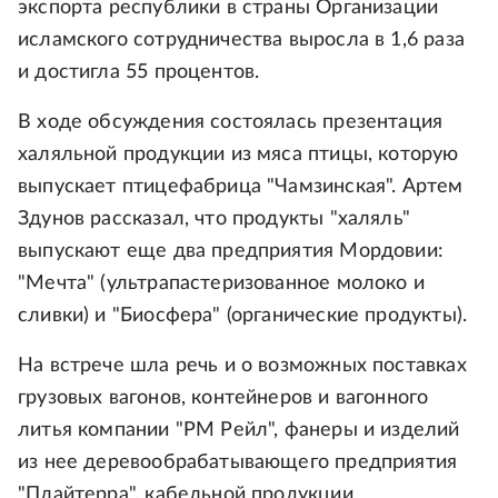
экспорта республики в страны Организации
исламского сотрудничества выросла в 1,6 раза
и достигла 55 процентов.
В ходе обсуждения состоялась презентация
халяльной продукции из мяса птицы, которую
выпускает птицефабрица "Чамзинская". Артем
Здунов рассказал, что продукты "халяль"
выпускают еще два предприятия Мордовии:
"Мечта" (ультрапастеризованное молоко и
сливки) и "Биосфера" (органические продукты).
На встрече шла речь и о возможных поставках
грузовых вагонов, контейнеров и вагонного
литья компании "РМ Рейл", фанеры и изделий
из нее деревообрабатывающего предприятия
"Плайтерра", кабельной продукции