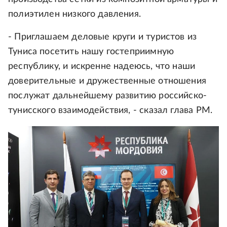
полиэтилен низкого давления.
- Приглашаем деловые круги и туристов из
Туниса посетить нашу гостеприимную
республику, и искренне надеюсь, что наши
доверительные и дружественные отношения
послужат дальнейшему развитию российско-
тунисского взаимодействия, - сказал глава РМ.