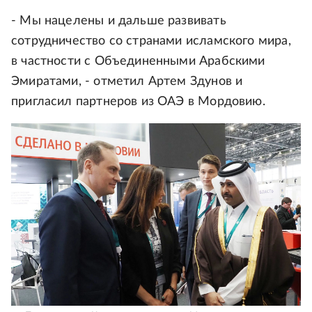
- Мы нацелены и дальше развивать
сотрудничество со странами исламского мира,
в частности с Объединенными Арабскими
Эмиратами, - отметил Артем Здунов и
пригласил партнеров из ОАЭ в Мордовию.