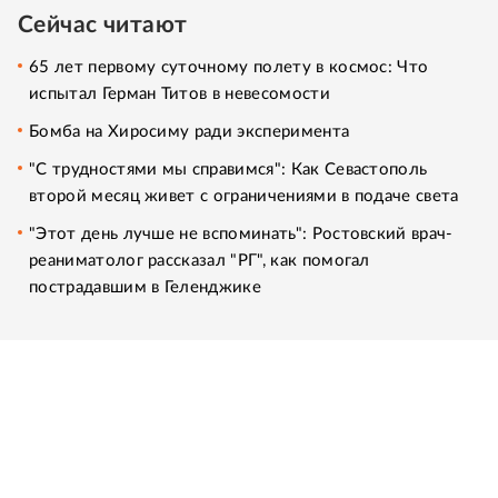
Сейчас читают
65 лет первому суточному полету в космос: Что
испытал Герман Титов в невесомости
Бомба на Хиросиму ради эксперимента
"С трудностями мы справимся": Как Севастополь
второй месяц живет с ограничениями в подаче света
"Этот день лучше не вспоминать": Ростовский врач-
реаниматолог рассказал "РГ", как помогал
пострадавшим в Геленджике