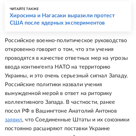
ЧИТАЙТЕ ТАКЖЕ
Хиросима и Нагасаки выразили протест
США после ядерных экспериментов
Российское военно-политическое руководство
откровенно говорит о том, что эти учения
проводятся в качестве ответных мер на угрозы
ввода контингента НАТО на территорию
Украины, и это очень серьезный сигнал Западу.
Российские политики назвали учения
вынужденной мерой в ответ на риторику
коллективного Запада. В частности, ранее
посол РФ в Вашингтоне Анатолий Антонов
заявил
, что Соединенные Штаты и их союзники
постоянно расширяют поставки Украине