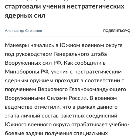
стартовали учения нестратегических
ядерных сил
Александр Степанов
ПОДЕЛИТЬСЯ
Маневры начались в Южном военном округе
под руководством Генерального штаба
Вооруженных сил РФ. Как сообщили в
Минобороны РФ, учения с нестратегическим
ядерным оружием проходят в соответствии с
поручением Верховного Главнокомандующего
Вооруженными Силами России. В военном
ведомстве отметили, что в рамках данного
этапа личный состав ракетных соединений
Южного военного округа отрабатывает учебно-
боевые задачи получения специальных