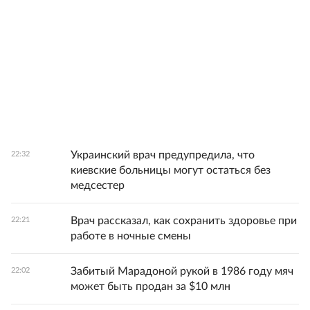
Украинский врач предупредила, что
22:32
киевские больницы могут остаться без
медсестер
Врач рассказал, как сохранить здоровье при
22:21
работе в ночные смены
Забитый Марадоной рукой в 1986 году мяч
22:02
может быть продан за $10 млн