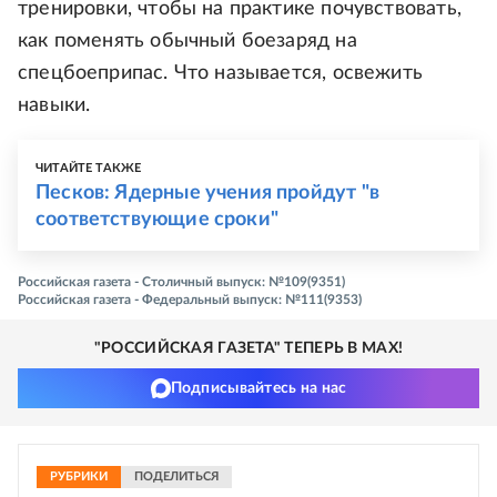
тренировки, чтобы на практике почувствовать,
как поменять обычный боезаряд на
спецбоеприпас. Что называется, освежить
навыки.
ЧИТАЙТЕ ТАКЖЕ
Песков: Ядерные учения пройдут "в
соответствующие сроки"
Российская газета - Столичный выпуск: №109(9351)
Российская газета - Федеральный выпуск: №111(9353)
"РОССИЙСКАЯ ГАЗЕТА" ТЕПЕРЬ В MAX!
Подписывайтесь на нас
РУБРИКИ
ПОДЕЛИТЬСЯ