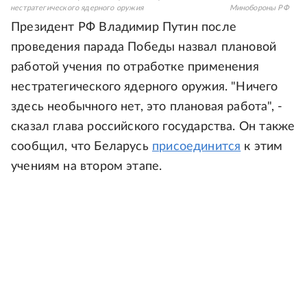
нестратегического ядерного оружия
Минобороны РФ
Президент РФ Владимир Путин после
проведения парада Победы назвал плановой
работой учения по отработке применения
нестратегического ядерного оружия. "Ничего
здесь необычного нет, это плановая работа", -
сказал глава российского государства. Он также
сообщил, что Беларусь
присоединится
к этим
учениям на втором этапе.