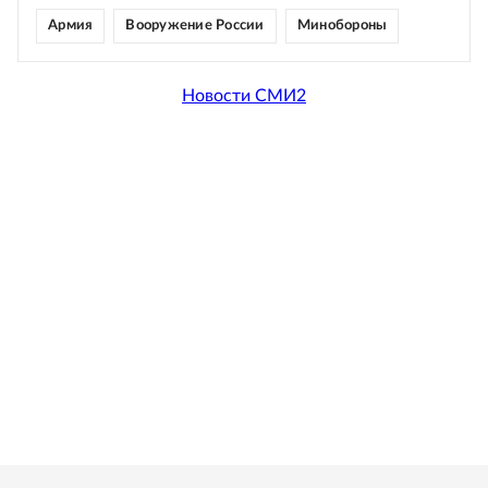
Армия
Вооружение России
Минобороны
Новости СМИ2