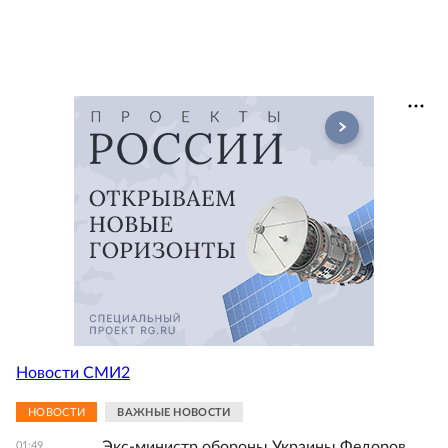
Новости СМИ2
НОВОСТИ
ВАЖНЫЕ НОВОСТИ
Экс-министр обороны Украины Федоров
01:49