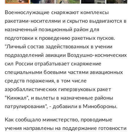
Военнослужащие снаряжают комплексы
ракетами-носителями и скрытно выдвигаются в
назначенный позиционный район для
подготовки к проведению ракетных пусков.
"Личный состав задействованных в учении
подразделений авиации Воздушно-космических
сил России отрабатывает снаряжение
специальными боевыми частями авиационных
средств поражения, в том числе
аэробаллистических гиперзвуковых ракет
"Кинжал", и вылеты в назначенные районы
патрулирования", - добавили в Минобороны.
Как сообщало министерство, проводимые
учения направлены на поддержание готовности