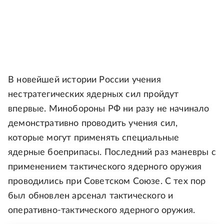
В новейшей истории России учения
нестратегических ядерных сил пройдут
впервые. Минобороны РФ ни разу не начинало
демонстративно проводить учения сил,
которые могут применять специальные
ядерные боеприпасы. Последний раз маневры с
применением тактического ядерного оружия
проводились при Советском Союзе. С тех пор
был обновлен арсенал тактического и
оперативно-тактического ядерного оружия.