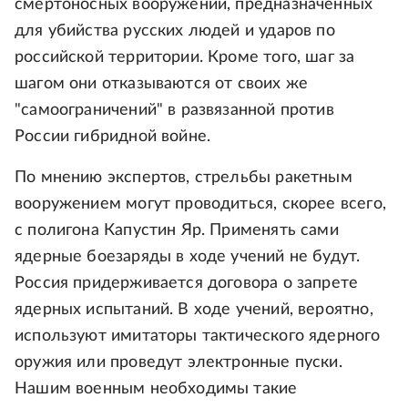
смертоносных вооружений, предназначенных
для убийства русских людей и ударов по
российской территории. Кроме того, шаг за
шагом они отказываются от своих же
"самоограничений" в развязанной против
России гибридной войне.
По мнению экспертов, стрельбы ракетным
вооружением могут проводиться, скорее всего,
с полигона Капустин Яр. Применять сами
ядерные боезаряды в ходе учений не будут.
Россия придерживается договора о запрете
ядерных испытаний. В ходе учений, вероятно,
используют имитаторы тактического ядерного
оружия или проведут электронные пуски.
Нашим военным необходимы такие