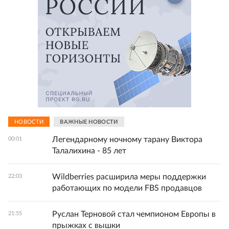
НОВОСТИ
ВАЖНЫЕ НОВОСТИ
Легендарному ночному тарану Виктора
00:01
Талалихина - 85 лет
Wildberries расширила меры поддержки
22:03
работающих по модели FBS продавцов
Руслан Терновой стал чемпионом Европы в
21:55
прыжках с вышки