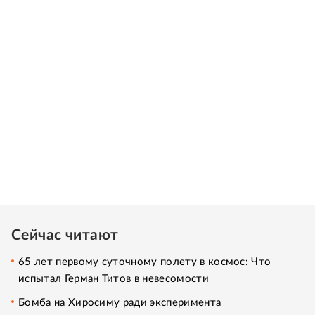
Сейчас читают
65 лет первому суточному полету в космос: Что
испытал Герман Титов в невесомости
Бомба на Хиросиму ради эксперимента