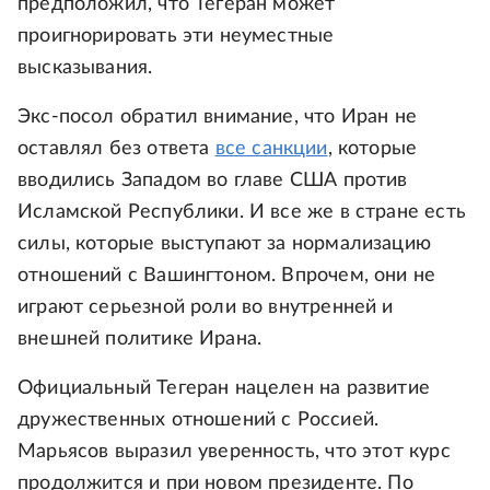
предположил, что Тегеран может
проигнорировать эти неуместные
высказывания.
Экс-посол обратил внимание, что Иран не
оставлял без ответа
все санкции
, которые
вводились Западом во главе США против
Исламской Республики. И все же в стране есть
силы, которые выступают за нормализацию
отношений с Вашингтоном. Впрочем, они не
играют серьезной роли во внутренней и
внешней политике Ирана.
Официальный Тегеран нацелен на развитие
дружественных отношений с Россией.
Марьясов выразил уверенность, что этот курс
продолжится и при новом президенте. По