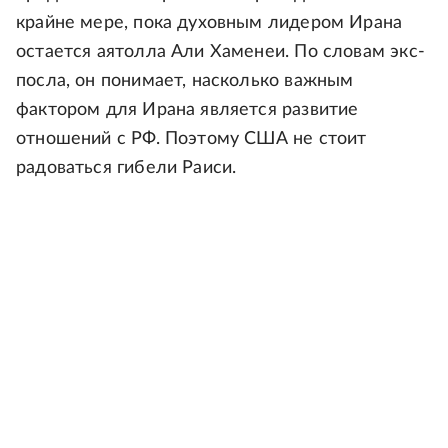
крайне мере, пока духовным лидером Ирана
остается аятолла Али Хаменеи. По словам экс-
посла, он понимает, насколько важным
фактором для Ирана является развитие
отношений с РФ. Поэтому США не стоит
радоваться гибели Раиси.