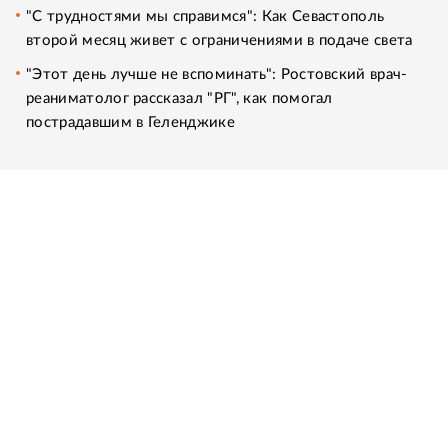
"С трудностями мы справимся": Как Севастополь
второй месяц живет с ограничениями в подаче света
"Этот день лучше не вспоминать": Ростовский врач-
реаниматолог рассказал "РГ", как помогал
пострадавшим в Геленджике