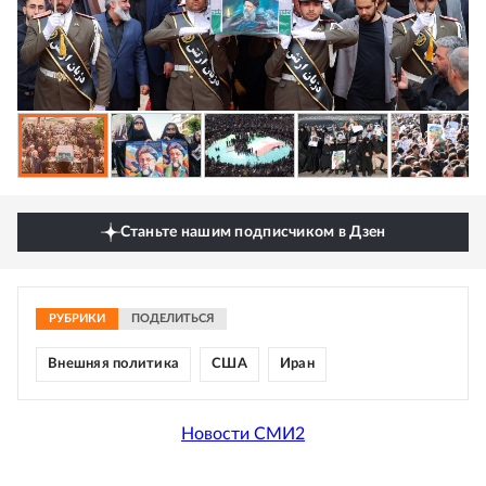
Станьте нашим подписчиком в Дзен
РУБРИКИ
ПОДЕЛИТЬСЯ
Внешняя политика
США
Иран
Новости СМИ2