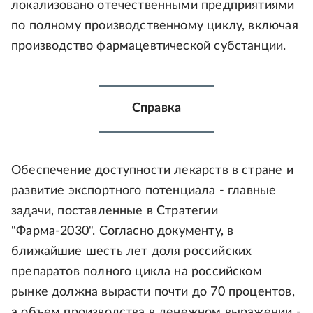
локализовано отечественными предприятиями
по полному производственному циклу, включая
производство фармацевтической субстанции.
Справка
Обеспечение доступности лекарств в стране и
развитие экспортного потенциала - главные
задачи, поставленные в Стратегии
"Фарма-2030". Согласно документу, в
ближайшие шесть лет доля российских
препаратов полного цикла на российском
рынке должна вырасти почти до 70 процентов,
а объем производства в денежном выражении -