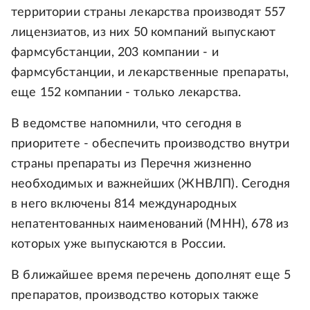
территории страны лекарства производят 557
лицензиатов, из них 50 компаний выпускают
фармсубстанции, 203 компании - и
фармсубстанции, и лекарственные препараты,
еще 152 компании - только лекарства.
В ведомстве напомнили, что сегодня в
приоритете - обеспечить производство внутри
страны препараты из Перечня жизненно
необходимых и важнейших (ЖНВЛП). Сегодня
в него включены 814 международных
непатентованных наименований (МНН), 678 из
которых уже выпускаются в России.
В ближайшее время перечень дополнят еще 5
препаратов, производство которых также