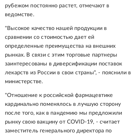
рубежом постоянно растет, отмечают в
ведомстве.
"Высокое качество нашей продукции в
сравнении со стоимостью дает ей
определенные преимущества на внешних
рынках. В связи с этим торговые партнеры
заинтересованы в диверсификации поставок
лекарств из России в свои страны", - пояснили в
министерстве.
"Отношение к российской фармацевтике
кардинально поменялось в лучшую сторону
после того, как в пандемию мы предложили
рынку свою вакцину от COVID-19, - считает
заместитель генерального директора по