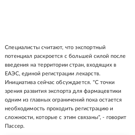
Специалисты считают, что экспортный
потенциал раскроется с большей силой после
введения на территории стран, входящих в
ЕАЭС, единой регистрации лекарств.
Инициатива сейчас обсуждается. "С точки
зрения развития экспорта для фармацевтики
одним из главных ограничений пока остается
необходимость проходить регистрацию и
сложности, которые с этим связаны", - говорит
Пассер.