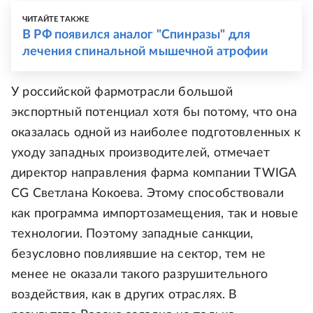
ЧИТАЙТЕ ТАКЖЕ
В РФ появился аналог "Спинразы" для
лечения спинальной мышечной атрофии
У российской фармотрасли большой
экспортный потенциал хотя бы потому, что она
оказалась одной из наиболее подготовленных к
уходу западных производителей, отмечает
директор направления фарма компании TWIGA
CG Светлана Кокоева. Этому способствовали
как программа импортозамещения, так и новые
технологии. Поэтому западные санкции,
безусловно повлиявшие на сектор, тем не
менее не оказали такого разрушительного
воздействия, как в других отраслях. В