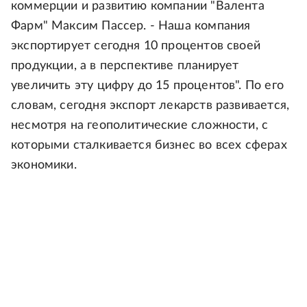
коммерции и развитию компании "Валента
Фарм" Максим Пассер. - Наша компания
экспортирует сегодня 10 процентов своей
продукции, а в перспективе планирует
увеличить эту цифру до 15 процентов". По его
словам, сегодня экспорт лекарств развивается,
несмотря на геополитические сложности, с
которыми сталкивается бизнес во всех сферах
экономики.