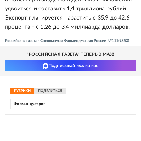
удвоиться и составить 1,4 триллиона рублей.
Экспорт планируется нарастить с 35,9 до 42,6
процента - с 1,26 до 3,4 миллиарда долларов.
Российская газета - Спецвыпуск: Фарминдустрия России №111(9353)
"РОССИЙСКАЯ ГАЗЕТА" ТЕПЕРЬ В MAX!
Подписывайтесь на нас
РУБРИКИ
ПОДЕЛИТЬСЯ
Фарминдустрия