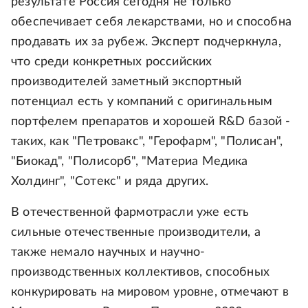
результате Россия сегодня не только
обеспечивает себя лекарствами, но и способна
продавать их за рубеж. Эксперт подчеркнула,
что среди конкретных российских
производителей заметный экспортный
потенциал есть у компаний с оригинальным
портфелем препаратов и хорошей R&D базой -
таких, как "Петровакс", "Герофарм", "Полисан",
"Биокад", "Полисорб", "Материа Медика
Холдинг", "Сотекс" и ряда других.
В отечественной фармотрасли уже есть
сильные отечественные производители, а
также немало научных и научно-
производственных коллективов, способных
конкурировать на мировом уровне, отмечают в