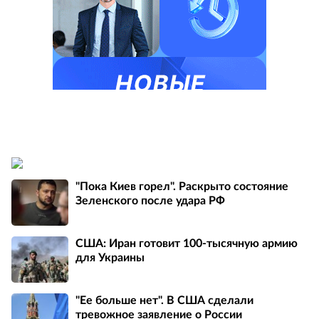
"Пока Киев горел". Раскрыто состояние
Зеленского после удара РФ
США: Иран готовит 100-тысячную армию
для Украины
"Ее больше нет". В США сделали
тревожное заявление о России