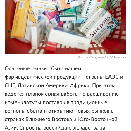
Рамиль Ситдиков / РИА Новости
Основные рынки сбыта нашей
фармацевтической продукции - страны ЕАЭС и
СНГ, Латинской Америки, Африки. При этом
ведется планомерная работа по расширению
номенклатуры поставок в традиционные
регионы сбыта и открытию новых рынков в
странах Ближнего Востока и Юго-Восточной
Азии. Спрос на российские лекарства за