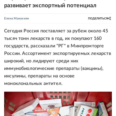
развивает экспортный потенциал
Елена Манукиян
ПОДЕЛИТЬСЯ
Cегодня Россия поставляет за рубеж около 45
тысяч тонн лекарств в год, их покупают 160
государств, рассказали "РГ" в Минпромторге
России. Ассортимент экспортируемых лекарств
широкий, но лидируют среди них
иммунобиологические препараты (вакцины),
инсулины, препараты на основе
моноклональных антител.