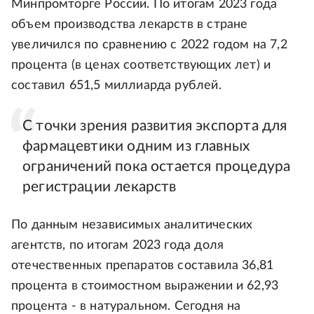
Минпромторге России. По итогам 2023 года
объем производства лекарств в стране
увеличился по сравнению с 2022 годом на 7,2
процента (в ценах соответствующих лет) и
составил 651,5 миллиарда рублей.
С точки зрения развития экспорта для
фармацевтики одним из главных
ограничений пока остается процедура
регистрации лекарств
По данным независимых аналитических
агентств, по итогам 2023 года доля
отечественных препаратов составила 36,81
процента в стоимостном выражении и 62,93
процента - в натуральном. Сегодня на