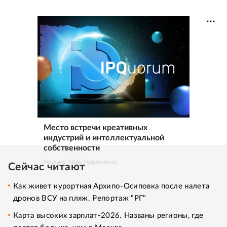
Место встречи креативных
индустрий и интеллектуальной
собственности
Реклама. https://ipquorum.ru
Сейчас читают
Как живет курортная Архипо-Осиповка после налета
дронов ВСУ на пляж. Репортаж "РГ"
Карта высоких зарплат-2026. Названы регионы, где