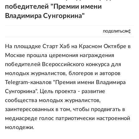
победителей "Премии имени
Владимира Сунгоркина"
ПОДЕЛИТЬСЯ
На площадке Старт Хаб на Красном Октябре в
Москве прошла церемония награждения
победителей Всероссийского конкурса для
молодых журналистов, блогеров и авторов
Telegram-каналов "Премия имени Владимира
Сунгоркина". Цель проекта - развитие
сообщества молодых журналистов,
заинтересованных в том, чтобы продвигать в
медиасреде голос патриотически настроенной
молодежи.