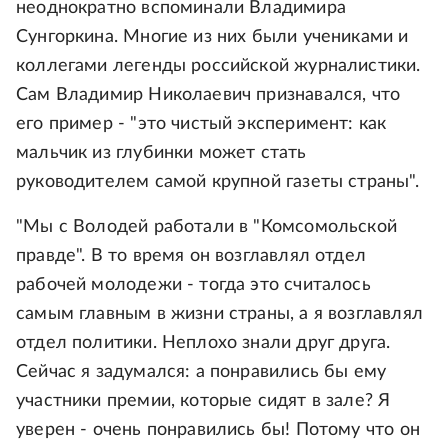
неоднократно вспоминали Владимира
Сунгоркина. Многие из них были учениками и
коллегами легенды российской журналистики.
Сам Владимир Николаевич признавался, что
его пример - "это чистый эксперимент: как
мальчик из глубинки может стать
руководителем самой крупной газеты страны".
"Мы с Володей работали в "Комсомольской
правде". В то время он возглавлял отдел
рабочей молодежи - тогда это считалось
самым главным в жизни страны, а я возглавлял
отдел политики. Неплохо знали друг друга.
Сейчас я задумался: а понравились бы ему
участники премии, которые сидят в зале? Я
уверен - очень понравились бы! Потому что он