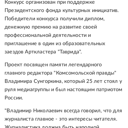
Конкурс организован при поддержке
Президентского фонда культурных инициатив.
Победители конкурса получили диплом,
денежную премию на развитие своей
профессиональной деятельности и
приглашение в один из образовательных
заездов Арткластера "Таврида".
Проект посвящен памяти легендарного
главного редактора "Комсомольской правды"
Владимира Сунгоркина, который 25 лет стоял у
руля медиагруппы и был настоящим патриотом
России.
"Владимир Николаевич всегда говорил, что для
журналиста главное - это интересы читателя.
Журналистика должна быть народной,