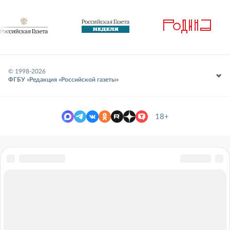
© 1998-
2026
ФГБУ «Редакция «Российской газеты»
18+