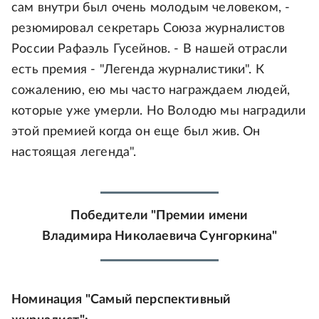
сам внутри был очень молодым человеком, -
резюмировал секретарь Союза журналистов
России Рафаэль Гусейнов. - В нашей отрасли
есть премия - "Легенда журналистики". К
сожалению, ею мы часто награждаем людей,
которые уже умерли. Но Володю мы наградили
этой премией когда он еще был жив. Он
настоящая легенда".
Победители "Премии имени
Владимира Николаевича Сунгоркина"
Номинация "Самый перспективный