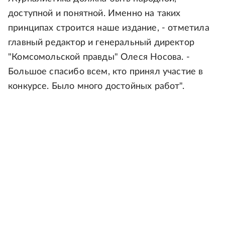
доступной и понятной. Именно на таких
принципах строится наше издание, - отметила
главный редактор и генеральный директор
"Комсомольской правды" Олеся Носова. -
Большое спасибо всем, кто принял участие в
конкурсе. Было много достойных работ".