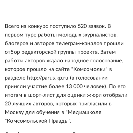
Всего на конкурс поступило 520 заявок. В
первом туре работы молодых журналистов,
блогеров и авторов телеграм-каналов прошли
отбор редакторской группы проекта. Затем
работы авторов ждало народное голосование,
которое прошло на сайте "Комсомолки" в
разделе http://parus.kp.ru (в голосовании
приняли участие более 13 000 человек). По его
итогам в шорт-лист для оценки жюри отобрали
20 лучших авторов, которых пригласили в
Москву для обучения в "Медиашколе
"Комсомольской Правды".