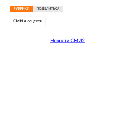
РУБРИКИ
ПОДЕЛИТЬСЯ
СМИ и соцсети
Новости СМИ2