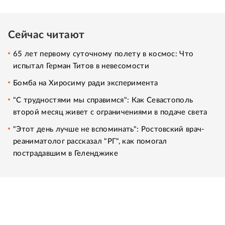
Сейчас читают
65 лет первому суточному полету в космос: Что
испытал Герман Титов в невесомости
Бомба на Хиросиму ради эксперимента
"С трудностями мы справимся": Как Севастополь
второй месяц живет с ограничениями в подаче света
"Этот день лучше не вспоминать": Ростовский врач-
реаниматолог рассказал "РГ", как помогал
пострадавшим в Геленджике