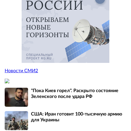
Новости СМИ2
"Пока Киев горел". Раскрыто состояние
Зеленского после удара РФ
США: Иран готовит 100-тысячную армию
для Украины