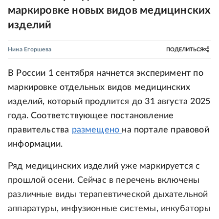
маркировке новых видов медицинских
изделий
Нина Егоршева
ПОДЕЛИТЬСЯ
В России 1 сентября начнется эксперимент по
маркировке отдельных видов медицинских
изделий, который продлится до 31 августа 2025
года. Соответствующее постановление
правительства
размещено
на портале правовой
информации.
Ряд медицинских изделий уже маркируется с
прошлой осени. Сейчас в перечень включены
различные виды терапевтической дыхательной
аппаратуры, инфузионные системы, инкубаторы