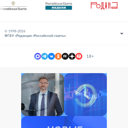
© 1998-
2026
ФГБУ «Редакция «Российской газеты»
18+