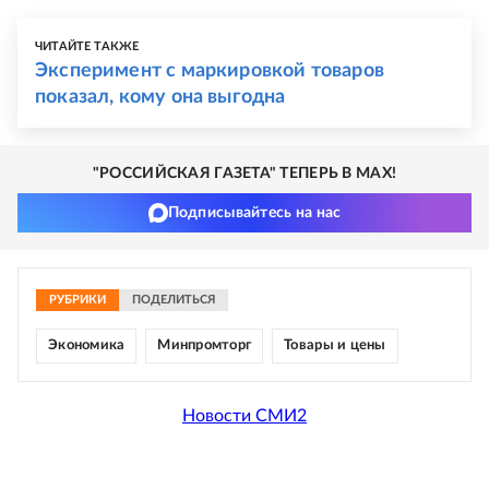
ЧИТАЙТЕ ТАКЖЕ
Эксперимент с маркировкой товаров
показал, кому она выгодна
"РОССИЙСКАЯ ГАЗЕТА" ТЕПЕРЬ В MAX!
Подписывайтесь на нас
РУБРИКИ
ПОДЕЛИТЬСЯ
Экономика
Минпромторг
Товары и цены
Новости СМИ2