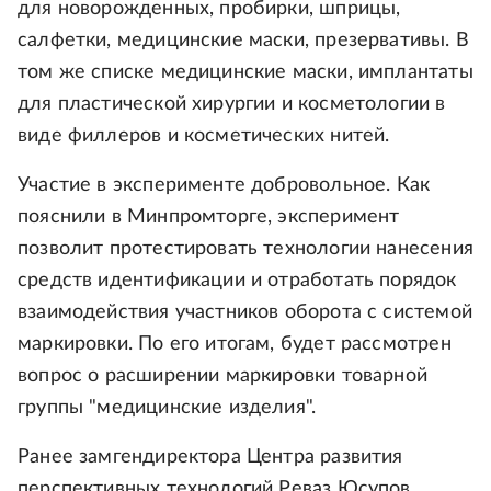
для новорожденных, пробирки, шприцы,
салфетки, медицинские маски, презервативы. В
том же списке медицинские маски, имплантаты
для пластической хирургии и косметологии в
виде филлеров и косметических нитей.
Участие в эксперименте добровольное. Как
пояснили в Минпромторге, эксперимент
позволит протестировать технологии нанесения
средств идентификации и отработать порядок
взаимодействия участников оборота с системой
маркировки. По его итогам, будет рассмотрен
вопрос о расширении маркировки товарной
группы "медицинские изделия".
Ранее замгендиректора Центра развития
перспективных технологий Реваз Юсупов