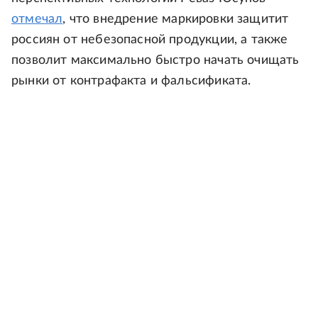
отмечал
, что внедрение маркировки защитит
россиян от небезопасной продукции, а также
позволит максимально быстро начать очищать
рынки от контрафакта и фальсификата.