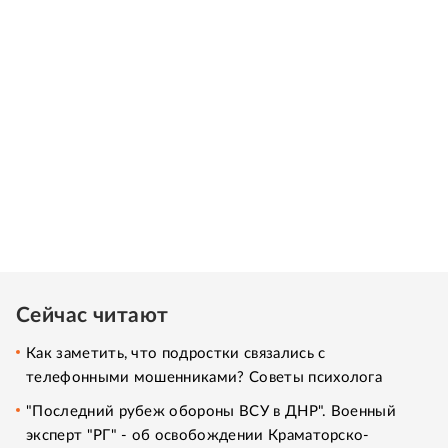
Сейчас читают
Как заметить, что подростки связались с
телефонными мошенниками? Советы психолога
"Последний рубеж обороны ВСУ в ДНР". Военный
эксперт "РГ" - об освобождении Краматорско-