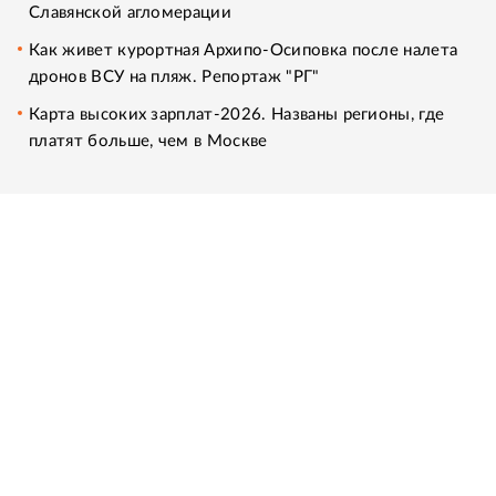
Славянской агломерации
Как живет курортная Архипо-Осиповка после налета
дронов ВСУ на пляж. Репортаж "РГ"
Карта высоких зарплат-2026. Названы регионы, где
платят больше, чем в Москве