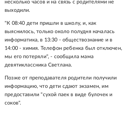
несколько часов и на связь с родителями не
выходили.
"К 08:40 дети пришли в школу, и, как
выяснилось, только около полудня началась
информатика, в 13:30 - обществознание и в
14:00 - химия. Телефон ребенка был отключен,
мы его потеряли", - сообщила мама
девятиклассника Светлана.
Позже от преподавателя родители получили
информацию, что дети сдают экзамен, им
предоставили "сухой паек в виде булочек и
соков".