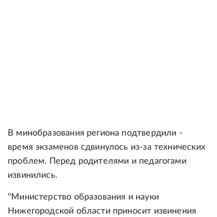
В минобразования региона подтвердили -
время экзаменов сдвинулось из-за технических
проблем. Перед родителями и педагогами
извинились.
"Министерство образования и науки
Нижегородской области приносит извинения