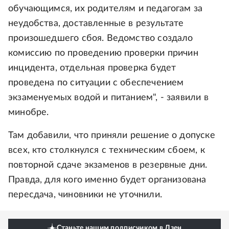
обучающимся, их родителям и педагогам за
неудобства, доставленные в результате
произошедшего сбоя. Ведомство создало
комиссию по проведению проверки причин
инцидента, отдельная проверка будет
проведена по ситуации с обеспечением
экзаменуемых водой и питанием", - заявили в
минобре.
Там добавили, что приняли решение о допуске
всех, кто столкнулся с техническим сбоем, к
повторной сдаче экзаменов в резервные дни.
Правда, для кого именно будет организована
пересдача, чиновники не уточнили.
Станьте нашим подписчиком в Дзен