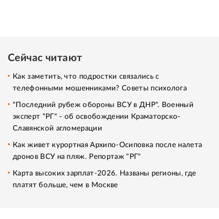
Сейчас читают
Как заметить, что подростки связались с
телефонными мошенниками? Советы психолога
"Последний рубеж обороны ВСУ в ДНР". Военный
эксперт "РГ" - об освобождении Краматорско-
Славянской агломерации
Как живет курортная Архипо-Осиповка после налета
дронов ВСУ на пляж. Репортаж "РГ"
Карта высоких зарплат-2026. Названы регионы, где
платят больше, чем в Москве