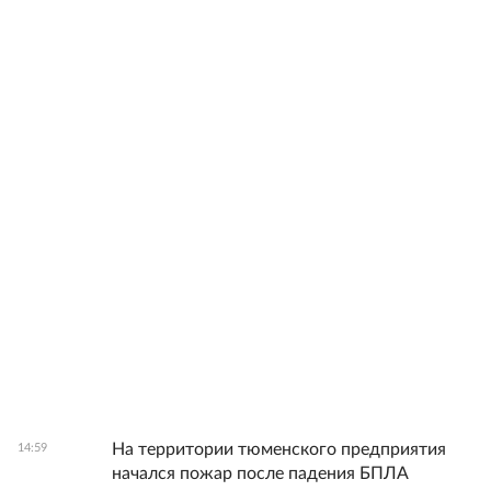
На территории тюменского предприятия
14:59
начался пожар после падения БПЛА