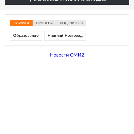
РУБРИКИ
ПРОЕКТЫ
ПОДЕЛИТЬСЯ
Образование
Нижний Новгород
Новости СМИ2