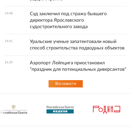
Суд заключил под стражу бывшего
14:48
директора Ярославского
судостроительного завода
Уральские ученые запатентовали новый
14:41
способ строительства подводных объектов
Аэропорт Лейпцига приостановил
14:39
"праздник для потенциальных диверсантов"
Все новости