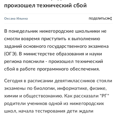
произошел технический сбой
Оксана Ильина
ПОДЕЛИТЬСЯ
В понедельник нижегородские школьники не
смогли вовремя приступить к выполнению
заданий основного государственного экзамена
(ОГЭ). В министерстве образования и науки
региона пояснили - произошел технический
сбой в работе программного обеспечения.
Сегодня в расписании девятиклассников стояли
экзамены по биологии, информатике, физике,
химии и обществознанию. Как рассказали "РГ"
родители учеников одной из нижегородских
школ, начала тестирования дети ждали