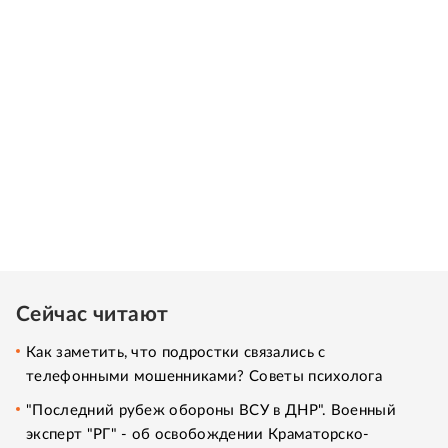
Сейчас читают
Как заметить, что подростки связались с
телефонными мошенниками? Советы психолога
"Последний рубеж обороны ВСУ в ДНР". Военный
эксперт "РГ" - об освобождении Краматорско-