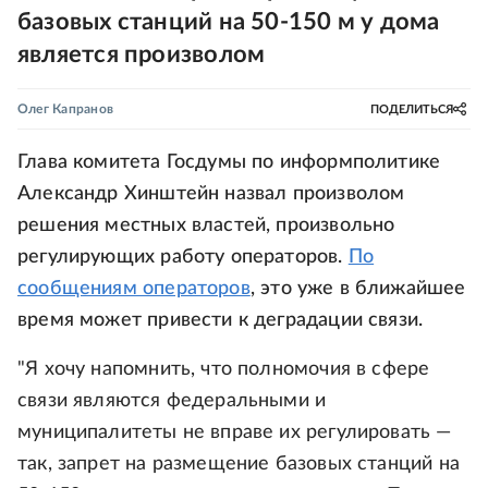
базовых станций на 50-150 м у дома
является произволом
Олег Капранов
ПОДЕЛИТЬСЯ
Глава комитета Госдумы по информполитике
Александр Хинштейн назвал произволом
решения местных властей, произвольно
регулирующих работу операторов.
По
сообщениям операторов
, это уже в ближайшее
время может привести к деградации связи.
"Я хочу напомнить, что полномочия в сфере
связи являются федеральными и
муниципалитеты не вправе их регулировать —
так, запрет на размещение базовых станций на