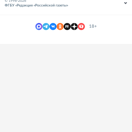
© 1998-
2026
ФГБУ «Редакция «Российской газеты»
18+