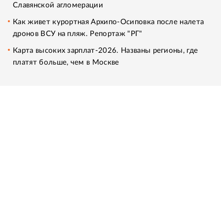
Славянской агломерации
Как живет курортная Архипо-Осиповка после налета
дронов ВСУ на пляж. Репортаж "РГ"
Карта высоких зарплат-2026. Названы регионы, где
платят больше, чем в Москве