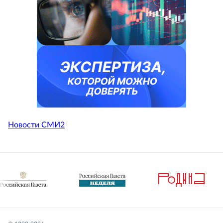
Новости СМИ2