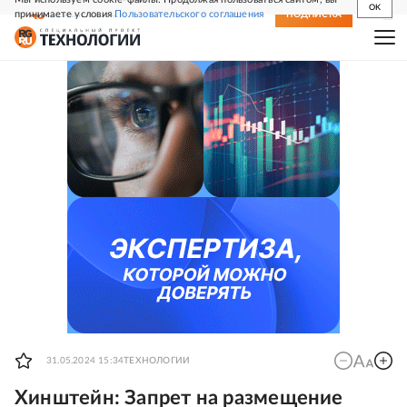
OK
принимаете условия
Пользовательского соглашения
СВЕЖИЙ НОМЕР
ПОДПИСКА
31.05.2024 15:34
ТЕХНОЛОГИИ
Хинштейн: Запрет на размещение