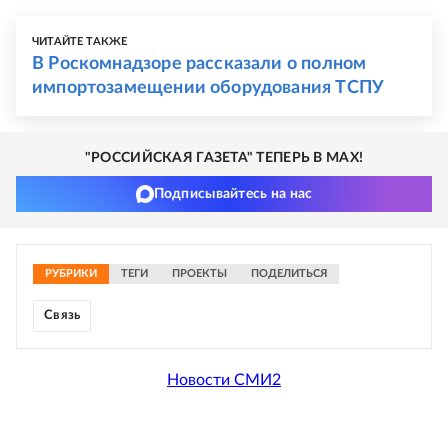
ЧИТАЙТЕ ТАКЖЕ
В Роскомнадзоре рассказали о полном
импортозамещении оборудования ТСПУ
"РОССИЙСКАЯ ГАЗЕТА" ТЕПЕРЬ В MAX!
Подписывайтесь на нас
РУБРИКИ
ТЕГИ
ПРОЕКТЫ
ПОДЕЛИТЬСЯ
Связь
Новости СМИ2