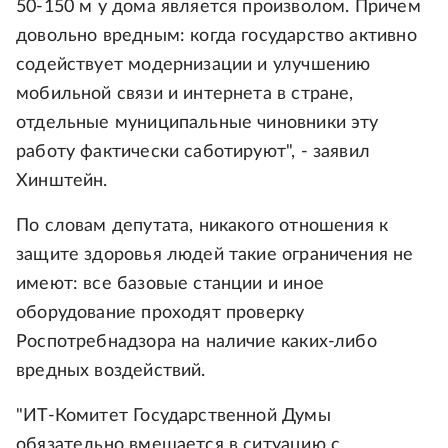
50-150 м у дома является произволом. Причем
довольно вредным: когда государство активно
содействует модернизации и улучшению
мобильной связи и интернета в стране,
отдельные муниципальные чиновники эту
работу фактически саботируют", - заявил
Хинштейн.
По словам депутата, никакого отношения к
защите здоровья людей такие ограничения не
имеют: все базовые станции и иное
оборудование проходят проверку
Роспотребнадзора на наличие каких-либо
вредных воздействий.
"ИТ-Комитет Государственной Думы
обязательно вмешается в ситуацию с