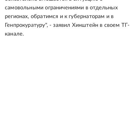
самовольными ограничениями в отдельных
регионах, обратимся и к губернаторам и в
Генпрокуратуру", - заявил Хинштейн в своем ТГ-
канале.